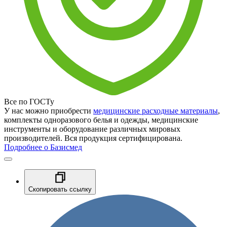
Все по ГОСТу
У нас можно приобрести
медицинские расходные материалы
,
комплекты одноразового белья и одежды, медицинские
инструменты и оборудование различных мировых
производителей. Вся продукция сертифицирована.
Подробнее о Базисмед
Скопировать ссылку