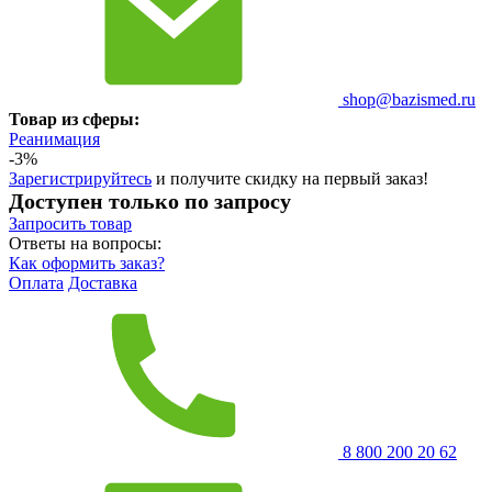
shop@bazismed.ru
Товар из сферы:
Реанимация
-3%
Зарегистрируйтесь
и получите скидку на первый заказ!
Доступен только по запросу
Запросить
товар
Ответы на вопросы:
Как оформить заказ?
Оплата
Доставка
8 800 200 20 62