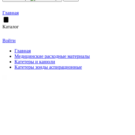
Главная
Каталог
Войти
Главная
Медицинские расходные материалы
Катетеры и канюли
Катетеры зонды аспирационные