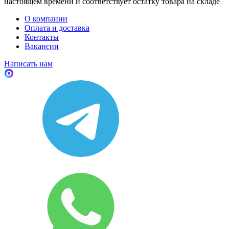
настоящем времени и соответствует остатку товара на складе
О компании
Оплата и доставка
Контакты
Вакансии
Написать нам