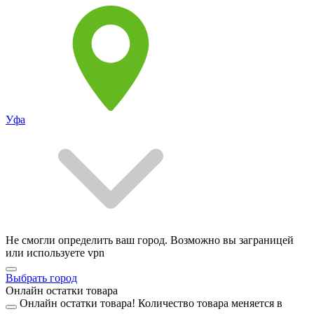
Уфа
Не смогли определить ваш город. Возможно вы заграницей
или используете vpn
Выбрать город
Онлайн остатки товара
Онлайн остатки товара!
Количество товара меняется в