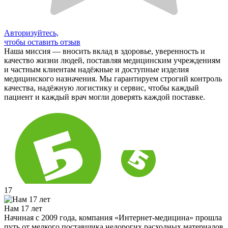
Авторизуйтесь,
чтобы оставить отзыв
Наша миссия — вносить вклад в здоровье, уверенность и
качество жизни людей, поставляя медицинским учреждениям
и частным клиентам надёжные и доступные изделия
медицинского назначения. Мы гарантируем строгий контроль
качества, надёжную логистику и сервис, чтобы каждый
пациент и каждый врач могли доверять каждой поставке.
17
Нам 17 лет
Начиная с 2009 года, компания «Интернет-медицина» прошла
путь от мелкого поставщика недорогих расходных материалов