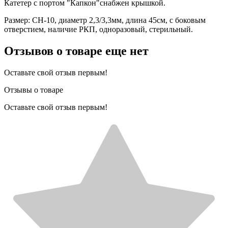
Катетер с портом "Капкон"снабжен крышкой.
Размер: CH-10, диаметр 2,3/3,3мм, длина 45см, с боковым
отверстием, наличие РКП, одноразовый, стерильный.
Отзывов о товаре еще нет
Оставьте свой отзыв первым!
Отзывы о товаре
Оставьте свой отзыв первым!