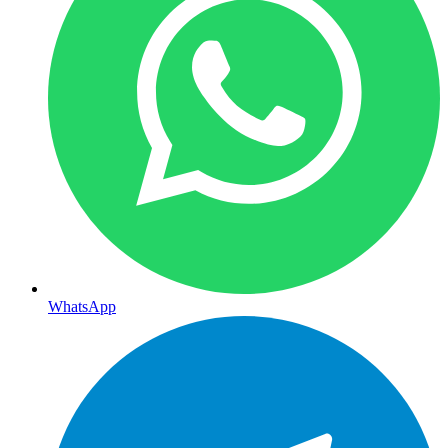
WhatsApp