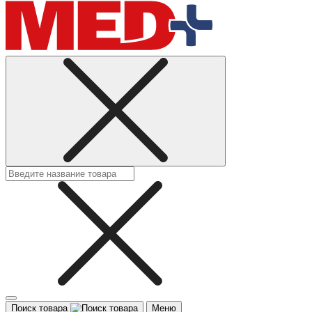
Поиск товара
Меню