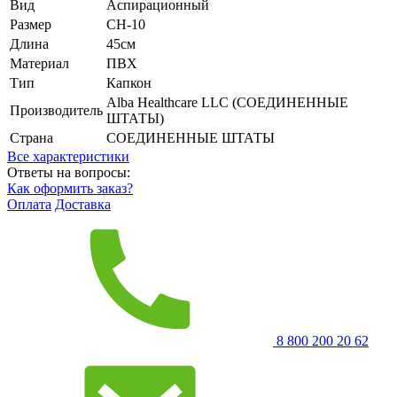
Вид
Аспирационный
Размер
CH-10
Длина
45см
Материал
ПВХ
Тип
Капкон
Alba Healthcare LLC (СОЕДИНЕННЫЕ
Производитель
ШТАТЫ)
Страна
СОЕДИНЕННЫЕ ШТАТЫ
Все характеристики
Ответы на вопросы:
Как оформить заказ?
Оплата
Доставка
8 800 200 20 62