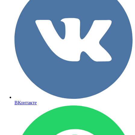
ВКонтакте