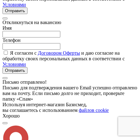
Условиями
Отправить
Откликнуться на вакансию
Имя
Телефон
Я согласен с
Договором Оферты
и даю согласие на
обработку своих персональных данных в соответствии с
Условиями
Отправить
Письмо отправлено!
Письмо для подтверждения вашего Email успешно отправлено
вам на почту. Если письмо долго не приходит, проверьте
папку «Спам»
Используя интернет-магазин Базисмед,
вы соглашаетесь с использованием
файлов cookie
Хорошо