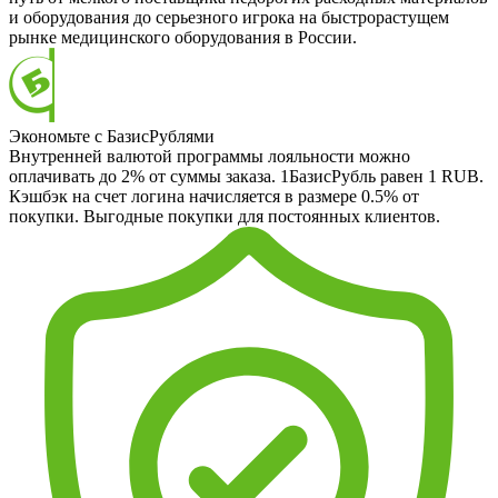
и оборудования до серьезного игрока на быстрорастущем
рынке медицинского оборудования в России.
Экономьте с БазисРублями
Внутренней валютой программы лояльности можно
оплачивать до 2% от суммы заказа. 1БазисРубль равен 1 RUB.
Кэшбэк на счет логина начисляется в размере 0.5% от
покупки. Выгодные покупки для постоянных клиентов.