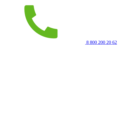
8 800 200 20 62