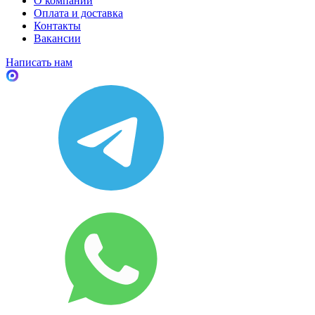
О компании
Оплата и доставка
Контакты
Вакансии
Написать нам