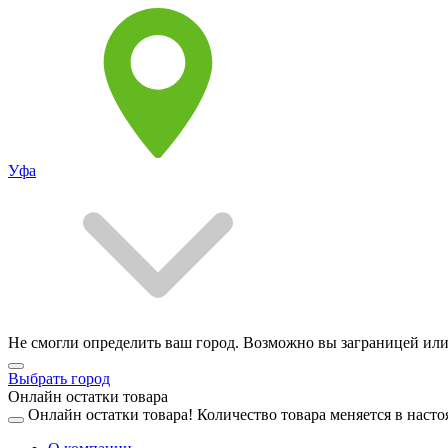
Уфа
Не смогли определить ваш город. Возможно вы заграницей или
Выбрать город
Онлайн остатки товара
Онлайн остатки товара!
Количество товара меняется в насто