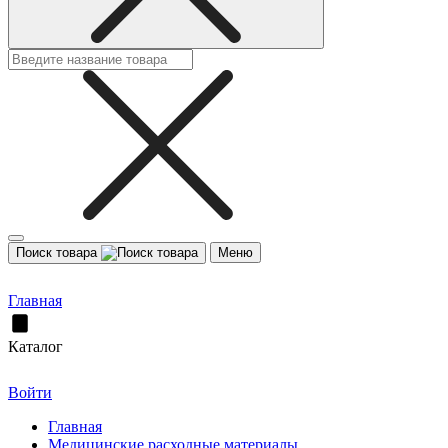
Поиск товара
Меню
Главная
Каталог
Войти
Главная
Медицинские расходные материалы