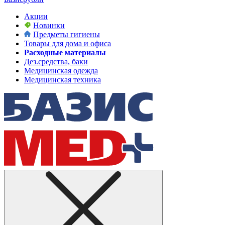
Акции
Новинки
Предметы гигиены
Товары для дома и офиса
Расходные материалы
Дез.средства, баки
Медицинская одежда
Медицинская техника