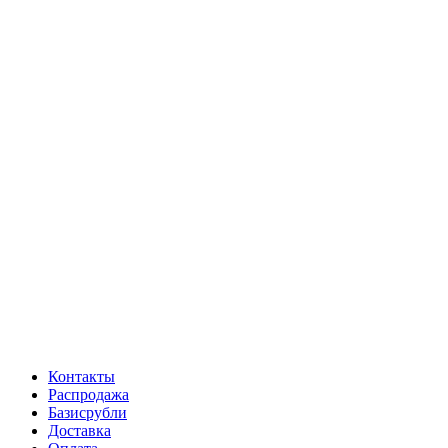
Контакты
Распродажа
Базисрубли
Доставка