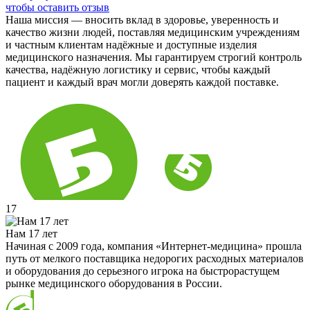
чтобы оставить отзыв
Наша миссия — вносить вклад в здоровье, уверенность и
качество жизни людей, поставляя медицинским учреждениям
и частным клиентам надёжные и доступные изделия
медицинского назначения. Мы гарантируем строгий контроль
качества, надёжную логистику и сервис, чтобы каждый
пациент и каждый врач могли доверять каждой поставке.
17
Нам 17 лет
Начиная с 2009 года, компания «Интернет-медицина» прошла
путь от мелкого поставщика недорогих расходных материалов
и оборудования до серьезного игрока на быстрорастущем
рынке медицинского оборудования в России.