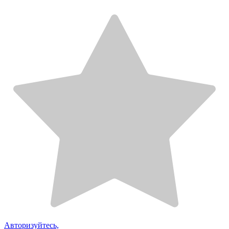
Авторизуйтесь,