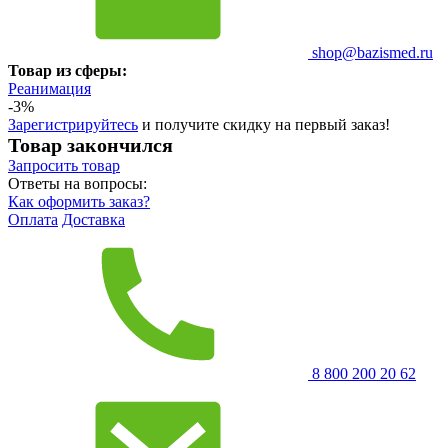
shop@bazismed.ru
Товар из сферы:
Реанимация
-3%
Зарегистрируйтесь
и получите скидку на первый заказ!
Товар закончился
Запросить
товар
Ответы на вопросы:
Как оформить заказ?
Оплата
Доставка
8 800 200 20 62