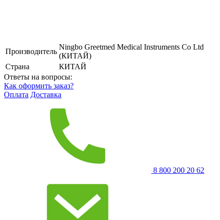
Ningbo Greetmed Medical Instruments Co Ltd
Производитель
(КИТАЙ)
Страна
КИТАЙ
Ответы на вопросы:
Как оформить заказ?
Оплата
Доставка
8 800 200 20 62