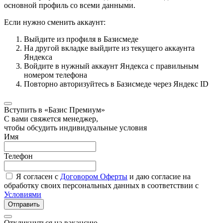
основной профиль со всеми данными.
Если нужно сменить аккаунт:
Выйдите из профиля в Базисмеде
На другой вкладке выйдите из текущего аккаунта
Яндекса
Войдите в нужный аккаунт Яндекса с правильным
номером телефона
Повторно авторизуйтесь в Базисмеде через Яндекс ID
Вступить в «Базис Премиум»
С вами свяжется менеджер,
чтобы обсудить индивидуальные условия
Имя
Телефон
Я согласен с
Договором Оферты
и даю согласие на
обработку своих персональных данных в соответствии с
Условиями
Отправить
Откликнуться на вакансию