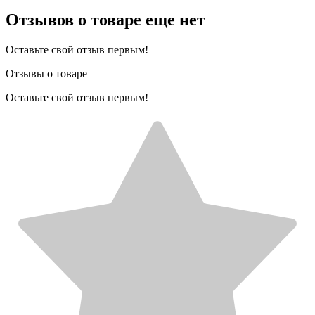
Отзывов о товаре еще нет
Оставьте свой отзыв первым!
Отзывы о товаре
Оставьте свой отзыв первым!