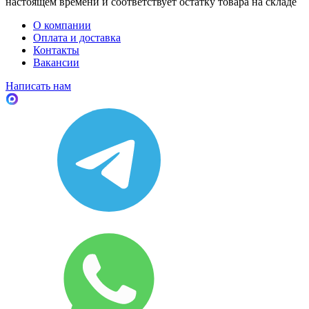
настоящем времени и соответствует остатку товара на складе
О компании
Оплата и доставка
Контакты
Вакансии
Написать нам