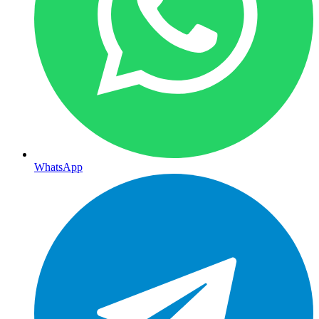
WhatsApp