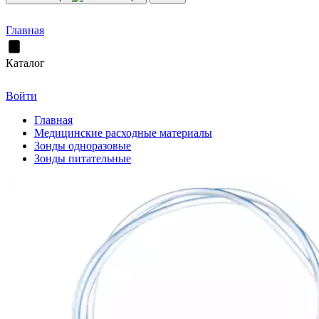
Главная
Каталог
Войти
Главная
Медицинские расходные материалы
Зонды одноразовые
Зонды питательные