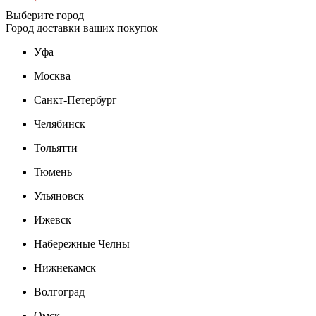
Выберите город
Город доставки ваших покупок
Уфа
Москва
Санкт-Петербург
Челябинск
Тольятти
Тюмень
Ульяновск
Ижевск
Набережные Челны
Нижнекамск
Волгоград
Омск