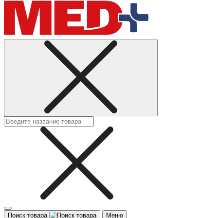
Поиск товара
Меню