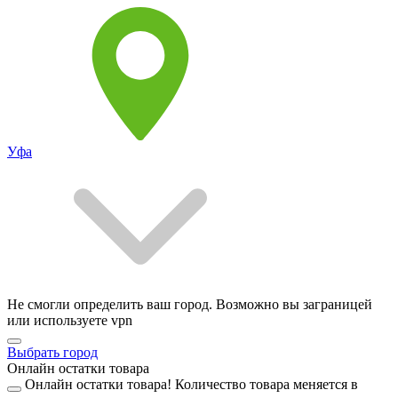
Уфа
Не смогли определить ваш город. Возможно вы заграницей
или используете vpn
Выбрать город
Онлайн остатки товара
Онлайн остатки товара!
Количество товара меняется в