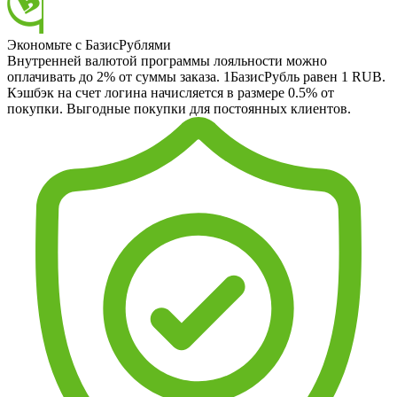
Экономьте с БазисРублями
Внутренней валютой программы лояльности можно
оплачивать до 2% от суммы заказа. 1БазисРубль равен 1 RUB.
Кэшбэк на счет логина начисляется в размере 0.5% от
покупки. Выгодные покупки для постоянных клиентов.