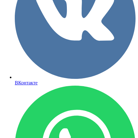
ВКонтакте