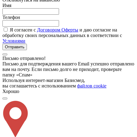
Имя
Телефон
Я согласен с
Договором Оферты
и даю согласие на
обработку своих персональных данных в соответствии с
Условиями
Отправить
Письмо отправлено!
Письмо для подтверждения вашего Email успешно отправлено
вам на почту. Если письмо долго не приходит, проверьте
папку «Спам»
Используя интернет-магазин Базисмед,
вы соглашаетесь с использованием
файлов cookie
Хорошо