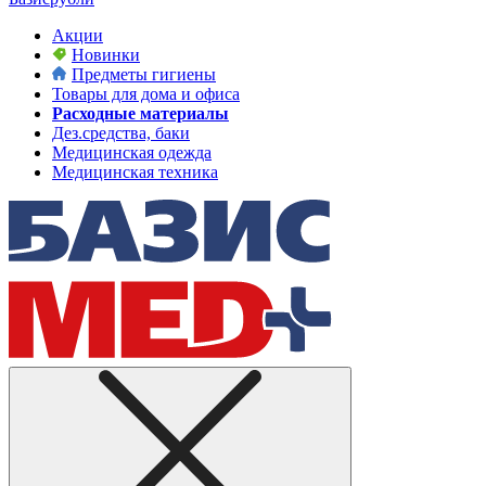
Акции
Новинки
Предметы гигиены
Товары для дома и офиса
Расходные материалы
Дез.средства, баки
Медицинская одежда
Медицинская техника