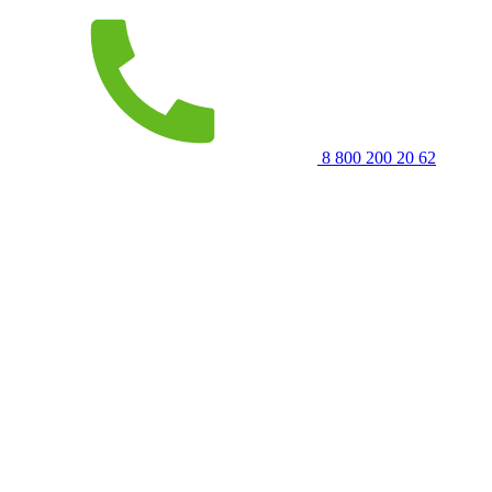
8 800 200 20 62