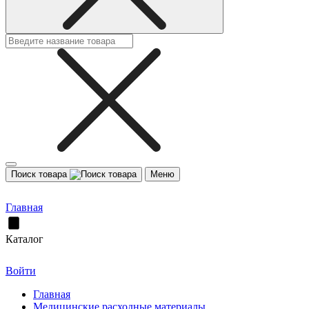
Поиск товара
Меню
Главная
Каталог
Войти
Главная
Медицинские расходные материалы