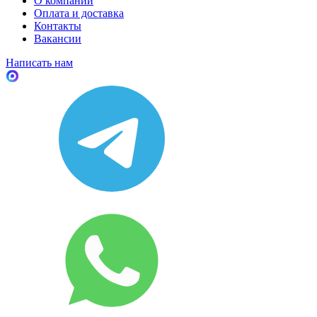
О компании
Оплата и доставка
Контакты
Вакансии
Написать нам