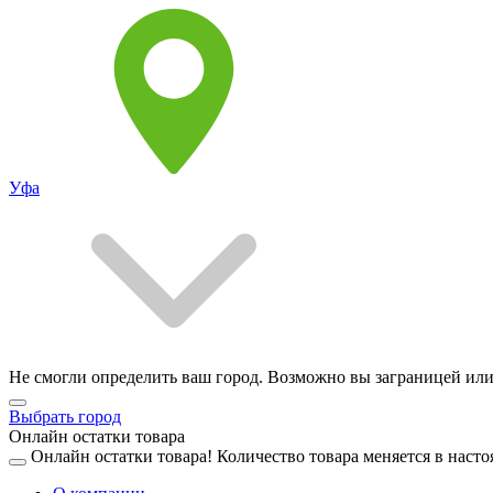
Уфа
Не смогли определить ваш город. Возможно вы заграницей или
Выбрать город
Онлайн остатки товара
Онлайн остатки товара!
Количество товара меняется в насто