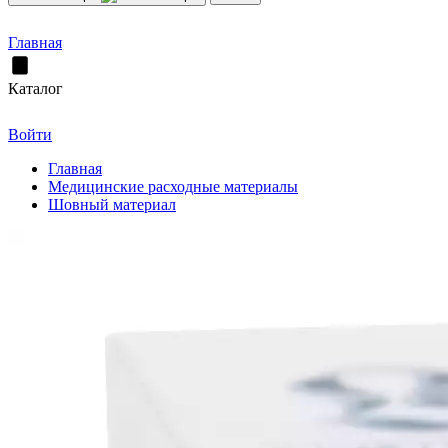
Главная
Каталог
Войти
Главная
Медицинские расходные материалы
Шовный материал