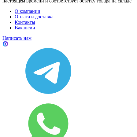
настоящем времени и соответствует остатку товара на складе
О компании
Оплата и доставка
Контакты
Вакансии
Написать нам