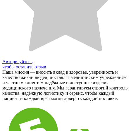
Авторизуйтесь,
чтобы оставить отзыв
Наша миссия — вносить вклад в здоровье, уверенность и
качество жизни людей, поставляя медицинским учреждениям
и частным клиентам надёжные и доступные изделия
медицинского назначения. Мы гарантируем строгий контроль
качества, надёжную логистику и сервис, чтобы каждый
пациент и каждый врач могли доверять каждой поставке.