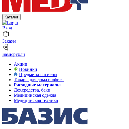
Каталог
Вход
Заказы
Базисрубли
Акции
Новинки
Предметы гигиены
Товары для дома и офиса
Расходные материалы
Дез.средства, баки
Медицинская одежда
Медицинская техника