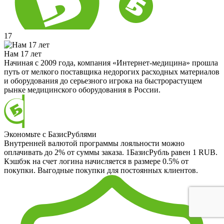
17
Нам 17 лет
Начиная с 2009 года, компания «Интернет-медицина» прошла
путь от мелкого поставщика недорогих расходных материалов
и оборудования до серьезного игрока на быстрорастущем
рынке медицинского оборудования в России.
Экономьте с БазисРублями
Внутренней валютой программы лояльности можно
оплачивать до 2% от суммы заказа. 1БазисРубль равен 1 RUB.
Кэшбэк на счет логина начисляется в размере 0.5% от
покупки. Выгодные покупки для постоянных клиентов.