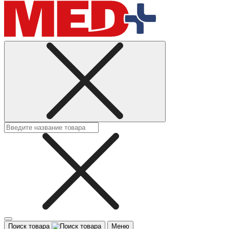
Поиск товара
Меню