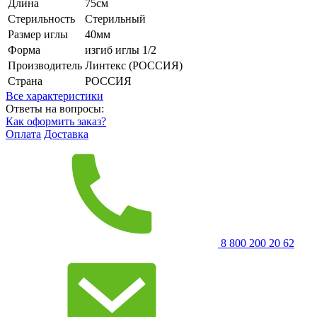
Длина
75см
Стерильность
Стерильный
Размер иглы
40мм
Форма
изгиб иглы 1/2
Производитель
Линтекс (РОССИЯ)
Страна
РОССИЯ
Все характеристики
Ответы на вопросы:
Как оформить заказ?
Оплата
Доставка
8 800 200 20 62