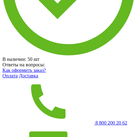
В наличии:
50
шт
Ответы на вопросы:
Как оформить заказ?
Оплата
Доставка
8 800 200 20 62