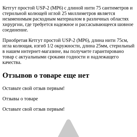
Кетгут простой USP-2 (MP6) с длиной нити 75 сантиметров и
стерильной колющей иглой 25 миллиметров является
незаменимым расходным материалом в различных областях
хирургии, где требуется надежное и рассасывающееся шовное
соединение.
Приобретая Кетгут простой USP-2 (MP6), длина нити 75см,
игла колющая, изгиб 1/2 окружности, длина 25мм, стерильный
в нашем интернет-магазине, вы получаете гарантировано
товар с актуальными сроками годности и надлежащего
качества.
Отзывов о товаре еще нет
Оставьте свой отзыв первым!
Отзывы о товаре
Оставьте свой отзыв первым!