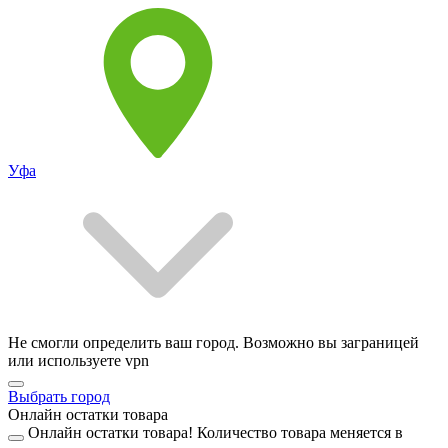
Уфа
Не смогли определить ваш город. Возможно вы заграницей
или используете vpn
Выбрать город
Онлайн остатки товара
Онлайн остатки товара!
Количество товара меняется в