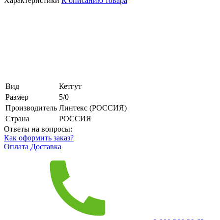
Характеристики
К описанию товара
Вид
Кетгут
Размер
5/0
Производитель
Линтекс (РОССИЯ)
Страна
РОССИЯ
Ответы на вопросы:
Как оформить заказ?
Оплата
Доставка