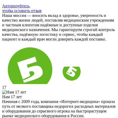
Авторизуйтесь,
чтобы оставить отзыв
Наша миссия — вносить вклад в здоровье, уверенность и
качество жизни людей, поставляя медицинским учреждениям
и частным клиентам надёжные и доступные изделия
медицинского назначения. Мы гарантируем строгий контроль
качества, надёжную логистику и сервис, чтобы каждый
пациент и каждый врач могли доверять каждой поставке.
17
Нам 17 лет
Начиная с 2009 года, компания «Интернет-медицина» прошла
путь от мелкого поставщика недорогих расходных материалов
и оборудования до серьезного игрока на быстрорастущем
рынке медицинского оборудования в России.