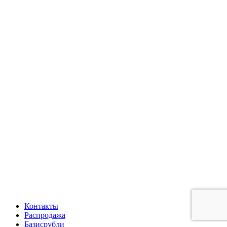
Контакты
Распродажа
Базисрубли