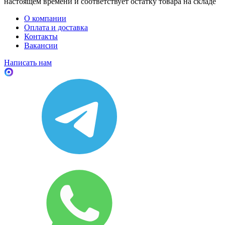
настоящем времени и соответствует остатку товара на складе
О компании
Оплата и доставка
Контакты
Вакансии
Написать нам