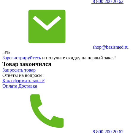
8 800 200 20 62
shop@bazismed.ru
-3%
Зарегистрируйтесь
и получите скидку на первый заказ!
Товар закончился
Запросить
товар
Ответы на вопросы:
Как оформить заказ?
Оплата
Доставка
8 800 200 20 62