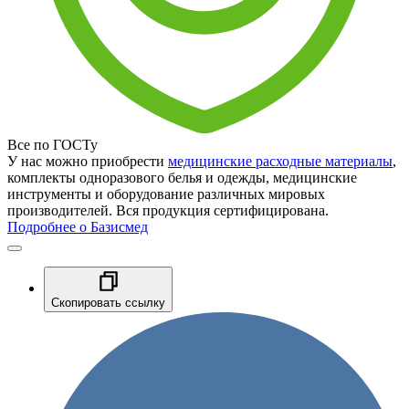
Все по ГОСТу
У нас можно приобрести
медицинские расходные материалы
,
комплекты одноразового белья и одежды, медицинские
инструменты и оборудование различных мировых
производителей. Вся продукция сертифицирована.
Подробнее о Базисмед
Скопировать ссылку