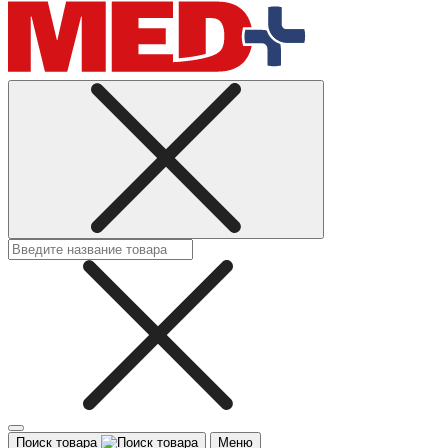
Поиск товара
Меню