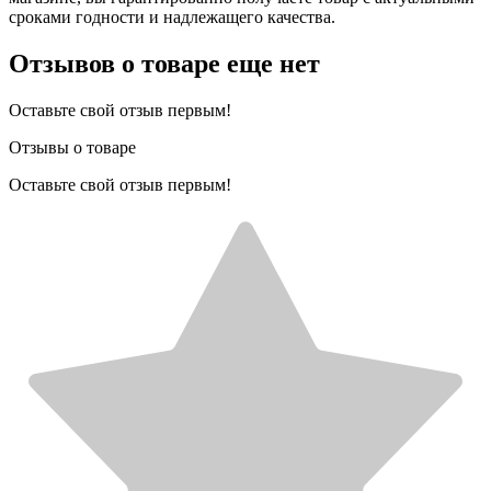
сроками годности и надлежащего качества.
Отзывов о товаре еще нет
Оставьте свой отзыв первым!
Отзывы о товаре
Оставьте свой отзыв первым!