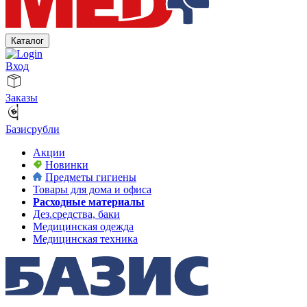
Каталог
Вход
Заказы
Базисрубли
Акции
Новинки
Предметы гигиены
Товары для дома и офиса
Расходные материалы
Дез.средства, баки
Медицинская одежда
Медицинская техника