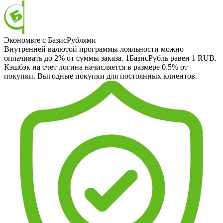
Экономьте с БазисРублями
Внутренней валютой программы лояльности можно
оплачивать до 2% от суммы заказа. 1БазисРубль равен 1 RUB.
Кэшбэк на счет логина начисляется в размере 0.5% от
покупки. Выгодные покупки для постоянных клиентов.