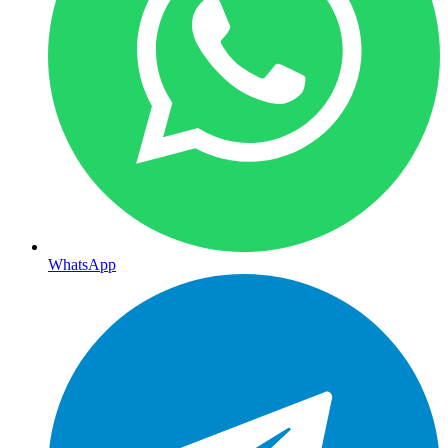
WhatsApp