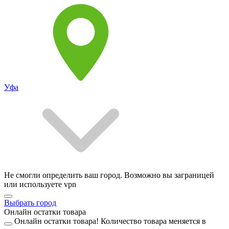
Уфа
Не смогли определить ваш город. Возможно вы заграницей
или используете vpn
Выбрать город
Онлайн остатки товара
Онлайн остатки товара!
Количество товара меняется в