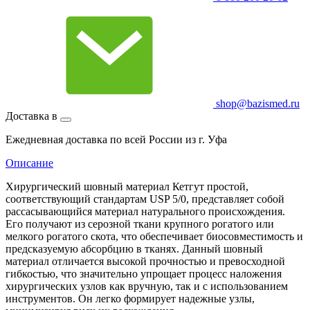
shop@bazismed.ru
Доставка в
Ежедневная доставка по всей России из г. Уфа
Описание
Хирургический шовный материал Кетгут простой,
соответствующий стандартам USP 5/0, представляет собой
рассасывающийся материал натурального происхождения.
Его получают из серозной ткани крупного рогатого или
мелкого рогатого скота, что обеспечивает биосовместимость и
предсказуемую абсорбцию в тканях. Данный шовный
материал отличается высокой прочностью и превосходной
гибкостью, что значительно упрощает процесс наложения
хирургических узлов как вручную, так и с использованием
инструментов. Он легко формирует надежные узлы,