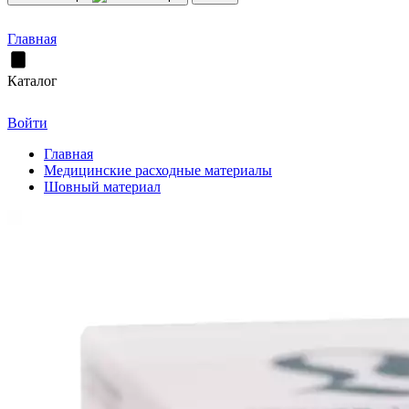
Главная
Каталог
Войти
Главная
Медицинские расходные материалы
Шовный материал