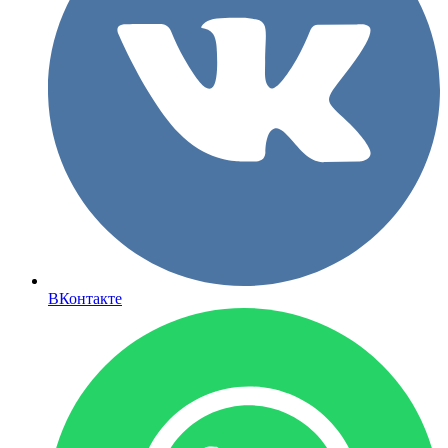
ВКонтакте