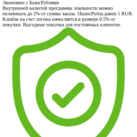
Экономьте с БазисРублями
Внутренней валютой программы лояльности можно
оплачивать до 2% от суммы заказа. 1БазисРубль равен 1 RUB.
Кэшбэк на счет логина начисляется в размере 0.5% от
покупки. Выгодные покупки для постоянных клиентов.