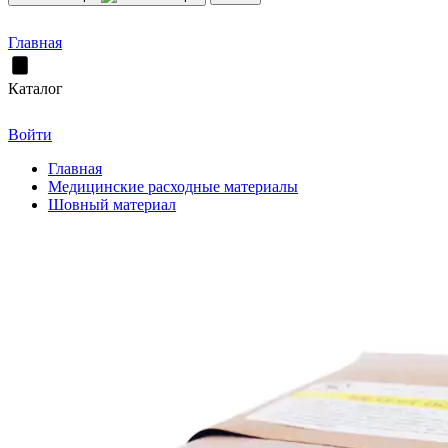
Главная
Каталог
Войти
Главная
Медицинские расходные материалы
Шовный материал