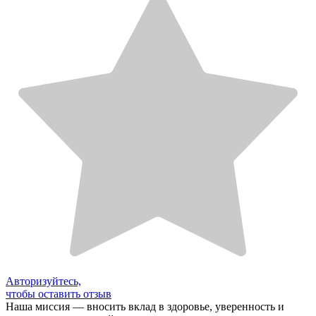
Авторизуйтесь,
чтобы оставить отзыв
Наша миссия — вносить вклад в здоровье, уверенность и