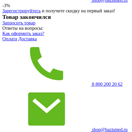
shop@bazismed.ru
-3%
Зарегистрируйтесь
и получите скидку на первый заказ!
Товар закончился
Запросить
товар
Ответы на вопросы:
Как оформить заказ?
Оплата
Доставка
8 800 200 20 62
shop@bazismed.ru