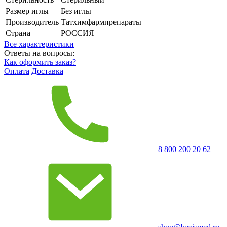
Размер иглы
Без иглы
Производитель
Татхимфармпрепараты
Страна
РОССИЯ
Все характеристики
Ответы на вопросы:
Как оформить заказ?
Оплата
Доставка
8 800 200 20 62