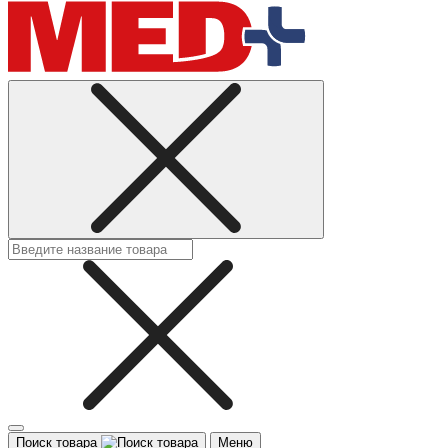
Поиск товара
Меню