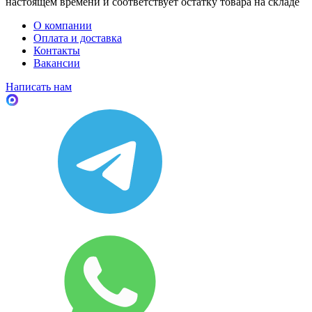
настоящем времени и соответствует остатку товара на складе
О компании
Оплата и доставка
Контакты
Вакансии
Написать нам