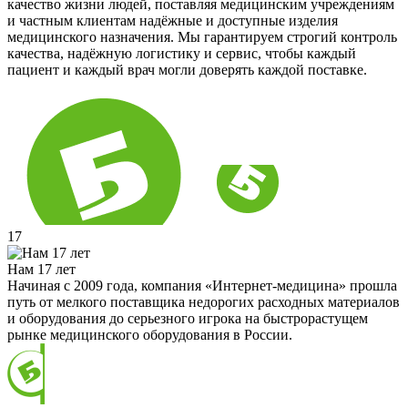
качество жизни людей, поставляя медицинским учреждениям
и частным клиентам надёжные и доступные изделия
медицинского назначения. Мы гарантируем строгий контроль
качества, надёжную логистику и сервис, чтобы каждый
пациент и каждый врач могли доверять каждой поставке.
17
Нам 17 лет
Начиная с 2009 года, компания «Интернет-медицина» прошла
путь от мелкого поставщика недорогих расходных материалов
и оборудования до серьезного игрока на быстрорастущем
рынке медицинского оборудования в России.