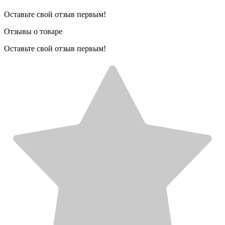
Оставьте свой отзыв первым!
Отзывы о товаре
Оставьте свой отзыв первым!