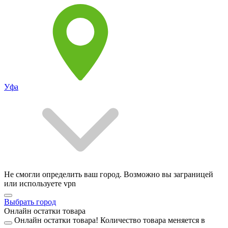
Уфа
Не смогли определить ваш город. Возможно вы заграницей
или используете vpn
Выбрать город
Онлайн остатки товара
Онлайн остатки товара!
Количество товара меняется в