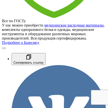
Все по ГОСТу
У нас можно приобрести
медицинские расходные материалы
,
комплекты одноразового белья и одежды, медицинские
инструменты и оборудование различных мировых
производителей. Вся продукция сертифицирована.
Подробнее о Базисмед
Скопировать ссылку