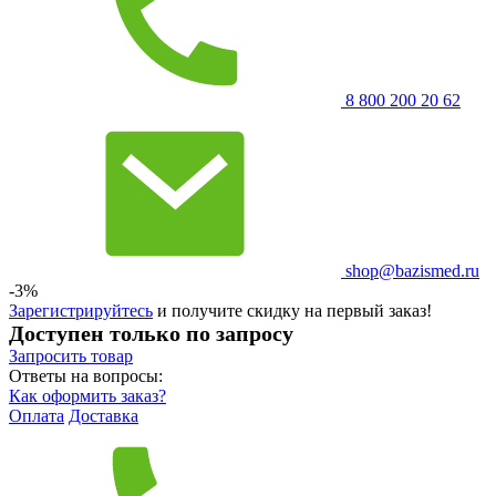
8 800 200 20 62
shop@bazismed.ru
-3%
Зарегистрируйтесь
и получите скидку на первый заказ!
Доступен только по запросу
Запросить
товар
Ответы на вопросы:
Как оформить заказ?
Оплата
Доставка