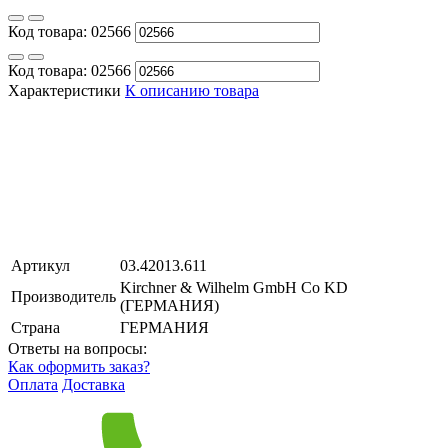
Код товара:
02566
Код товара:
02566
Характеристики
К описанию товара
Артикул
03.42013.611
Kirchner & Wilhelm GmbH Co KD
Производитель
(ГЕРМАНИЯ)
Страна
ГЕРМАНИЯ
Ответы на вопросы:
Как оформить заказ?
Оплата
Доставка