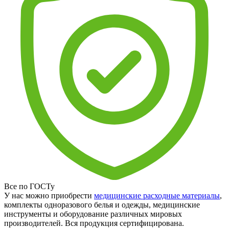
Все по ГОСТу
У нас можно приобрести
медицинские расходные материалы
,
комплекты одноразового белья и одежды, медицинские
инструменты и оборудование различных мировых
производителей. Вся продукция сертифицирована.