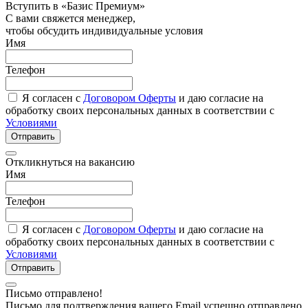
Вступить в «Базис Премиум»
С вами свяжется менеджер,
чтобы обсудить индивидуальные условия
Имя
Телефон
Я согласен с
Договором Оферты
и даю согласие на
обработку своих персональных данных в соответствии с
Условиями
Отправить
Откликнуться на вакансию
Имя
Телефон
Я согласен с
Договором Оферты
и даю согласие на
обработку своих персональных данных в соответствии с
Условиями
Отправить
Письмо отправлено!
Письмо для подтверждения вашего Email успешно отправлено