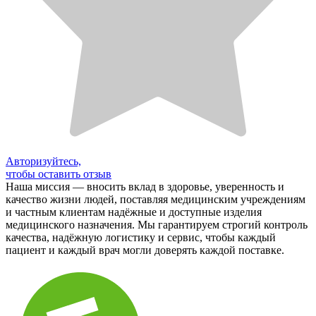
Авторизуйтесь,
чтобы оставить отзыв
Наша миссия — вносить вклад в здоровье, уверенность и
качество жизни людей, поставляя медицинским учреждениям
и частным клиентам надёжные и доступные изделия
медицинского назначения. Мы гарантируем строгий контроль
качества, надёжную логистику и сервис, чтобы каждый
пациент и каждый врач могли доверять каждой поставке.