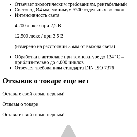
Отвечает экологическим требованиям, рентабельный
Световод Ø4 мм, минимум 5500 отдельных волокон
Интенсивность света
4.200 люкс / при 2,5 B
12.500 люкс / при 3,5 B
(измерено на расстоянии 35мм от выхода света)
Обработка в автоклаве при температуре до 134° C –
приблизительно до 4.000 циклов
Отвечает требованиям стандарта DIN ISO 7376
Отзывов о товаре еще нет
Оставьте свой отзыв первым!
Отзывы о товаре
Оставьте свой отзыв первым!