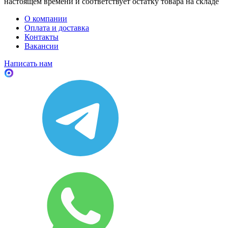
настоящем времени и соответствует остатку товара на складе
О компании
Оплата и доставка
Контакты
Вакансии
Написать нам