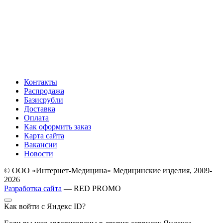
Контакты
Распродажа
Базисрубли
Доставка
Оплата
Как оформить заказ
Карта сайта
Вакансии
Новости
© ООО «Интернет-Медицина» Медицинские изделия, 2009-
2026
Разработка сайта
— RED PROMO
Как войти с Яндекс ID?