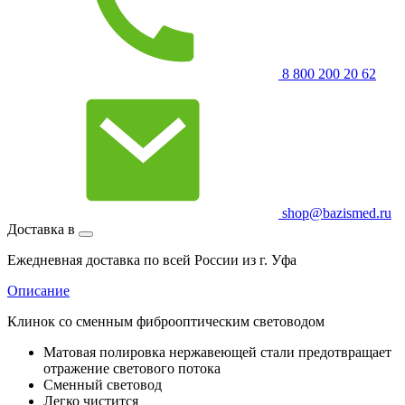
8 800 200 20 62
shop@bazismed.ru
Доставка в
Ежедневная доставка по всей России из г. Уфа
Описание
Клинок со сменным фиброоптическим световодом
Матовая полировка нержавеющей стали предотвращает
отражение светового потока
Сменный световод
Легко чистится