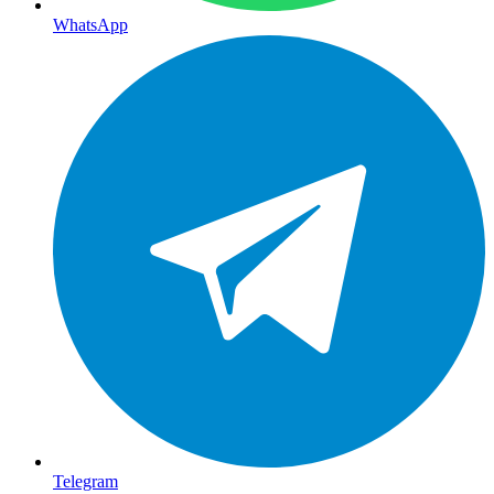
WhatsApp
Telegram