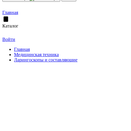
Главная
Каталог
Войти
Главная
Медицинская техника
Ларингоскопы и составляющие