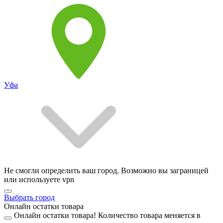
Уфа
Не смогли определить ваш город. Возможно вы заграницей
или используете vpn
Выбрать город
Онлайн остатки товара
Онлайн остатки товара!
Количество товара меняется в