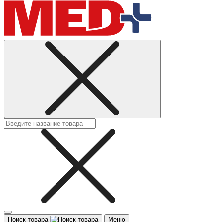
Поиск товара
Меню