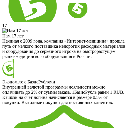
17
Нам 17 лет
Начиная с 2009 года, компания «Интернет-медицина» прошла
путь от мелкого поставщика недорогих расходных материалов
и оборудования до серьезного игрока на быстрорастущем
рынке медицинского оборудования в России.
Экономьте с БазисРублями
Внутренней валютой программы лояльности можно
оплачивать до 2% от суммы заказа. 1БазисРубль равен 1 RUB.
Кэшбэк на счет логина начисляется в размере 0.5% от
покупки. Выгодные покупки для постоянных клиентов.