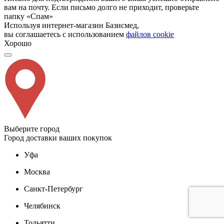
вам на почту. Если письмо долго не приходит, проверьте
папку «Спам»
Используя интернет-магазин Базисмед,
вы соглашаетесь с использованием
файлов cookie
Хорошо
Выберите город
Город доставки ваших покупок
Уфа
Москва
Санкт-Петербург
Челябинск
Тольятти