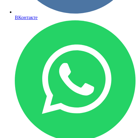
ВКонтакте