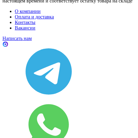
настоящем времени и соответствует остатку товара на складе
О компании
Оплата и доставка
Контакты
Вакансии
Написать нам