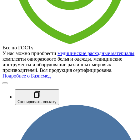
Все по ГОСТу
У нас можно приобрести
медицинские расходные материалы
,
комплекты одноразового белья и одежды, медицинские
инструменты и оборудование различных мировых
производителей. Вся продукция сертифицирована.
Подробнее о Базисмед
Скопировать ссылку