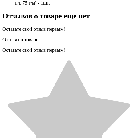
пл. 75 г/м² - 1шт.
Отзывов о товаре еще нет
Оставьте свой отзыв первым!
Отзывы о товаре
Оставьте свой отзыв первым!