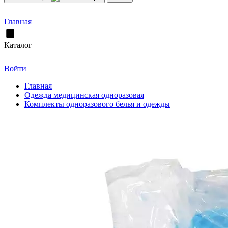
Главная
Каталог
Войти
Главная
Одежда медицинская одноразовая
Комплекты одноразового белья и одежды