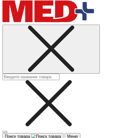
Поиск товара
Меню