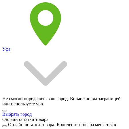
Уфа
Не смогли определить ваш город. Возможно вы заграницей
или используете vpn
Выбрать город
Онлайн остатки товара
Онлайн остатки товара!
Количество товара меняется в