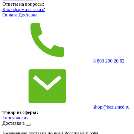
Ответы на вопросы:
Как оформить заказ?
Оплата
Доставка
8 800 200 20 62
shop@bazismed.ru
Товар из сферы:
Гинекология
Доставка в
Ежедневная доставка по всей России из г. Уфа