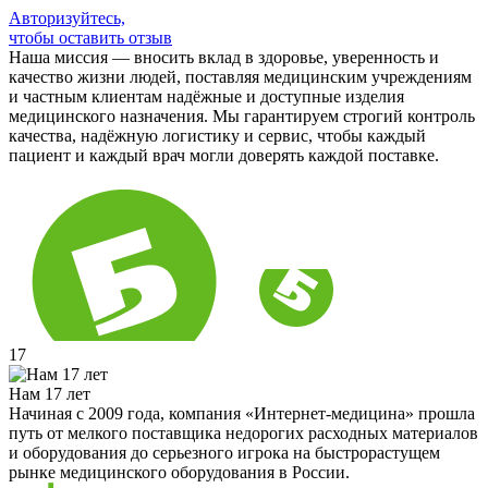
Авторизуйтесь,
чтобы оставить отзыв
Наша миссия — вносить вклад в здоровье, уверенность и
качество жизни людей, поставляя медицинским учреждениям
и частным клиентам надёжные и доступные изделия
медицинского назначения. Мы гарантируем строгий контроль
качества, надёжную логистику и сервис, чтобы каждый
пациент и каждый врач могли доверять каждой поставке.
17
Нам 17 лет
Начиная с 2009 года, компания «Интернет-медицина» прошла
путь от мелкого поставщика недорогих расходных материалов
и оборудования до серьезного игрока на быстрорастущем
рынке медицинского оборудования в России.