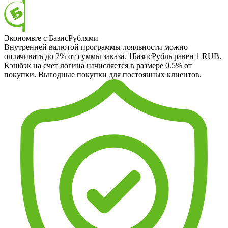
Экономьте с БазисРублями
Внутренней валютой программы лояльности можно
оплачивать до 2% от суммы заказа. 1БазисРубль равен 1 RUB.
Кэшбэк на счет логина начисляется в размере 0.5% от
покупки. Выгодные покупки для постоянных клиентов.