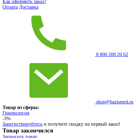
Как оформить заказ?
Оплата
Доставка
8 800 200 20 62
shop@bazismed.ru
Товар из сферы:
Гинекология
-3%
Зарегистрируйтесь
и получите скидку на первый заказ!
Товар закончился
Запросить
товар