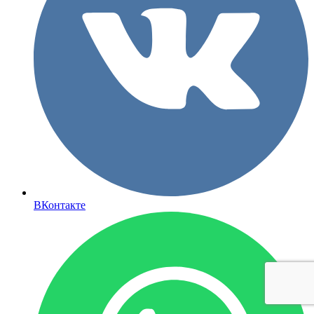
ВКонтакте