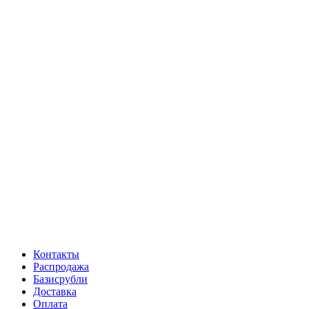
Контакты
Распродажа
Базисрубли
Доставка
Оплата