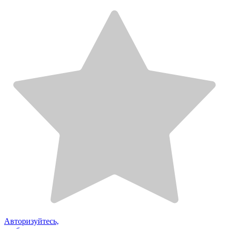
Авторизуйтесь,