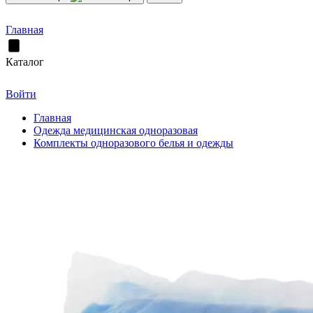
Главная
Каталог
Войти
Главная
Одежда медицинская одноразовая
Комплекты одноразового белья и одежды