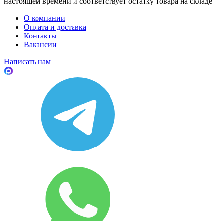
настоящем времени и соответствует остатку товара на складе
О компании
Оплата и доставка
Контакты
Вакансии
Написать нам