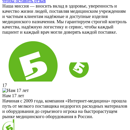
чтобы оставить отзыв
Наша миссия — вносить вклад в здоровье, уверенность и
качество жизни людей, поставляя медицинским учреждениям
и частным клиентам надёжные и доступные изделия
медицинского назначения. Мы гарантируем строгий контроль
качества, надёжную логистику и сервис, чтобы каждый
пациент и каждый врач могли доверять каждой поставке.
17
Нам 17 лет
Начиная с 2009 года, компания «Интернет-медицина» прошла
путь от мелкого поставщика недорогих расходных материалов
и оборудования до серьезного игрока на быстрорастущем
рынке медицинского оборудования в России.