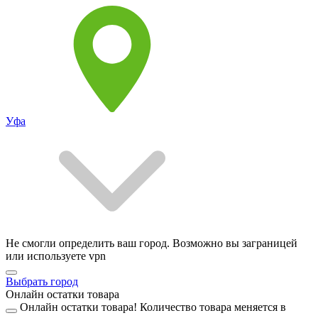
Уфа
Не смогли определить ваш город. Возможно вы заграницей
или используете vpn
Выбрать город
Онлайн остатки товара
Онлайн остатки товара!
Количество товара меняется в