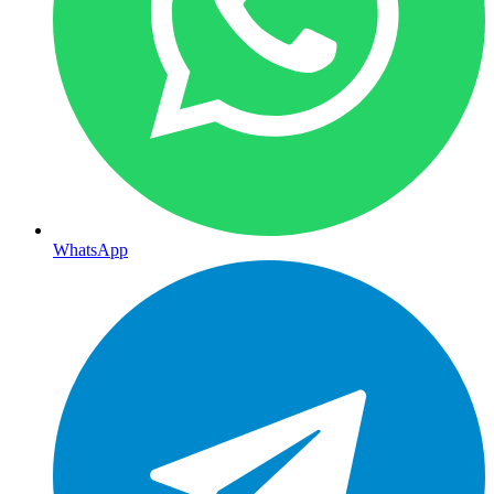
WhatsApp