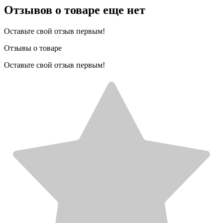
Отзывов о товаре еще нет
Оставьте свой отзыв первым!
Отзывы о товаре
Оставьте свой отзыв первым!