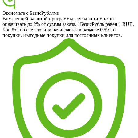
Экономьте с БазисРублями
Внутренней валютой программы лояльности можно
оплачивать до 2% от суммы заказа. 1БазисРубль равен 1 RUB.
Кэшбэк на счет логина начисляется в размере 0.5% от
покупки. Выгодные покупки для постоянных клиентов.