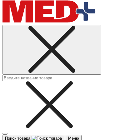
Поиск товара
Меню