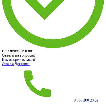
В наличии:
150
шт
Ответы на вопросы:
Как оформить заказ?
Оплата
Доставка
8 800 200 20 62