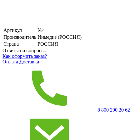
Артикул
№4
Производитель
Инмедиз (РОССИЯ)
Страна
РОССИЯ
Ответы на вопросы:
Как оформить заказ?
Оплата
Доставка
8 800 200 20 62