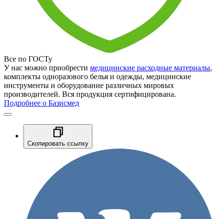
Все по ГОСТу
У нас можно приобрести
медицинские расходные материалы
,
комплекты одноразового белья и одежды, медицинские
инструменты и оборудование различных мировых
производителей. Вся продукция сертифицирована.
Подробнее о Базисмед
Скопировать ссылку