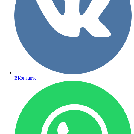
ВКонтакте