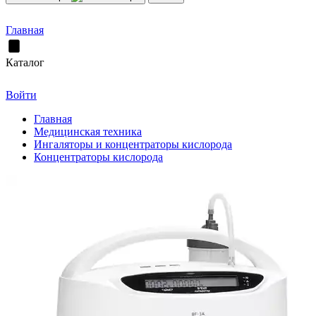
Главная
Каталог
Войти
Главная
Медицинская техника
Ингаляторы и концентраторы кислорода
Концентраторы кислорода