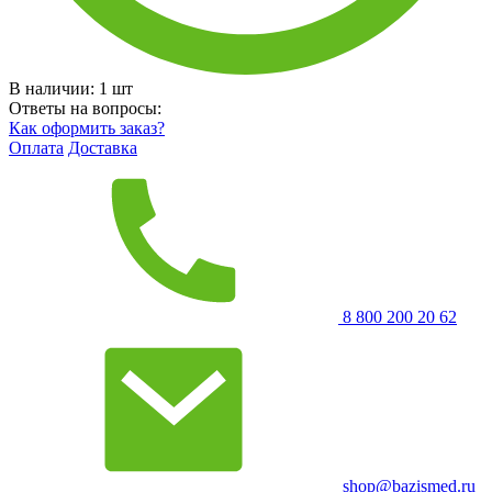
В наличии:
1
шт
Ответы на вопросы:
Как оформить заказ?
Оплата
Доставка
8 800 200 20 62
shop@bazismed.ru