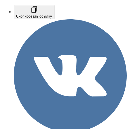
Скопировать ссылку