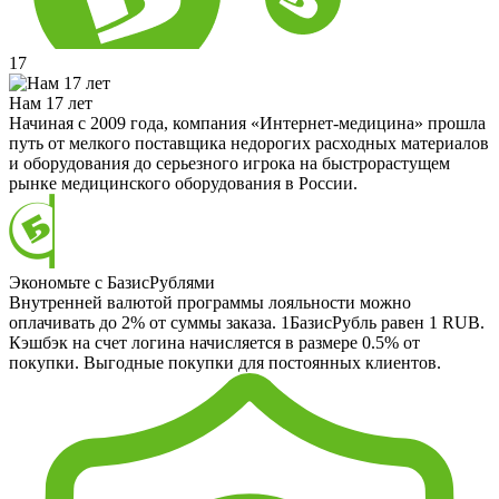
17
Нам 17 лет
Начиная с 2009 года, компания «Интернет-медицина» прошла
путь от мелкого поставщика недорогих расходных материалов
и оборудования до серьезного игрока на быстрорастущем
рынке медицинского оборудования в России.
Экономьте с БазисРублями
Внутренней валютой программы лояльности можно
оплачивать до 2% от суммы заказа. 1БазисРубль равен 1 RUB.
Кэшбэк на счет логина начисляется в размере 0.5% от
покупки. Выгодные покупки для постоянных клиентов.