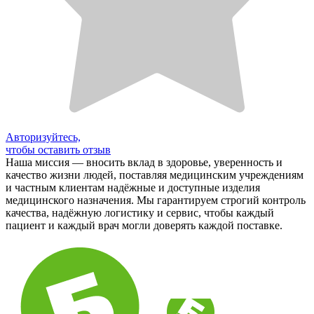
Авторизуйтесь,
чтобы оставить отзыв
Наша миссия — вносить вклад в здоровье, уверенность и
качество жизни людей, поставляя медицинским учреждениям
и частным клиентам надёжные и доступные изделия
медицинского назначения. Мы гарантируем строгий контроль
качества, надёжную логистику и сервис, чтобы каждый
пациент и каждый врач могли доверять каждой поставке.