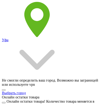
Уфа
Не смогли определить ваш город. Возможно вы заграницей
или используете vpn
Выбрать город
Онлайн остатки товара
Онлайн остатки товара!
Количество товара меняется в