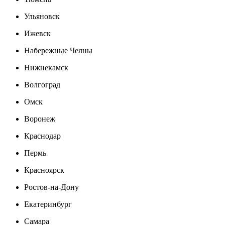
Ульяновск
Ижевск
Набережные Челны
Нижнекамск
Волгоград
Омск
Воронеж
Краснодар
Пермь
Красноярск
Ростов-на-Дону
Екатеринбург
Самара