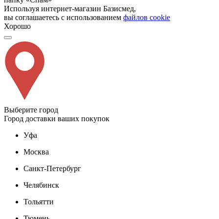
Используя интернет-магазин Базисмед,
вы соглашаетесь с использованием
файлов cookie
Хорошо
Выберите город
Город доставки ваших покупок
Уфа
Москва
Санкт-Петербург
Челябинск
Тольятти
Тюмень