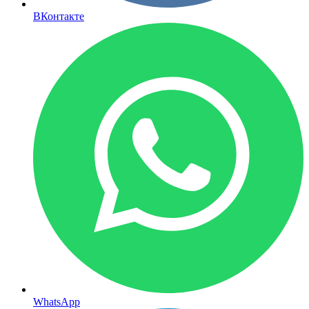
ВКонтакте
WhatsApp