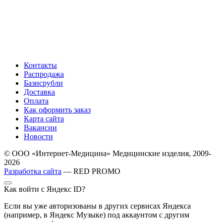
Контакты
Распродажа
Базисрубли
Доставка
Оплата
Как оформить заказ
Карта сайта
Вакансии
Новости
© ООО «Интернет-Медицина» Медицинские изделия, 2009-
2026
Разработка сайта
— RED PROMO
Как войти с Яндекс ID?
Если вы уже авторизованы в других сервисах Яндекса
(например, в Яндекс Музыке) под аккаунтом с другим