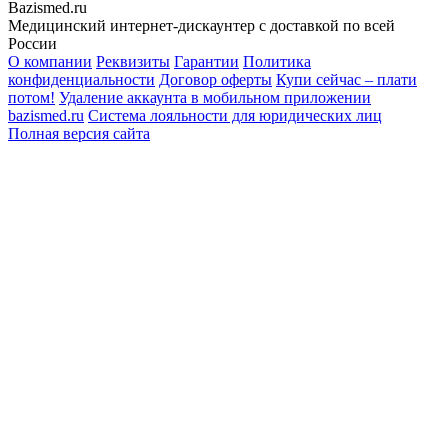
Bazismed.ru
Медицинский интернет-дискаунтер с доставкой по всей
России
О компании
Реквизиты
Гарантии
Политика
конфиденциальности
Договор оферты
Купи сейчас – плати
потом!
Удаление аккаунта в мобильном приложении
bazismed.ru
Система лояльности для юридических лиц
Полная версия сайта