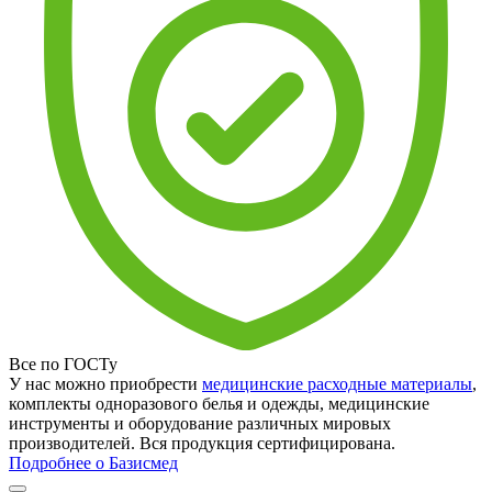
Все по ГОСТу
У нас можно приобрести
медицинские расходные материалы
,
комплекты одноразового белья и одежды, медицинские
инструменты и оборудование различных мировых
производителей. Вся продукция сертифицирована.
Подробнее о Базисмед