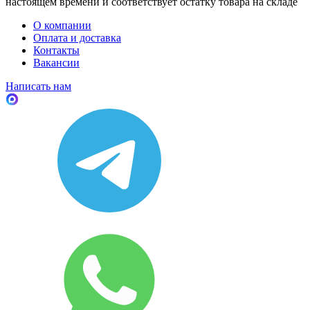
настоящем времени и соответствует остатку товара на складе
О компании
Оплата и доставка
Контакты
Вакансии
Написать нам