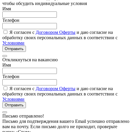
чтобы обсудить индивидуальные условия
Имя
Телефон
Я согласен с
Договором Оферты
и даю согласие на
обработку своих персональных данных в соответствии с
Условиями
Отправить
Откликнуться на вакансию
Имя
Телефон
Я согласен с
Договором Оферты
и даю согласие на
обработку своих персональных данных в соответствии с
Условиями
Отправить
Письмо отправлено!
Письмо для подтверждения вашего Email успешно отправлено
вам на почту. Если письмо долго не приходит, проверьте
папку «Спам»