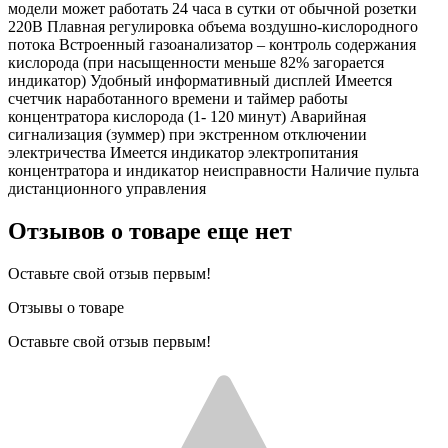
модели может работать 24 часа в сутки от обычной розетки
220В Плавная регулировка объема воздушно-кислородного
потока Встроенный газоанализатор – контроль содержания
кислорода (при насыщенности меньше 82% загорается
индикатор) Удобный информативный дисплей Имеется
счетчик наработанного времени и таймер работы
концентратора кислорода (1- 120 минут) Аварийная
сигнализация (зуммер) при экстренном отключении
электричества Имеется индикатор электропитания
концентратора и индикатор неисправности Наличие пульта
дистанционного управления
Отзывов о товаре еще нет
Оставьте свой отзыв первым!
Отзывы о товаре
Оставьте свой отзыв первым!