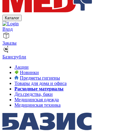
Каталог
Вход
Заказы
Базисрубли
Акции
Новинки
Предметы гигиены
Товары для дома и офиса
Расходные материалы
Дез.средства, баки
Медицинская одежда
Медицинская техника