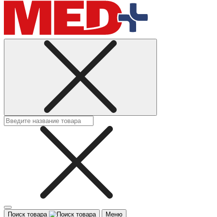
Поиск товара
Меню