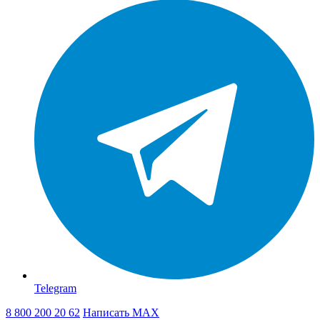
Telegram
8 800 200 20 62
Написать
MAX