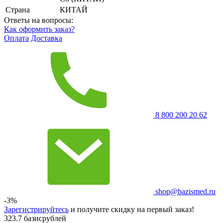
Страна
КИТАЙ
Ответы на вопросы:
Как оформить заказ?
Оплата
Доставка
8 800 200 20 62
shop@bazismed.ru
-3%
Зарегистрируйтесь
и получите скидку на первый заказ!
323.7 базисрублей