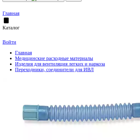
Главная
Каталог
Войти
Главная
Медицинские расходные материалы
Изделия для вентиляция легких и наркоза
Переходники, соединители для ИВЛ