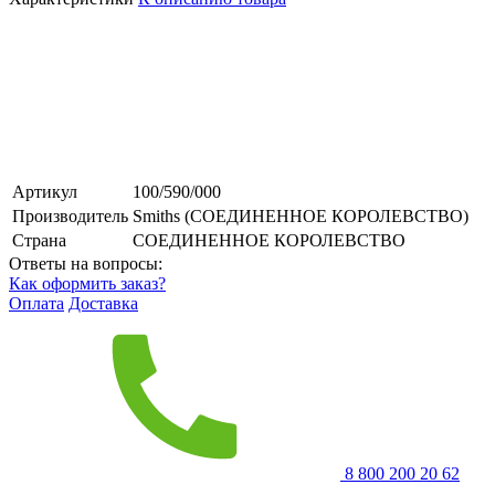
Артикул
100/590/000
Производитель
Smiths (СОЕДИНЕННОЕ КОРОЛЕВСТВО)
Страна
СОЕДИНЕННОЕ КОРОЛЕВСТВО
Ответы на вопросы:
Как оформить заказ?
Оплата
Доставка
8 800 200 20 62