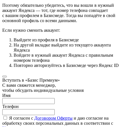
Поэтому обязательно убедитесь, что вы вошли в нужный
аккаунт Яндекса — тот, где номер телефона совпадает
с вашим профилем в Базисмеде. Тогда вы попадёте в свой
основной профиль со всеми данными.
Если нужно сменить аккаунт:
Выйдите из профиля в Базисмеде
На другой вкладке выйдите из текущего аккаунта
Яндекса
Войдите в нужный аккаунт Яндекса с правильным
номером телефона
Повторно авторизуйтесь в Базисмеде через Яндекс ID
Вступить в «Базис Премиум»
С вами свяжется менеджер,
чтобы обсудить индивидуальные условия
Имя
Телефон
Я согласен с
Договором Оферты
и даю согласие на
обработку своих персональных данных в соответствии с