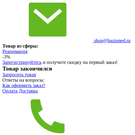
shop@bazismed.ru
Товар из сферы:
Реанимация
-3%
Зарегистрируйтесь
и получите скидку на первый заказ!
Товар закончился
Запросить
товар
Ответы на вопросы:
Как оформить заказ?
Оплата
Доставка