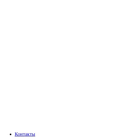
Контакты