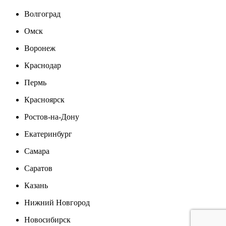
Волгоград
Омск
Воронеж
Краснодар
Пермь
Красноярск
Ростов-на-Дону
Екатеринбург
Самара
Саратов
Казань
Нижний Новгород
Новосибирск