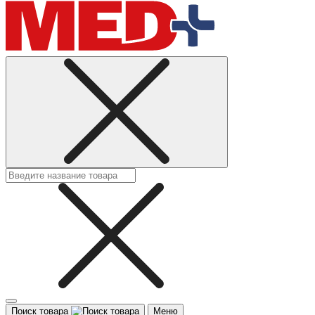
Поиск товара
Меню