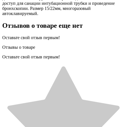
доступ для санации интубационной трубки и проведение
бронхскопии. Размер 15/22мм, многоразовый
автоклавируемый.
Отзывов о товаре еще нет
Оставьте свой отзыв первым!
Отзывы о товаре
Оставьте свой отзыв первым!