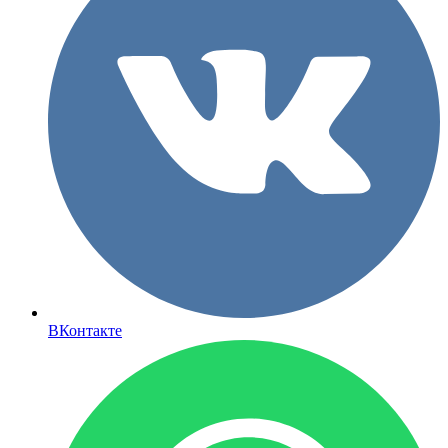
ВКонтакте