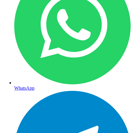
WhatsApp