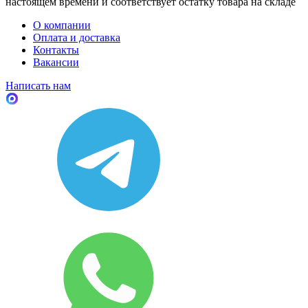
настоящем времени и соответствует остатку товара на складе
О компании
Оплата и доставка
Контакты
Вакансии
Написать нам