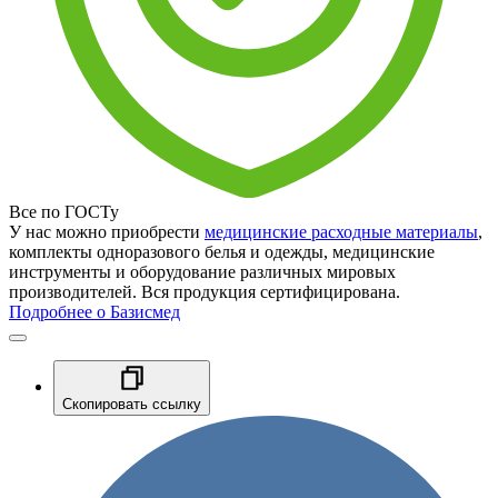
Все по ГОСТу
У нас можно приобрести
медицинские расходные материалы
,
комплекты одноразового белья и одежды, медицинские
инструменты и оборудование различных мировых
производителей. Вся продукция сертифицирована.
Подробнее о Базисмед
Скопировать ссылку