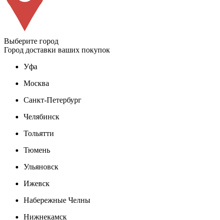
Выберите город
Город доставки ваших покупок
Уфа
Москва
Санкт-Петербург
Челябинск
Тольятти
Тюмень
Ульяновск
Ижевск
Набережные Челны
Нижнекамск