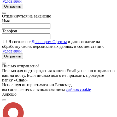
Условиями
Отправить
Откликнуться на вакансию
Имя
Телефон
Я согласен с
Договором Оферты
и даю согласие на
обработку своих персональных данных в соответствии с
Условиями
Отправить
Письмо отправлено!
Письмо для подтверждения вашего Email успешно отправлено
вам на почту. Если письмо долго не приходит, проверьте
папку «Спам»
Используя интернет-магазин Базисмед,
вы соглашаетесь с использованием
файлов cookie
Хорошо