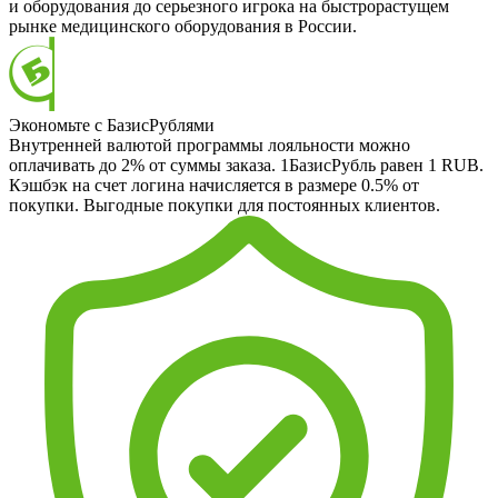
и оборудования до серьезного игрока на быстрорастущем
рынке медицинского оборудования в России.
Экономьте с БазисРублями
Внутренней валютой программы лояльности можно
оплачивать до 2% от суммы заказа. 1БазисРубль равен 1 RUB.
Кэшбэк на счет логина начисляется в размере 0.5% от
покупки. Выгодные покупки для постоянных клиентов.