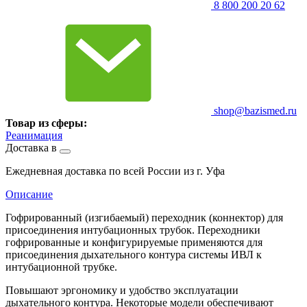
8 800 200 20 62
shop@bazismed.ru
Товар из сферы:
Реанимация
Доставка в
Ежедневная доставка по всей России из г. Уфа
Описание
Гофрированный (изгибаемый) переходник (коннектор) для
присоединения интубационных трубок. Переходники
гофрированные и конфигурируемые применяются для
присоединения дыхательного контура системы ИВЛ к
интубационной трубке.
Повышают эргономику и удобство эксплуатации
дыхательного контура. Некоторые модели обеспечивают