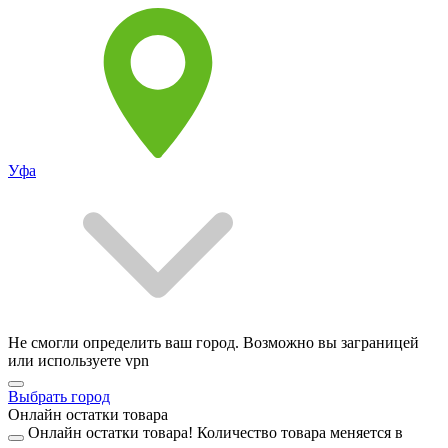
Уфа
Не смогли определить ваш город. Возможно вы заграницей
или используете vpn
Выбрать город
Онлайн остатки товара
Онлайн остатки товара!
Количество товара меняется в