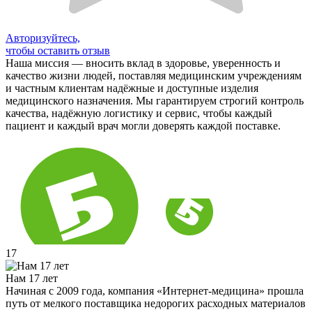
Авторизуйтесь,
чтобы оставить отзыв
Наша миссия — вносить вклад в здоровье, уверенность и
качество жизни людей, поставляя медицинским учреждениям
и частным клиентам надёжные и доступные изделия
медицинского назначения. Мы гарантируем строгий контроль
качества, надёжную логистику и сервис, чтобы каждый
пациент и каждый врач могли доверять каждой поставке.
17
Нам 17 лет
Начиная с 2009 года, компания «Интернет-медицина» прошла
путь от мелкого поставщика недорогих расходных материалов