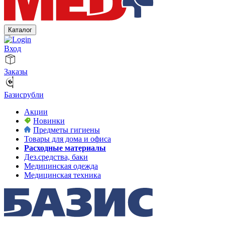
Каталог
Вход
Заказы
Базисрубли
Акции
Новинки
Предметы гигиены
Товары для дома и офиса
Расходные материалы
Дез.средства, баки
Медицинская одежда
Медицинская техника