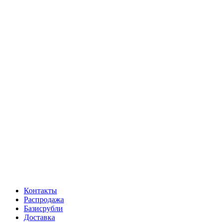
Контакты
Распродажа
Базисрубли
Доставка