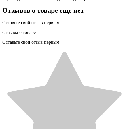
Отзывов о товаре еще нет
Оставьте свой отзыв первым!
Отзывы о товаре
Оставьте свой отзыв первым!