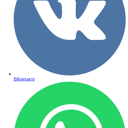
ВКонтакте