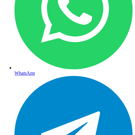
WhatsApp