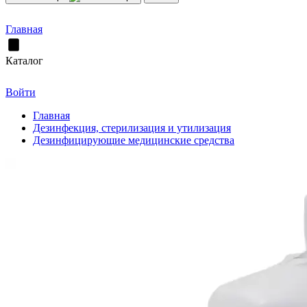
Главная
Каталог
Войти
Главная
Дезинфекция, стерилизация и утилизация
Дезинфицирующие медицинские средства