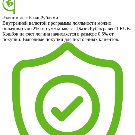
Экономьте с БазисРублями
Внутренней валютой программы лояльности можно
оплачивать до 2% от суммы заказа. 1БазисРубль равен 1 RUB.
Кэшбэк на счет логина начисляется в размере 0.5% от
покупки. Выгодные покупки для постоянных клиентов.