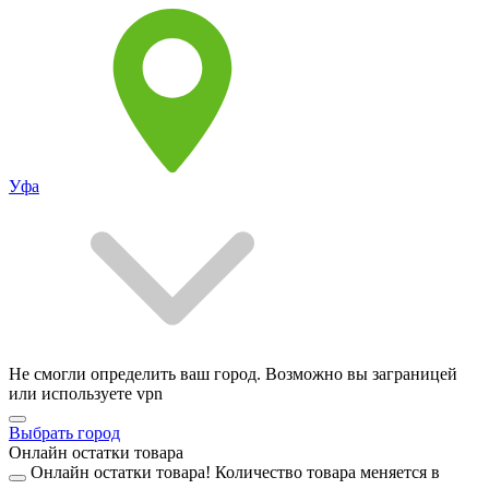
Уфа
Не смогли определить ваш город. Возможно вы заграницей
или используете vpn
Выбрать город
Онлайн остатки товара
Онлайн остатки товара!
Количество товара меняется в