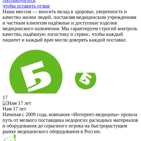
Авторизуйтесь,
чтобы оставить отзыв
Наша миссия — вносить вклад в здоровье, уверенность и
качество жизни людей, поставляя медицинским учреждениям
и частным клиентам надёжные и доступные изделия
медицинского назначения. Мы гарантируем строгий контроль
качества, надёжную логистику и сервис, чтобы каждый
пациент и каждый врач могли доверять каждой поставке.
17
Нам 17 лет
Начиная с 2009 года, компания «Интернет-медицина» прошла
путь от мелкого поставщика недорогих расходных материалов
и оборудования до серьезного игрока на быстрорастущем
рынке медицинского оборудования в России.