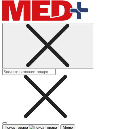
Поиск товара
Меню