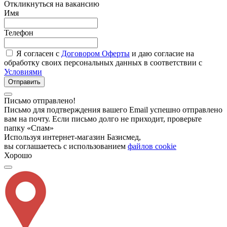
Откликнуться на вакансию
Имя
Телефон
Я согласен с
Договором Оферты
и даю согласие на
обработку своих персональных данных в соответствии с
Условиями
Отправить
Письмо отправлено!
Письмо для подтверждения вашего Email успешно отправлено
вам на почту. Если письмо долго не приходит, проверьте
папку «Спам»
Используя интернет-магазин Базисмед,
вы соглашаетесь с использованием
файлов cookie
Хорошо