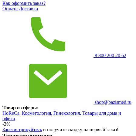
Как оформить заказ?
Оплата
Доставка
8 800 200 20 62
shop@bazismed.ru
Товар из сферы:
HoReCa,
Косметология,
Гинекология,
Товары для дома и
офиса
-3%
Зарегистрируйтесь
и получите скидку на первый заказ!
Товар закончился