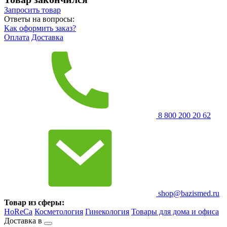
Запросить
товар
Ответы на вопросы:
Как оформить заказ?
Оплата
Доставка
8 800 200 20 62
shop@bazismed.ru
Товар из сферы:
HoReCa
Косметология
Гинекология
Товары для дома и офиса
Доставка в