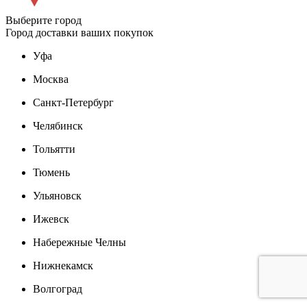
Выберите город
Город доставки ваших покупок
Уфа
Москва
Санкт-Петербург
Челябинск
Тольятти
Тюмень
Ульяновск
Ижевск
Набережные Челны
Нижнекамск
Волгоград