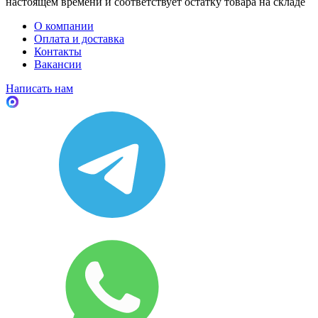
настоящем времени и соответствует остатку товара на складе
О компании
Оплата и доставка
Контакты
Вакансии
Написать нам