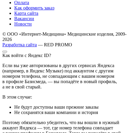
Оплата
Как оформить заказ
Карта сайта
Вакансии
Новости
© ООО «Интернет-Медицина» Медицинские изделия, 2009-
2026
Разработка сайта
— RED PROMO
Как войти с Яндекс ID?
Если вы уже авторизованы в других сервисах Яндекса
(например, в Яндекс Музыке) под аккаунтом с другим
номером телефона, не совпадающим с вашим номером
в профиле Базисмеда, — вы попадёте в новый профиль,
а не в свой старый.
В этом случае:
Не будут доступны ваши прежние заказы
Не сохранятся ваши компании и история
Поэтому обязательно убедитесь, что вы вошли в нужный
аккаунт Яндекса — тот, где номер телефона совпадает