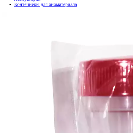
Контейнеры для биоматериала