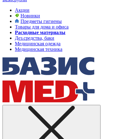
Акции
Новинки
Предметы гигиены
Товары для дома и офиса
Расходные материалы
Дез.средства, баки
Медицинская одежда
Медицинская техника