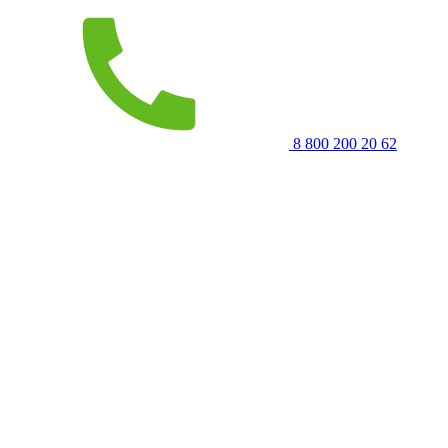
8 800 200 20 62