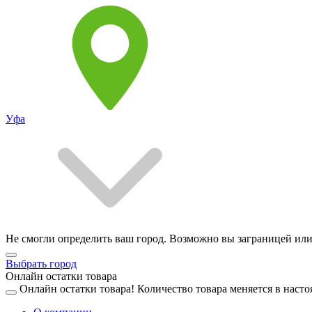
Уфа
Не смогли определить ваш город. Возможно вы заграницей или
Выбрать город
Онлайн остатки товара
Онлайн остатки товара!
Количество товара меняется в насто