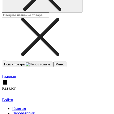
Поиск товара
Меню
Главная
Каталог
Войти
Главная
Лаборатория