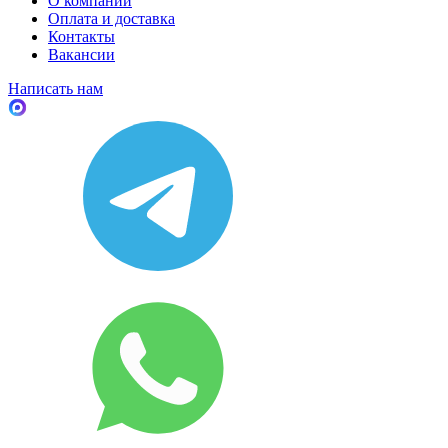
О компании
Оплата и доставка
Контакты
Вакансии
Написать нам