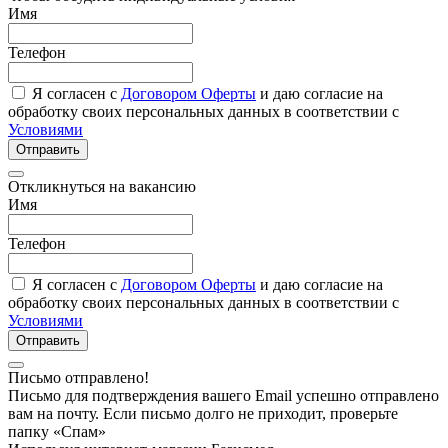
Имя
Телефон
Я согласен с
Договором Оферты
и даю согласие на
обработку своих персональных данных в соответствии с
Условиями
Отправить
Откликнуться на вакансию
Имя
Телефон
Я согласен с
Договором Оферты
и даю согласие на
обработку своих персональных данных в соответствии с
Условиями
Отправить
Письмо отправлено!
Письмо для подтверждения вашего Email успешно отправлено
вам на почту. Если письмо долго не приходит, проверьте
папку «Спам»