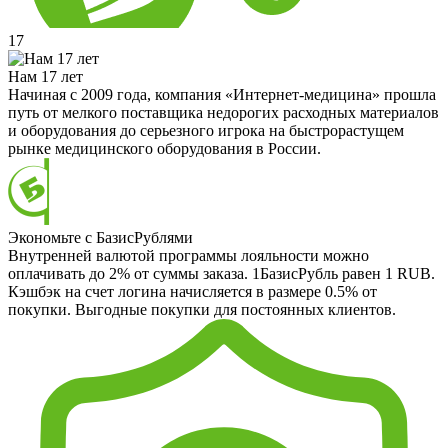
17
Нам 17 лет
Начиная с 2009 года, компания «Интернет-медицина» прошла
путь от мелкого поставщика недорогих расходных материалов
и оборудования до серьезного игрока на быстрорастущем
рынке медицинского оборудования в России.
Экономьте с БазисРублями
Внутренней валютой программы лояльности можно
оплачивать до 2% от суммы заказа. 1БазисРубль равен 1 RUB.
Кэшбэк на счет логина начисляется в размере 0.5% от
покупки. Выгодные покупки для постоянных клиентов.