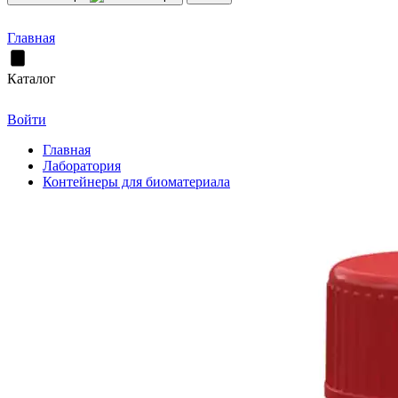
Главная
Каталог
Войти
Главная
Лаборатория
Контейнеры для биоматериала