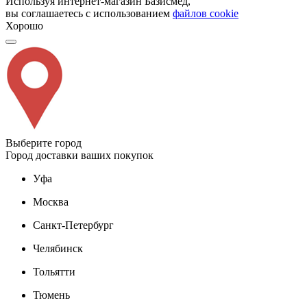
Используя интернет-магазин Базисмед,
вы соглашаетесь с использованием
файлов cookie
Хорошо
Выберите город
Город доставки ваших покупок
Уфа
Москва
Санкт-Петербург
Челябинск
Тольятти
Тюмень