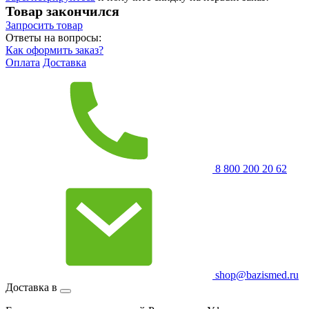
Товар закончился
Запросить
товар
Ответы на вопросы:
Как оформить заказ?
Оплата
Доставка
8 800 200 20 62
shop@bazismed.ru
Доставка в