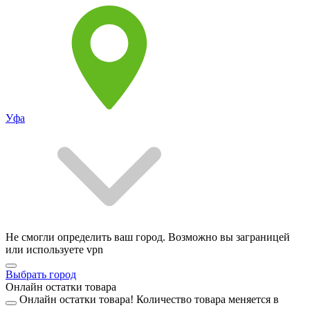
Уфа
Не смогли определить ваш город. Возможно вы заграницей
или используете vpn
Выбрать город
Онлайн остатки товара
Онлайн остатки товара!
Количество товара меняется в