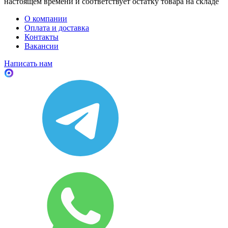
настоящем времени и соответствует остатку товара на складе
О компании
Оплата и доставка
Контакты
Вакансии
Написать нам