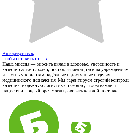
Авторизуйтесь,
чтобы оставить отзыв
Наша миссия — вносить вклад в здоровье, уверенность и
качество жизни людей, поставляя медицинским учреждениям
и частным клиентам надёжные и доступные изделия
медицинского назначения. Мы гарантируем строгий контроль
качества, надёжную логистику и сервис, чтобы каждый
пациент и каждый врач могли доверять каждой поставке.