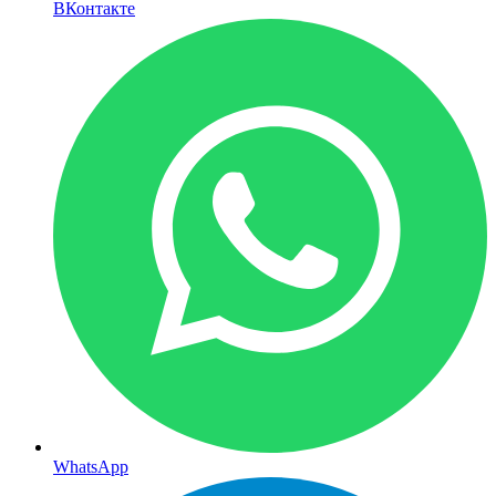
ВКонтакте
WhatsApp