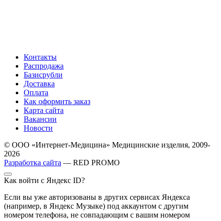
Контакты
Распродажа
Базисрубли
Доставка
Оплата
Как оформить заказ
Карта сайта
Вакансии
Новости
© ООО «Интернет-Медицина» Медицинские изделия, 2009-
2026
Разработка сайта
— RED PROMO
Как войти с Яндекс ID?
Если вы уже авторизованы в других сервисах Яндекса
(например, в Яндекс Музыке) под аккаунтом с другим
номером телефона, не совпадающим с вашим номером