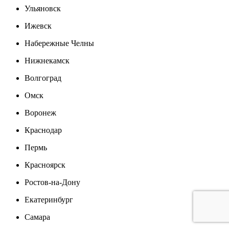
Ульяновск
Ижевск
Набережные Челны
Нижнекамск
Волгоград
Омск
Воронеж
Краснодар
Пермь
Красноярск
Ростов-на-Дону
Екатеринбург
Самара