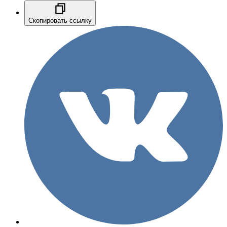
Скопировать ссылку