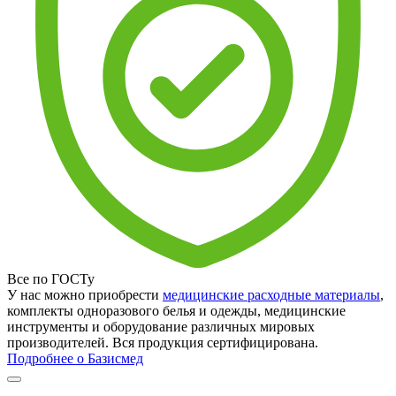
Все по ГОСТу
У нас можно приобрести
медицинские расходные материалы
,
комплекты одноразового белья и одежды, медицинские
инструменты и оборудование различных мировых
производителей. Вся продукция сертифицирована.
Подробнее о Базисмед