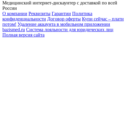
Медицинский интернет-дискаунтер с доставкой по всей
России
О компании
Реквизиты
Гарантии
Политика
конфиденциальности
Договор оферты
Купи сейчас – плати
потом!
Удаление аккаунта в мобильном приложении
bazismed.ru
Система лояльности для юридических лиц
Полная версия сайта