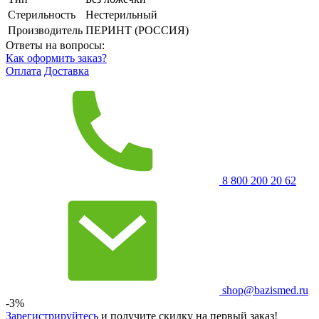
Стерильность
Нестерильный
Производитель
ПЕРИНТ (РОССИЯ)
Ответы на вопросы:
Как оформить заказ?
Оплата
Доставка
8 800 200 20 62
shop@bazismed.ru
-3%
Зарегистрируйтесь
и получите скидку на первый заказ!