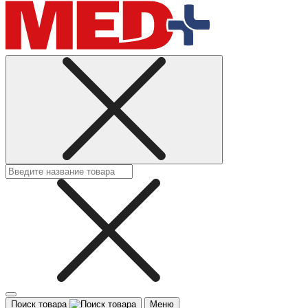
Поиск товара
Меню