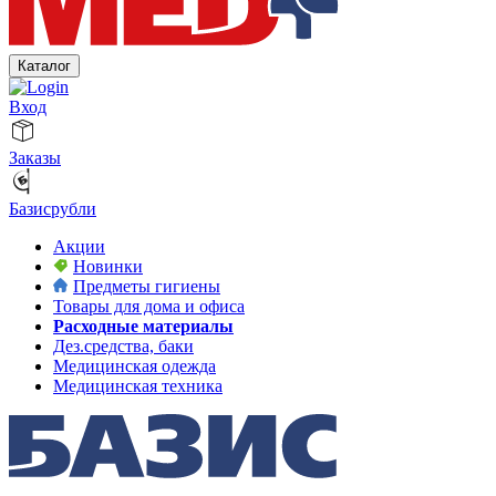
Каталог
Вход
Заказы
Базисрубли
Акции
Новинки
Предметы гигиены
Товары для дома и офиса
Расходные материалы
Дез.средства, баки
Медицинская одежда
Медицинская техника