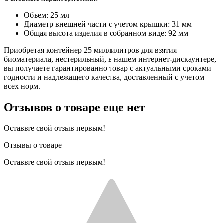
Объем: 25 мл
Диаметр внешней части с учетом крышки: 31 мм
Общая высота изделия в собранном виде: 92 мм
Приобретая контейнер 25 миллилитров для взятия
биоматериала, нестерильный, в нашем интернет-дискаунтере,
вы получаете гарантированно товар с актуальными сроками
годности и надлежащего качества, доставленный с учетом
всех норм.
Отзывов о товаре еще нет
Оставьте свой отзыв первым!
Отзывы о товаре
Оставьте свой отзыв первым!