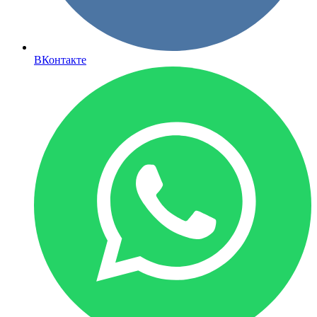
ВКонтакте