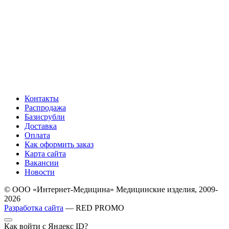
Контакты
Распродажа
Базисрубли
Доставка
Оплата
Как оформить заказ
Карта сайта
Вакансии
Новости
© ООО «Интернет-Медицина» Медицинские изделия, 2009-
2026
Разработка сайта
— RED PROMO
Как войти с Яндекс ID?