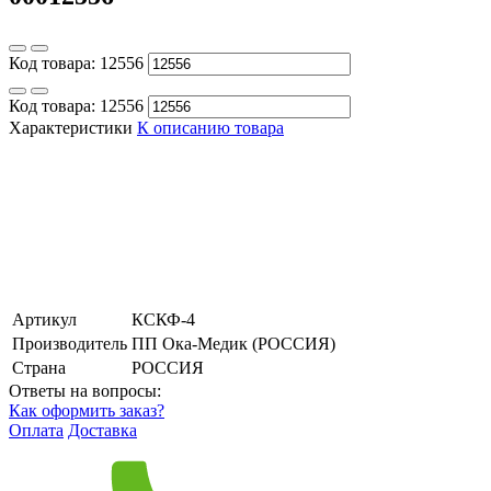
Код товара:
12556
Код товара:
12556
Характеристики
К описанию товара
Артикул
КСКФ-4
Производитель
ПП Ока-Медик (РОССИЯ)
Страна
РОССИЯ
Ответы на вопросы:
Как оформить заказ?
Оплата
Доставка