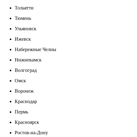
Тольятти
Тюмень
Ульяновск
Ижевск
Набережные Челны
Нижнекамск
Волгоград
Омск
Воронеж
Краснодар
Пермь
Красноярск
Ростов-на-Дону