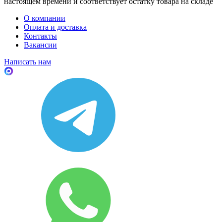
настоящем времени и соответствует остатку товара на складе
О компании
Оплата и доставка
Контакты
Вакансии
Написать нам