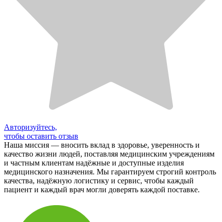
Авторизуйтесь,
чтобы оставить отзыв
Наша миссия — вносить вклад в здоровье, уверенность и
качество жизни людей, поставляя медицинским учреждениям
и частным клиентам надёжные и доступные изделия
медицинского назначения. Мы гарантируем строгий контроль
качества, надёжную логистику и сервис, чтобы каждый
пациент и каждый врач могли доверять каждой поставке.