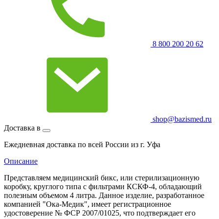
8 800 200 20 62
shop@bazismed.ru
Доставка в
Ежедневная доставка по всей России из г. Уфа
Описание
Представляем медицинский бикс, или стерилизационную
коробку, круглого типа с фильтрами КСКФ-4, обладающий
полезным объемом 4 литра. Данное изделие, разработанное
компанией "Ока-Медик", имеет регистрационное
удостоверение № ФСР 2007/01025, что подтверждает его