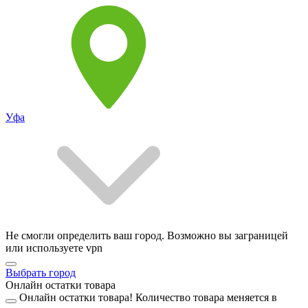
Уфа
Не смогли определить ваш город. Возможно вы заграницей
или используете vpn
Выбрать город
Онлайн остатки товара
Онлайн остатки товара!
Количество товара меняется в