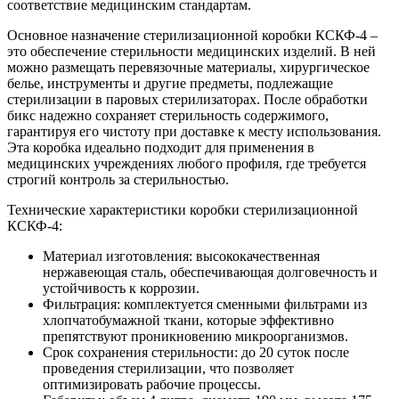
соответствие медицинским стандартам.
Основное назначение стерилизационной коробки КСКФ-4 –
это обеспечение стерильности медицинских изделий. В ней
можно размещать перевязочные материалы, хирургическое
белье, инструменты и другие предметы, подлежащие
стерилизации в паровых стерилизаторах. После обработки
бикс надежно сохраняет стерильность содержимого,
гарантируя его чистоту при доставке к месту использования.
Эта коробка идеально подходит для применения в
медицинских учреждениях любого профиля, где требуется
строгий контроль за стерильностью.
Технические характеристики коробки стерилизационной
КСКФ-4:
Материал изготовления: высококачественная
нержавеющая сталь, обеспечивающая долговечность и
устойчивость к коррозии.
Фильтрация: комплектуется сменными фильтрами из
хлопчатобумажной ткани, которые эффективно
препятствуют проникновению микроорганизмов.
Срок сохранения стерильности: до 20 суток после
проведения стерилизации, что позволяет
оптимизировать рабочие процессы.