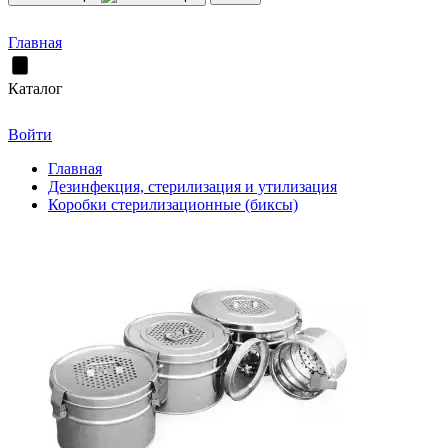
Главная
Каталог
Войти
Главная
Дезинфекция, стерилизация и утилизация
Коробки стерилизационные (биксы)