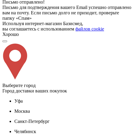
Письмо отправлено!
Письмо для подтверждения вашего Email успешно отправлено
вам на почту. Если письмо долго не приходит, проверьте
папку «Спам»
Используя интернет-магазин Базисмед,
вы соглашаетесь с использованием
файлов cookie
Хорошо
Выберите город
Город доставки ваших покупок
Уфа
Москва
Санкт-Петербург
Челябинск