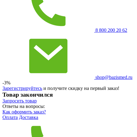
8 800 200 20 62
shop@bazismed.ru
-3%
Зарегистрируйтесь
и получите скидку на первый заказ!
Товар закончился
Запросить
товар
Ответы на вопросы:
Как оформить заказ?
Оплата
Доставка