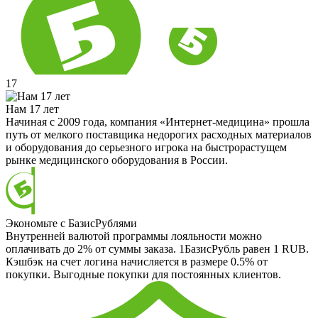
17
Нам 17 лет
Начиная с 2009 года, компания «Интернет-медицина» прошла
путь от мелкого поставщика недорогих расходных материалов
и оборудования до серьезного игрока на быстрорастущем
рынке медицинского оборудования в России.
Экономьте с БазисРублями
Внутренней валютой программы лояльности можно
оплачивать до 2% от суммы заказа. 1БазисРубль равен 1 RUB.
Кэшбэк на счет логина начисляется в размере 0.5% от
покупки. Выгодные покупки для постоянных клиентов.