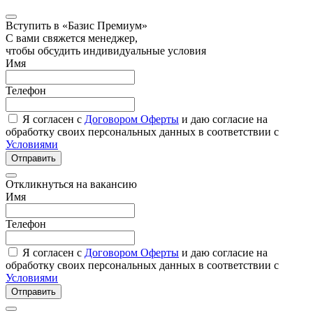
Вступить в «Базис Премиум»
С вами свяжется менеджер,
чтобы обсудить индивидуальные условия
Имя
Телефон
Я согласен с
Договором Оферты
и даю согласие на
обработку своих персональных данных в соответствии с
Условиями
Отправить
Откликнуться на вакансию
Имя
Телефон
Я согласен с
Договором Оферты
и даю согласие на
обработку своих персональных данных в соответствии с
Условиями
Отправить