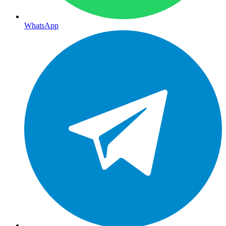
WhatsApp