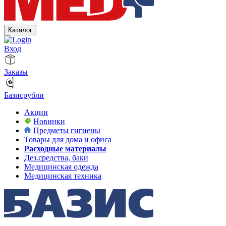
Каталог
Вход
Заказы
Базисрубли
Акции
Новинки
Предметы гигиены
Товары для дома и офиса
Расходные материалы
Дез.средства, баки
Медицинская одежда
Медицинская техника