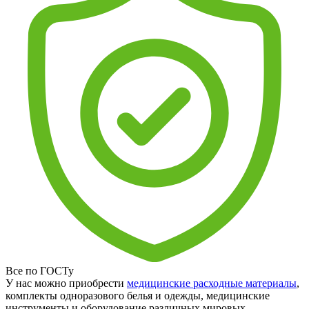
Все по ГОСТу
У нас можно приобрести
медицинские расходные материалы
,
комплекты одноразового белья и одежды, медицинские
инструменты и оборудование различных мировых