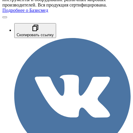
производителей. Вся продукция сертифицирована.
Подробнее о Базисмед
Скопировать ссылку