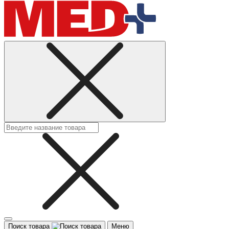
Поиск товара
Меню