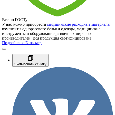
Все по ГОСТу
У нас можно приобрести
медицинские расходные материалы
,
комплекты одноразового белья и одежды, медицинские
инструменты и оборудование различных мировых
производителей. Вся продукция сертифицирована.
Подробнее о Базисмед
Скопировать ссылку