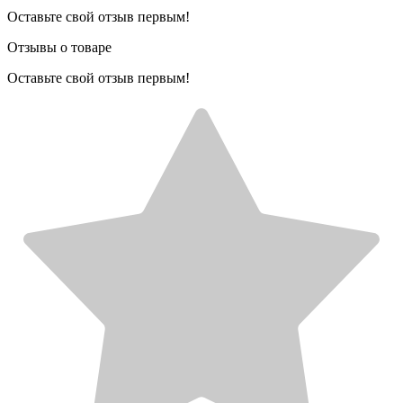
Оставьте свой отзыв первым!
Отзывы о товаре
Оставьте свой отзыв первым!