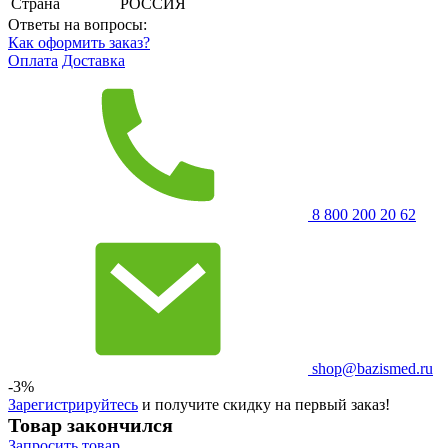
Страна
РОССИЯ
Ответы на вопросы:
Как оформить заказ?
Оплата
Доставка
8 800 200 20 62
shop@bazismed.ru
-3%
Зарегистрируйтесь
и получите скидку на первый заказ!
Товар закончился
Запросить
товар