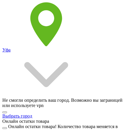
Уфа
Не смогли определить ваш город. Возможно вы заграницей
или используете vpn
Выбрать город
Онлайн остатки товара
Онлайн остатки товара!
Количество товара меняется в