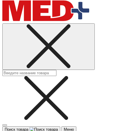
Поиск товара
Меню