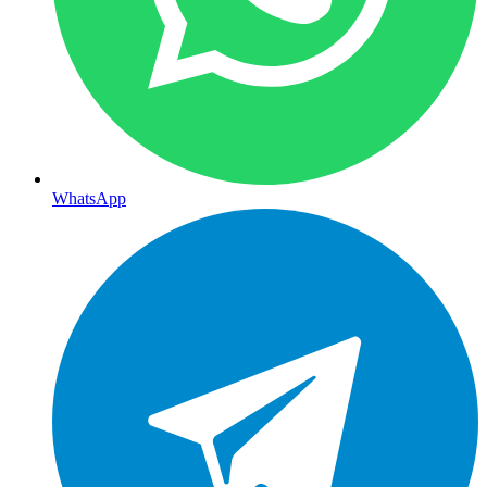
WhatsApp