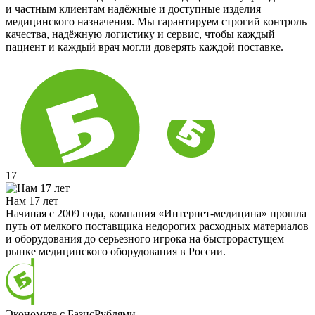
и частным клиентам надёжные и доступные изделия
медицинского назначения. Мы гарантируем строгий контроль
качества, надёжную логистику и сервис, чтобы каждый
пациент и каждый врач могли доверять каждой поставке.
17
Нам 17 лет
Начиная с 2009 года, компания «Интернет-медицина» прошла
путь от мелкого поставщика недорогих расходных материалов
и оборудования до серьезного игрока на быстрорастущем
рынке медицинского оборудования в России.
Экономьте с БазисРублями