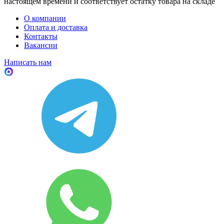
настоящем времени и соответствует остатку товара на складе
О компании
Оплата и доставка
Контакты
Вакансии
Написать нам