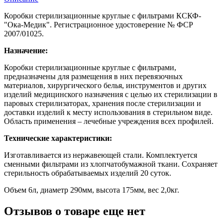
Коробки стерилизационные круглые с фильтрами КСКФ-
"Ока-Медик". Регистрационное удостоверение № ФСР
2007/01025.
Назначение:
Коробки стерилизационные круглые с фильтрами,
предназначены для размещения в них перевязочных
материалов, хирургического белья, инструментов и других
изделий медицинского назначения с целью их стерилизации в
паровых стерилизаторах, хранения после стерилизации и
доставки изделий к месту использования в стерильном виде.
Область применения – лечебные учреждения всех профилей.
Технические характеристики:
Изготавливается из нержавеющей стали. Комплектуется
сменными фильтрами из хлопчатобумажной ткани. Сохраняет
стерильность обрабатываемых изделий 20 суток.
Объем 6л, диаметр 290мм, высота 175мм, вес 2,0кг.
Отзывов о товаре еще нет