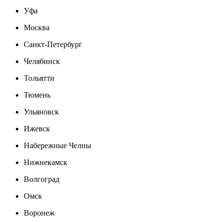
Уфа
Москва
Санкт-Петербург
Челябинск
Тольятти
Тюмень
Ульяновск
Ижевск
Набережные Челны
Нижнекамск
Волгоград
Омск
Воронеж