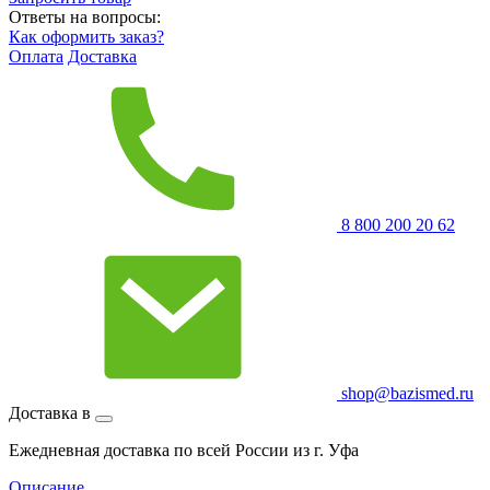
Ответы на вопросы:
Как оформить заказ?
Оплата
Доставка
8 800 200 20 62
shop@bazismed.ru
Доставка в
Ежедневная доставка по всей России из г. Уфа
Описание