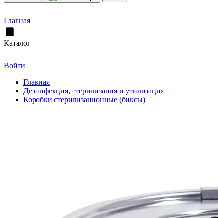
Главная
Каталог
Войти
Главная
Дезинфекция, стерилизация и утилизация
Коробки стерилизационные (биксы)