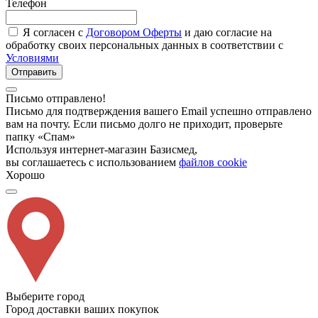
Телефон
Я согласен с
Договором Оферты
и даю согласие на
обработку своих персональных данных в соответствии с
Условиями
Отправить
Письмо отправлено!
Письмо для подтверждения вашего Email успешно отправлено
вам на почту. Если письмо долго не приходит, проверьте
папку «Спам»
Используя интернет-магазин Базисмед,
вы соглашаетесь с использованием
файлов cookie
Хорошо
Выберите город
Город доставки ваших покупок