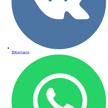
ВКонтакте