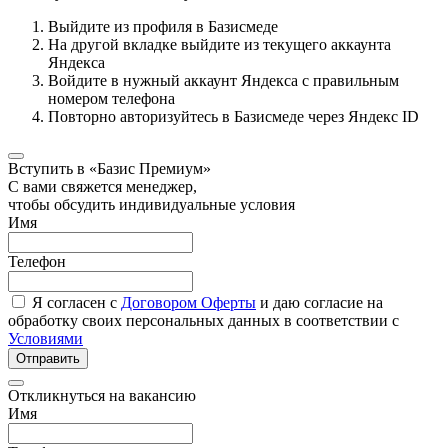
Выйдите из профиля в Базисмеде
На другой вкладке выйдите из текущего аккаунта
Яндекса
Войдите в нужный аккаунт Яндекса с правильным
номером телефона
Повторно авторизуйтесь в Базисмеде через Яндекс ID
Вступить в «Базис Премиум»
С вами свяжется менеджер,
чтобы обсудить индивидуальные условия
Имя
Телефон
Я согласен с
Договором Оферты
и даю согласие на
обработку своих персональных данных в соответствии с
Условиями
Отправить
Откликнуться на вакансию
Имя