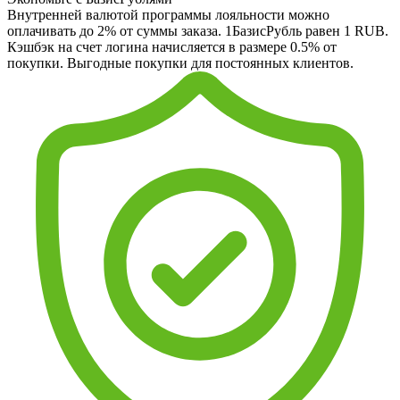
Внутренней валютой программы лояльности можно
оплачивать до 2% от суммы заказа. 1БазисРубль равен 1 RUB.
Кэшбэк на счет логина начисляется в размере 0.5% от
покупки. Выгодные покупки для постоянных клиентов.