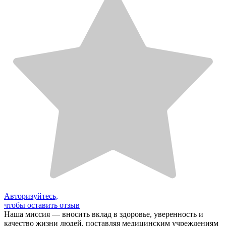
Авторизуйтесь,
чтобы оставить отзыв
Наша миссия — вносить вклад в здоровье, уверенность и
качество жизни людей, поставляя медицинским учреждениям