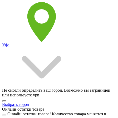
Уфа
Не смогли определить ваш город. Возможно вы заграницей
или используете vpn
Выбрать город
Онлайн остатки товара
Онлайн остатки товара!
Количество товара меняется в