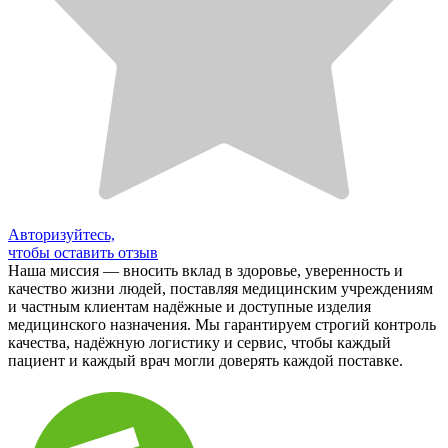
Авторизуйтесь,
чтобы оставить отзыв
Наша миссия — вносить вклад в здоровье, уверенность и
качество жизни людей, поставляя медицинским учреждениям
и частным клиентам надёжные и доступные изделия
медицинского назначения. Мы гарантируем строгий контроль
качества, надёжную логистику и сервис, чтобы каждый
пациент и каждый врач могли доверять каждой поставке.