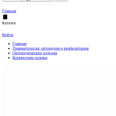
Главная
Каталог
Войти
Главная
Травматология, ортопедия и реабилитация
Ортопедические изделия
Корректоры осанки