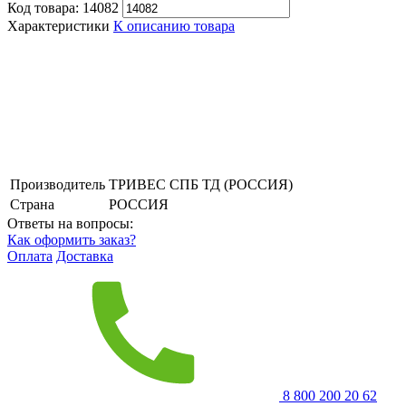
Код товара:
14082
Характеристики
К описанию товара
Производитель
ТРИВЕС СПБ ТД (РОССИЯ)
Страна
РОССИЯ
Ответы на вопросы:
Как оформить заказ?
Оплата
Доставка
8 800 200 20 62