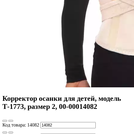
Корректор осанки для детей, модель
Т-1773, размер 2, 00-00014082
Код товара:
14082