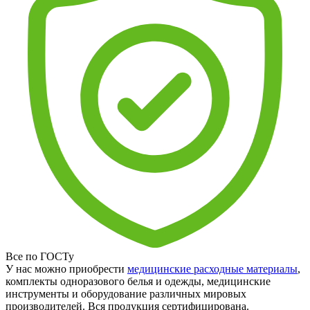
Все по ГОСТу
У нас можно приобрести
медицинские расходные материалы
,
комплекты одноразового белья и одежды, медицинские
инструменты и оборудование различных мировых
производителей. Вся продукция сертифицирована.