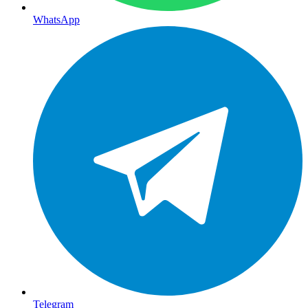
WhatsApp
Telegram