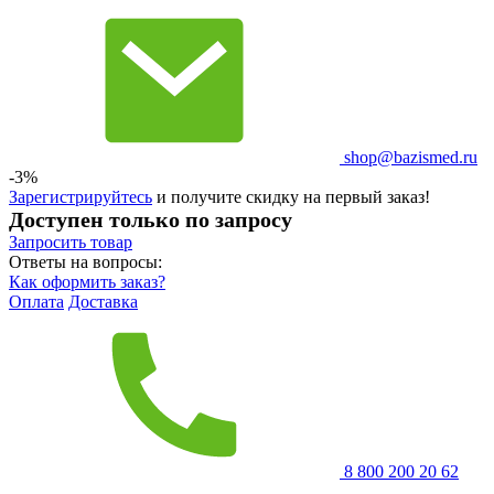
shop@bazismed.ru
-3%
Зарегистрируйтесь
и получите скидку на первый заказ!
Доступен только по запросу
Запросить
товар
Ответы на вопросы:
Как оформить заказ?
Оплата
Доставка
8 800 200 20 62