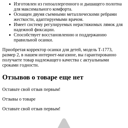
Изготовлен из гипоаллергенного и дышащего полотна
для максимального комфорта.
Оснащен двумя съемными металлическими ребрами
жесткости, адаптируемыми врачом.
Имеет систему регулируемых нерастяжимых лямок для
надежной фиксации.
Способствует восстановлению и поддержанию
правильной осанки.
Приобретая корректор осанки для детей, модель Т-1773,
размер 2, в нашем интернет-магазине, вы гарантированно
получаете товар надлежащего качества с актуальными
сроками годности.
Отзывов о товаре еще нет
Оставьте свой отзыв первым!
Отзывы о товаре
Оставьте свой отзыв первым!