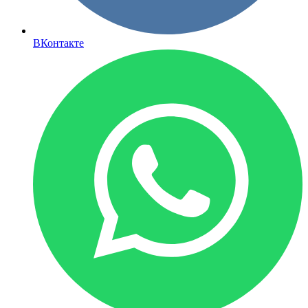
ВКонтакте