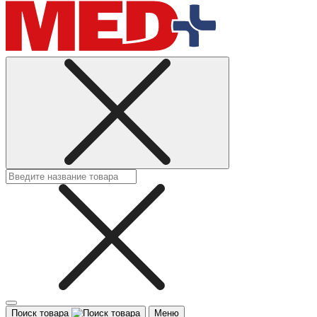
Поиск товара
Меню