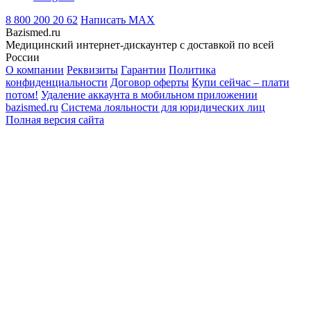
8 800 200 20 62
Написать
MAX
Bazismed.ru
Медицинский интернет-дискаунтер с доставкой по всей
России
О компании
Реквизиты
Гарантии
Политика
конфиденциальности
Договор оферты
Купи сейчас – плати
потом!
Удаление аккаунта в мобильном приложении
bazismed.ru
Система лояльности для юридических лиц
Полная версия сайта