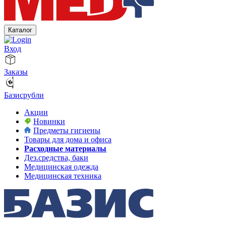
Каталог
Вход
Заказы
Базисрубли
Акции
Новинки
Предметы гигиены
Товары для дома и офиса
Расходные материалы
Дез.средства, баки
Медицинская одежда
Медицинская техника