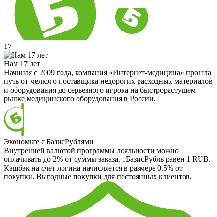
17
Нам 17 лет
Начиная с 2009 года, компания «Интернет-медицина» прошла
путь от мелкого поставщика недорогих расходных материалов
и оборудования до серьезного игрока на быстрорастущем
рынке медицинского оборудования в России.
Экономьте с БазисРублями
Внутренней валютой программы лояльности можно
оплачивать до 2% от суммы заказа. 1БазисРубль равен 1 RUB.
Кэшбэк на счет логина начисляется в размере 0.5% от
покупки. Выгодные покупки для постоянных клиентов.