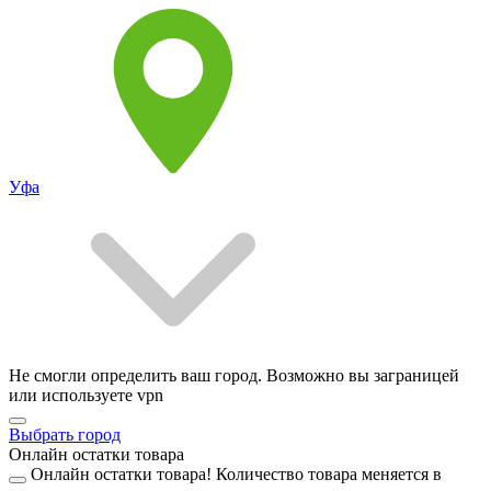
Уфа
Не смогли определить ваш город. Возможно вы заграницей
или используете vpn
Выбрать город
Онлайн остатки товара
Онлайн остатки товара!
Количество товара меняется в