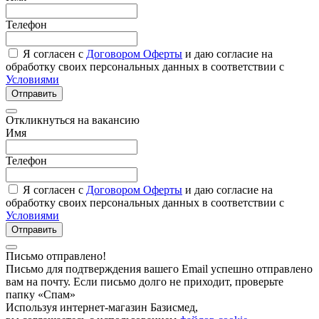
Телефон
Я согласен с
Договором Оферты
и даю согласие на
обработку своих персональных данных в соответствии с
Условиями
Отправить
Откликнуться на вакансию
Имя
Телефон
Я согласен с
Договором Оферты
и даю согласие на
обработку своих персональных данных в соответствии с
Условиями
Отправить
Письмо отправлено!
Письмо для подтверждения вашего Email успешно отправлено
вам на почту. Если письмо долго не приходит, проверьте
папку «Спам»
Используя интернет-магазин Базисмед,