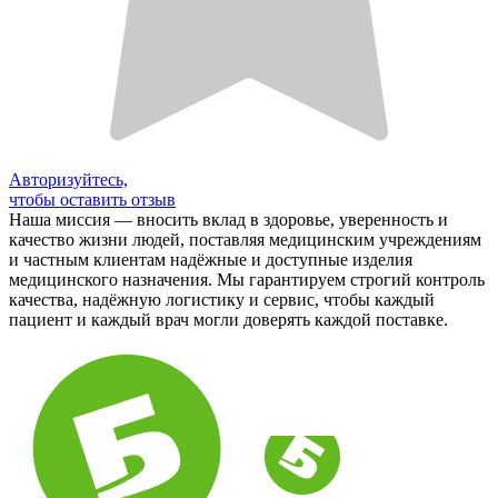
Авторизуйтесь,
чтобы оставить отзыв
Наша миссия — вносить вклад в здоровье, уверенность и
качество жизни людей, поставляя медицинским учреждениям
и частным клиентам надёжные и доступные изделия
медицинского назначения. Мы гарантируем строгий контроль
качества, надёжную логистику и сервис, чтобы каждый
пациент и каждый врач могли доверять каждой поставке.