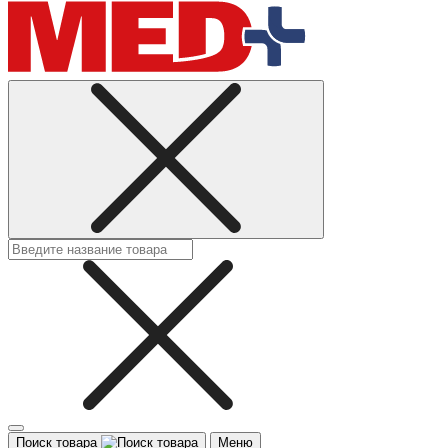
Поиск товара
Меню