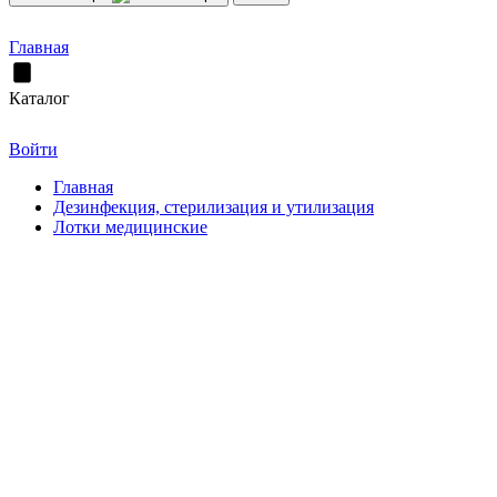
Главная
Каталог
Войти
Главная
Дезинфекция, стерилизация и утилизация
Лотки медицинские