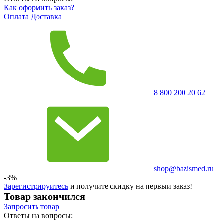
Как оформить заказ?
Оплата
Доставка
8 800 200 20 62
shop@bazismed.ru
-3%
Зарегистрируйтесь
и получите скидку на первый заказ!
Товар закончился
Запросить
товар
Ответы на вопросы: