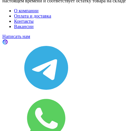
настоящем времени и соответствует остатку товара на складе
О компании
Оплата и доставка
Контакты
Вакансии
Написать нам