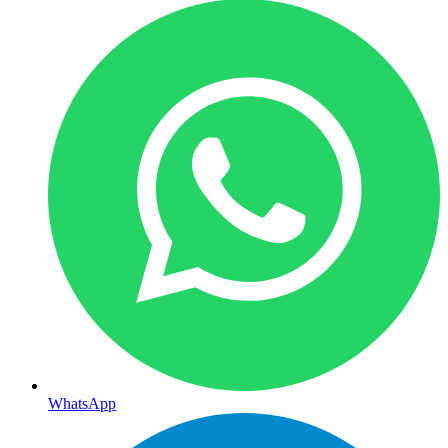
WhatsApp