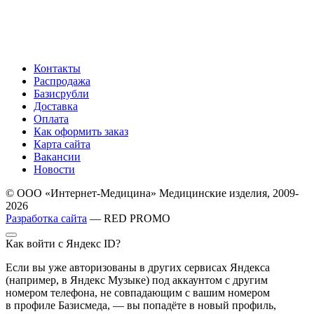
Контакты
Распродажа
Базисрубли
Доставка
Оплата
Как оформить заказ
Карта сайта
Вакансии
Новости
© ООО «Интернет-Медицина» Медицинские изделия, 2009-
2026
Разработка сайта
— RED PROMO
Как войти с Яндекс ID?
Если вы уже авторизованы в других сервисах Яндекса
(например, в Яндекс Музыке) под аккаунтом с другим
номером телефона, не совпадающим с вашим номером
в профиле Базисмеда, — вы попадёте в новый профиль,