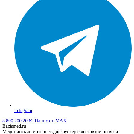
Telegram
8 800 200 20 62
Написать
MAX
Bazismed.ru
Медицинский интернет-дискаунтер с доставкой по всей