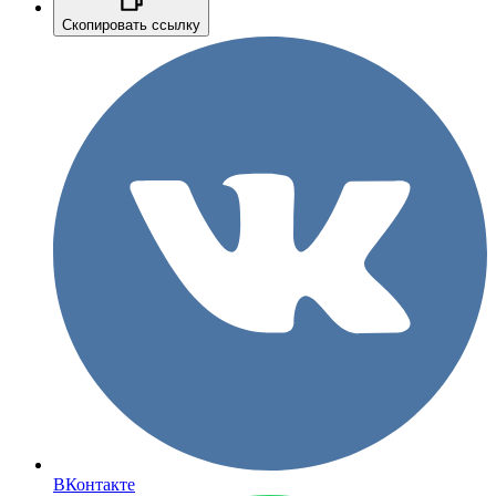
Скопировать ссылку
ВКонтакте