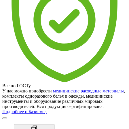
Все по ГОСТу
У нас можно приобрести
медицинские расходные материалы
,
комплекты одноразового белья и одежды, медицинские
инструменты и оборудование различных мировых
производителей. Вся продукция сертифицирована.
Подробнее о Базисмед