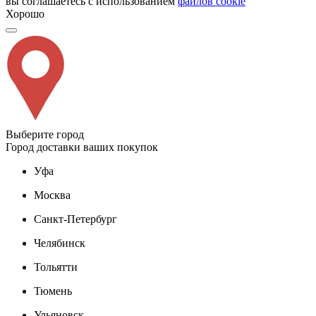
вы соглашаетесь с использованием
файлов cookie
Хорошо
Выберите город
Город доставки ваших покупок
Уфа
Москва
Санкт-Петербург
Челябинск
Тольятти
Тюмень
Ульяновск