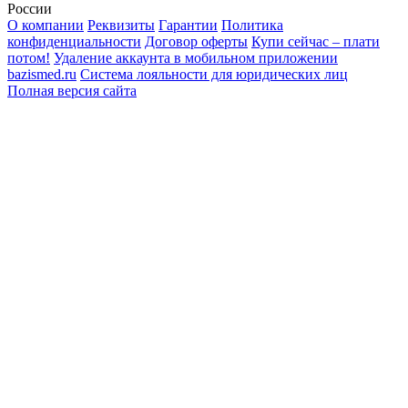
России
О компании
Реквизиты
Гарантии
Политика
конфиденциальности
Договор оферты
Купи сейчас – плати
потом!
Удаление аккаунта в мобильном приложении
bazismed.ru
Система лояльности для юридических лиц
Полная версия сайта