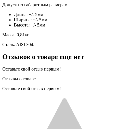
Допуск по габаритным размерам:
Длина: +/- 5мм
Ширина: +/- 5мм
Высота: +/- 5мм
Масса: 0,81кг.
Сталь: AISI 304.
Отзывов о товаре еще нет
Оставьте свой отзыв первым!
Отзывы о товаре
Оставьте свой отзыв первым!