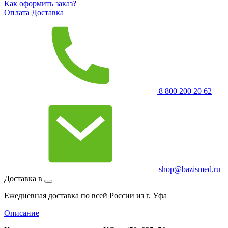
Как оформить заказ?
Оплата
Доставка
8 800 200 20 62
shop@bazismed.ru
Доставка в
Ежедневная доставка по всей России из г. Уфа
Описание