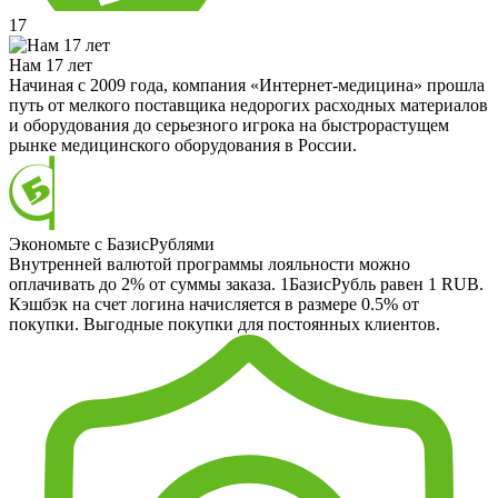
17
Нам 17 лет
Начиная с 2009 года, компания «Интернет-медицина» прошла
путь от мелкого поставщика недорогих расходных материалов
и оборудования до серьезного игрока на быстрорастущем
рынке медицинского оборудования в России.
Экономьте с БазисРублями
Внутренней валютой программы лояльности можно
оплачивать до 2% от суммы заказа. 1БазисРубль равен 1 RUB.
Кэшбэк на счет логина начисляется в размере 0.5% от
покупки. Выгодные покупки для постоянных клиентов.