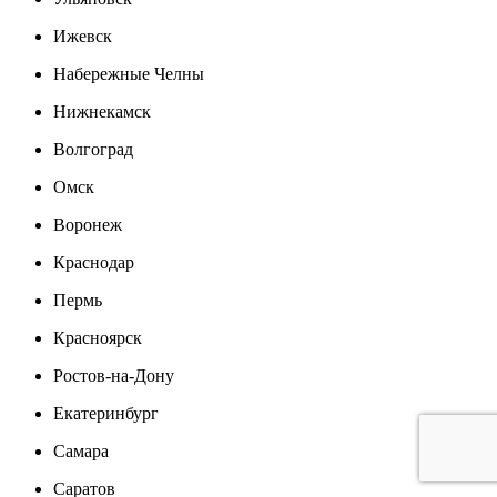
Ижевск
Набережные Челны
Нижнекамск
Волгоград
Омск
Воронеж
Краснодар
Пермь
Красноярск
Ростов-на-Дону
Екатеринбург
Самара
Саратов