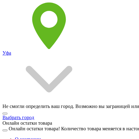
Уфа
Не смогли определить ваш город. Возможно вы заграницей или
Выбрать город
Онлайн остатки товара
Онлайн остатки товара!
Количество товара меняется в насто