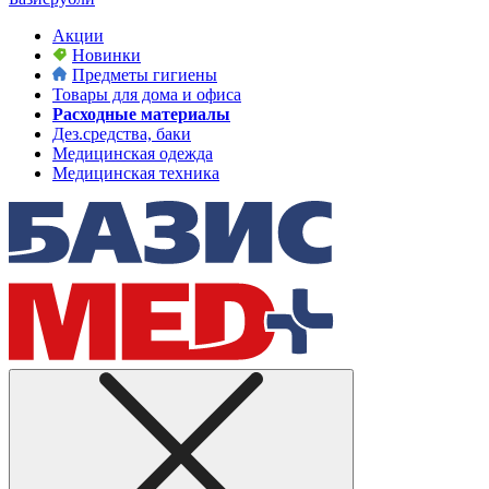
Акции
Новинки
Предметы гигиены
Товары для дома и офиса
Расходные материалы
Дез.средства, баки
Медицинская одежда
Медицинская техника