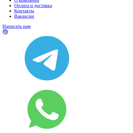
О компании
Оплата и доставка
Контакты
Вакансии
Написать нам