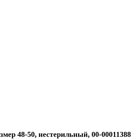
мер 48-50, нестерильный, 00-00011388