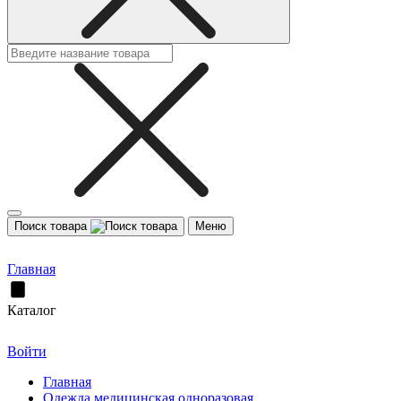
Поиск товара
Меню
Главная
Каталог
Войти
Главная
Одежда медицинская одноразовая