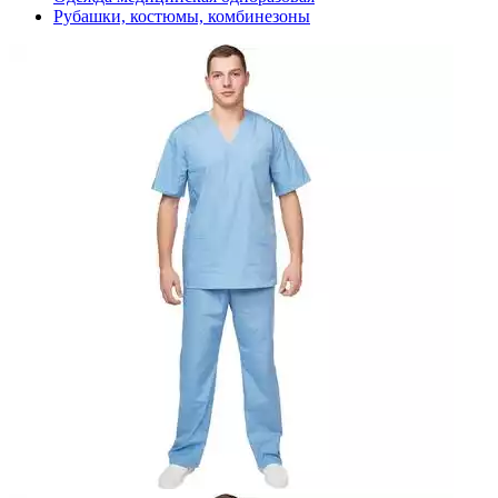
Рубашки, костюмы, комбинезоны