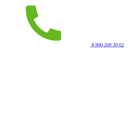
8 800 200 20 62