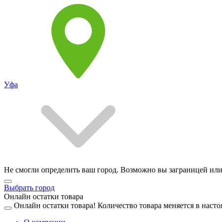
Уфа
Не смогли определить ваш город. Возможно вы заграницей или
Выбрать город
Онлайн остатки товара
Онлайн остатки товара!
Количество товара меняется в насто