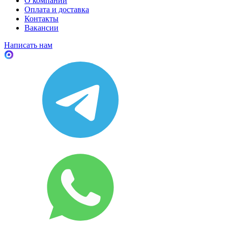
О компании
Оплата и доставка
Контакты
Вакансии
Написать нам