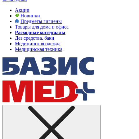
Акции
Новинки
Предметы гигиены
Товары для дома и офиса
Расходные материалы
Дез.средства, баки
Медицинская одежда
Медицинская техника