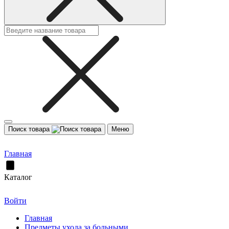
Поиск товара
Меню
Главная
Каталог
Войти
Главная
Предметы ухода за больными