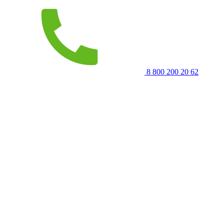
8 800 200 20 62