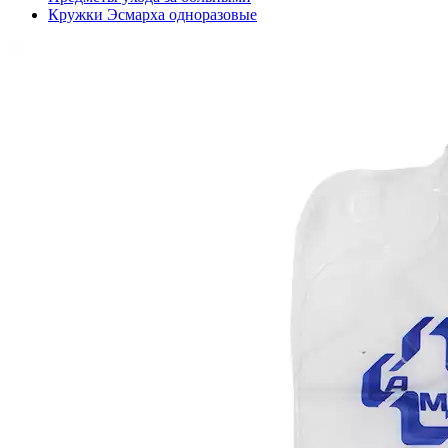
Кружки Эсмарха одноразовые