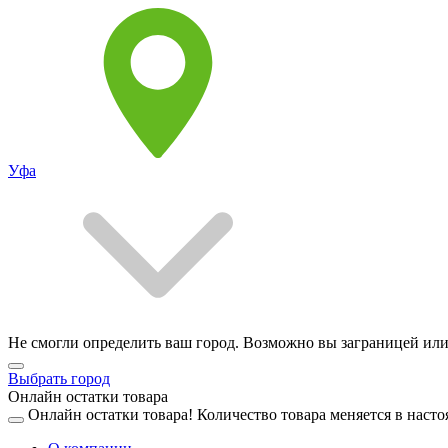
Уфа
Не смогли определить ваш город. Возможно вы заграницей или
Выбрать город
Онлайн остатки товара
Онлайн остатки товара!
Количество товара меняется в насто