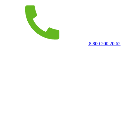
8 800 200 20 62