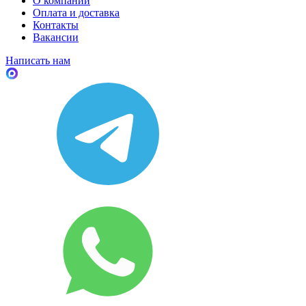
О компании
Оплата и доставка
Контакты
Вакансии
Написать нам