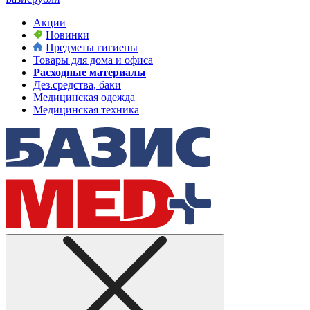
Акции
Новинки
Предметы гигиены
Товары для дома и офиса
Расходные материалы
Дез.средства, баки
Медицинская одежда
Медицинская техника