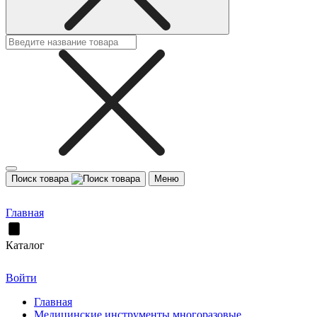
Поиск товара
Меню
Главная
Каталог
Войти
Главная
Медицинские инструменты многоразовые