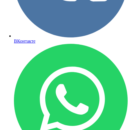
ВКонтакте