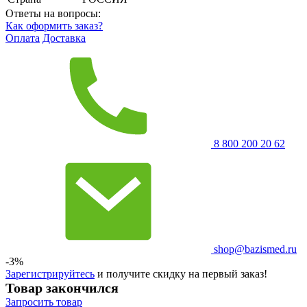
Ответы на вопросы:
Как оформить заказ?
Оплата
Доставка
8 800 200 20 62
shop@bazismed.ru
-3%
Зарегистрируйтесь
и получите скидку на первый заказ!
Товар закончился
Запросить
товар