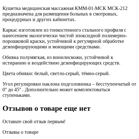
Кушетка медицинская массажная КММ-01-МСК МСК-212
предназначена для размещения больных в смотровых,
процедурных и других кабинетах.
Каркас изготовлен из тонкостенного стального профиля с
нанесением экологически чистой эпоксидной полимерно-
порошковой краски, устойчивой к регулярной обработке
дезинфицирующими и моющими средствами.
Обивка полумягкая, из винилискожи, устойчивой к
истиранию и воздействию дезинфицирующих средств.
Цвета обивки: белый, светло-серый, тёмно-серый.
Угол регулировки наклона подголовника – бесступенчатый от
0° до 45° . Дополнительно может комплектоваться
ступеньками.
Отзывов о товаре еще нет
Оставьте свой отзыв первым!
Отзывы о товаре