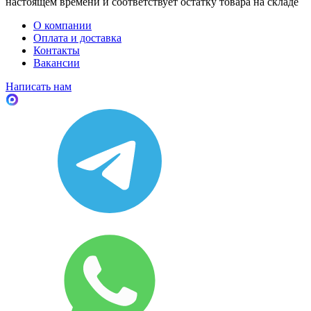
настоящем времени и соответствует остатку товара на складе
О компании
Оплата и доставка
Контакты
Вакансии
Написать нам