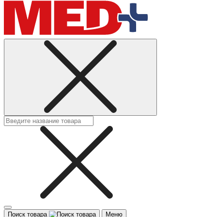
Поиск товара
Меню