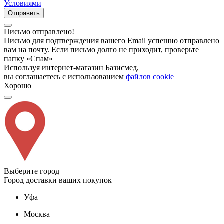
Условиями
Отправить
Письмо отправлено!
Письмо для подтверждения вашего Email успешно отправлено
вам на почту. Если письмо долго не приходит, проверьте
папку «Спам»
Используя интернет-магазин Базисмед,
вы соглашаетесь с использованием
файлов cookie
Хорошо
Выберите город
Город доставки ваших покупок
Уфа
Москва