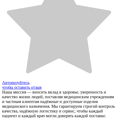
Авторизуйтесь,
чтобы оставить отзыв
Наша миссия — вносить вклад в здоровье, уверенность и
качество жизни людей, поставляя медицинским учреждениям
и частным клиентам надёжные и доступные изделия
медицинского назначения. Мы гарантируем строгий контроль
качества, надёжную логистику и сервис, чтобы каждый
пациент и каждый врач могли доверять каждой поставке.