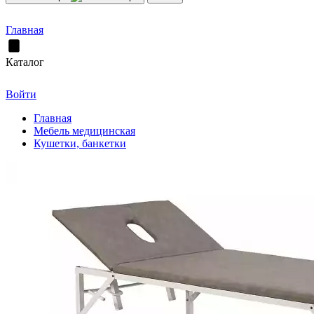
Главная
Каталог
Войти
Главная
Мебель медицинская
Кушетки, банкетки