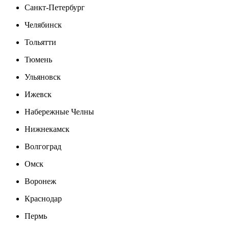
Санкт-Петербург
Челябинск
Тольятти
Тюмень
Ульяновск
Ижевск
Набережные Челны
Нижнекамск
Волгоград
Омск
Воронеж
Краснодар
Пермь