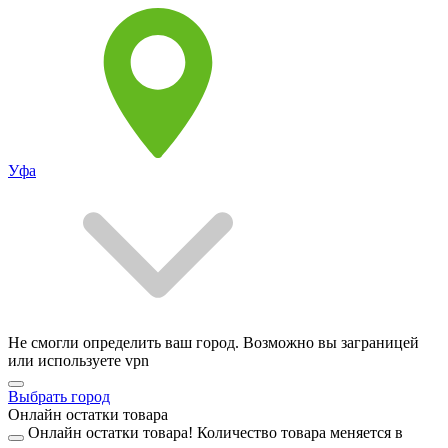
Уфа
Не смогли определить ваш город. Возможно вы заграницей
или используете vpn
Выбрать город
Онлайн остатки товара
Онлайн остатки товара!
Количество товара меняется в