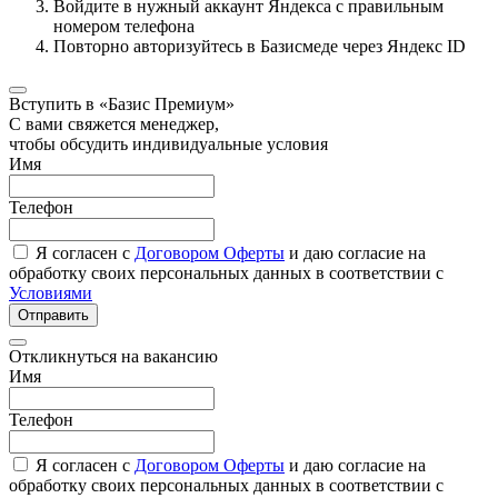
Войдите в нужный аккаунт Яндекса с правильным
номером телефона
Повторно авторизуйтесь в Базисмеде через Яндекс ID
Вступить в «Базис Премиум»
С вами свяжется менеджер,
чтобы обсудить индивидуальные условия
Имя
Телефон
Я согласен с
Договором Оферты
и даю согласие на
обработку своих персональных данных в соответствии с
Условиями
Отправить
Откликнуться на вакансию
Имя
Телефон
Я согласен с
Договором Оферты
и даю согласие на
обработку своих персональных данных в соответствии с