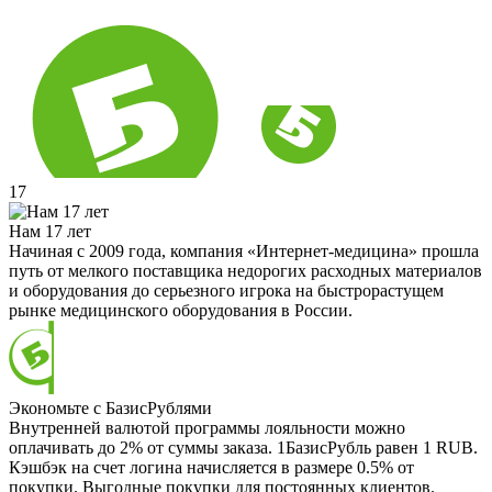
17
Нам 17 лет
Начиная с 2009 года, компания «Интернет-медицина» прошла
путь от мелкого поставщика недорогих расходных материалов
и оборудования до серьезного игрока на быстрорастущем
рынке медицинского оборудования в России.
Экономьте с БазисРублями
Внутренней валютой программы лояльности можно
оплачивать до 2% от суммы заказа. 1БазисРубль равен 1 RUB.
Кэшбэк на счет логина начисляется в размере 0.5% от
покупки. Выгодные покупки для постоянных клиентов.