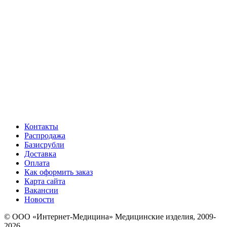
Контакты
Распродажа
Базисрубли
Доставка
Оплата
Как оформить заказ
Карта сайта
Вакансии
Новости
© ООО «Интернет-Медицина» Медицинские изделия, 2009-
2026