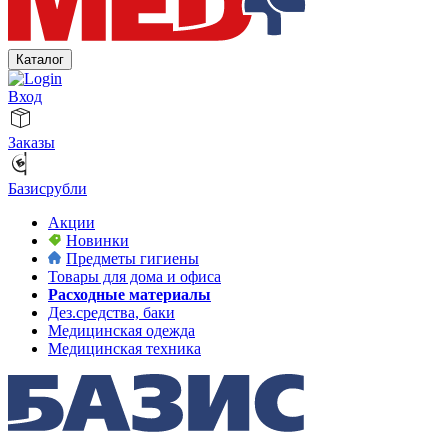
Каталог
Вход
Заказы
Базисрубли
Акции
Новинки
Предметы гигиены
Товары для дома и офиса
Расходные материалы
Дез.средства, баки
Медицинская одежда
Медицинская техника