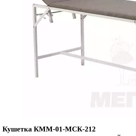
Кушетка КММ-01-МСК-212