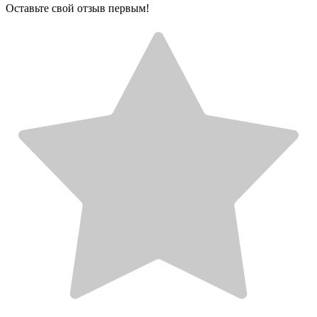
Оставьте свой отзыв первым!