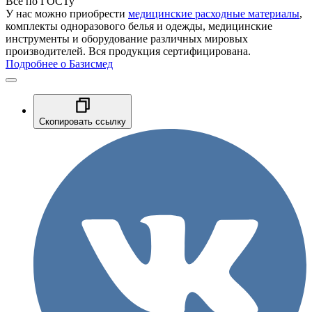
Все по ГОСТу
У нас можно приобрести
медицинские расходные материалы
,
комплекты одноразового белья и одежды, медицинские
инструменты и оборудование различных мировых
производителей. Вся продукция сертифицирована.
Подробнее о Базисмед
Скопировать ссылку