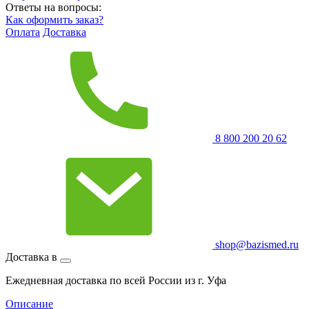
Ответы на вопросы:
Как оформить заказ?
Оплата
Доставка
8 800 200 20 62
shop@bazismed.ru
Доставка в
Ежедневная доставка по всей России из г. Уфа
Описание