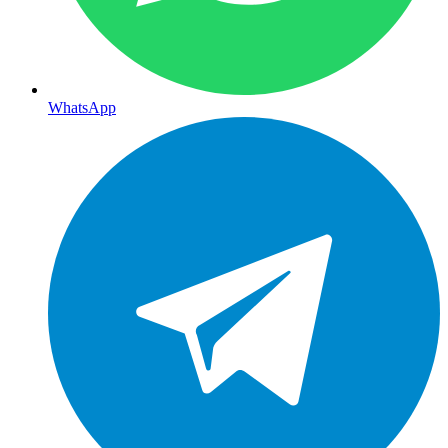
WhatsApp