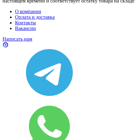
настоящем времени и соответствует остатку товара на складе
О компании
Оплата и доставка
Контакты
Вакансии
Написать нам