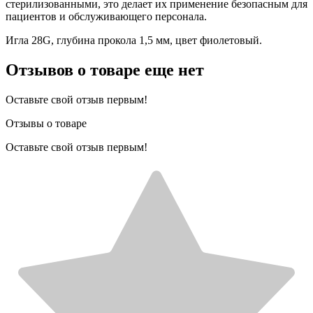
стерилизованными, это делает их применение безопасным для
пациентов и обслуживающего персонала.
Игла 28G, глубина прокола 1,5 мм, цвет фиолетовый.
Отзывов о товаре еще нет
Оставьте свой отзыв первым!
Отзывы о товаре
Оставьте свой отзыв первым!