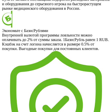
и оборудования до серьезного игрока на быстрорастущем
рынке медицинского оборудования в России.
Экономьте с БазисРублями
Внутренней валютой программы лояльности можно
оплачивать до 2% от суммы заказа. 1БазисРубль равен 1 RUB.
Кэшбэк на счет логина начисляется в размере 0.5% от
покупки. Выгодные покупки для постоянных клиентов.