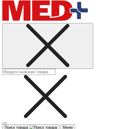
Поиск товара
Меню