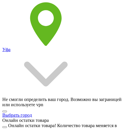
Уфа
Не смогли определить ваш город. Возможно вы заграницей
или используете vpn
Выбрать город
Онлайн остатки товара
Онлайн остатки товара!
Количество товара меняется в