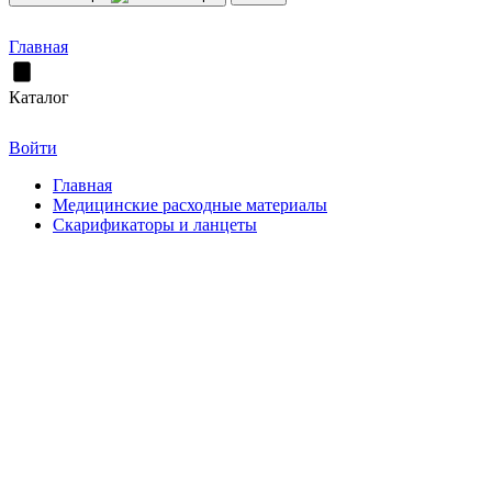
Главная
Каталог
Войти
Главная
Медицинские расходные материалы
Скарификаторы и ланцеты