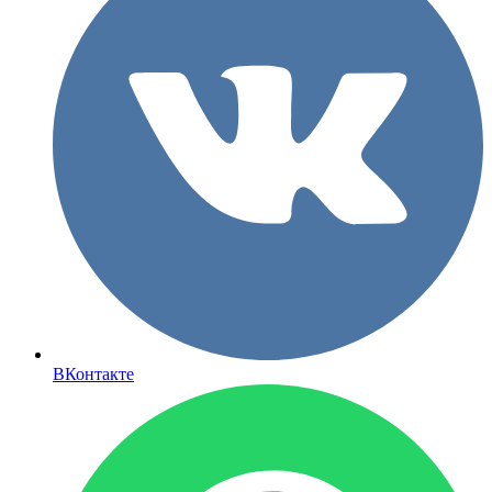
ВКонтакте