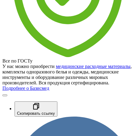
Все по ГОСТу
У нас можно приобрести
медицинские расходные материалы
,
комплекты одноразового белья и одежды, медицинские
инструменты и оборудование различных мировых
производителей. Вся продукция сертифицирована.
Подробнее о Базисмед
Скопировать ссылку