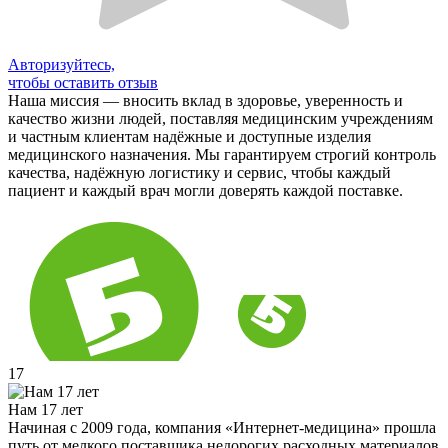
Авторизуйтесь,
чтобы оставить отзыв
Наша миссия — вносить вклад в здоровье, уверенность и
качество жизни людей, поставляя медицинским учреждениям
и частным клиентам надёжные и доступные изделия
медицинского назначения. Мы гарантируем строгий контроль
качества, надёжную логистику и сервис, чтобы каждый
пациент и каждый врач могли доверять каждой поставке.
17
Нам 17 лет
Начиная с 2009 года, компания «Интернет-медицина» прошла
путь от мелкого поставщика недорогих расходных материалов