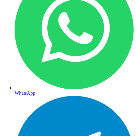
WhatsApp