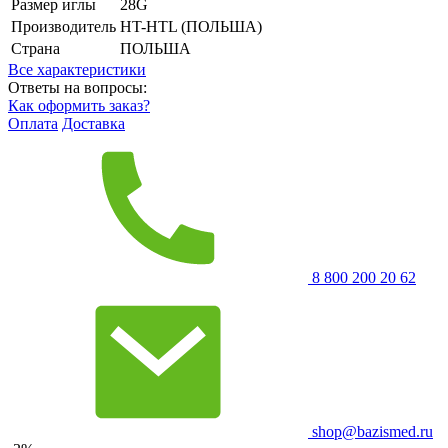
Размер иглы
28G
Производитель
HT-HTL (ПОЛЬША)
Страна
ПОЛЬША
Все характеристики
Ответы на вопросы:
Как оформить заказ?
Оплата
Доставка
8 800 200 20 62
shop@bazismed.ru