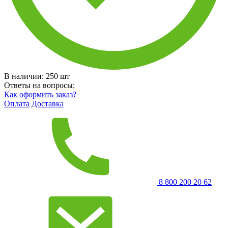
В наличии:
250
шт
Ответы на вопросы:
Как оформить заказ?
Оплата
Доставка
8 800 200 20 62