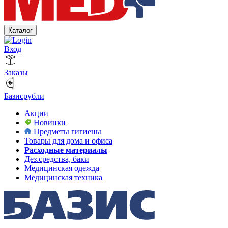
Каталог
Вход
Заказы
Базисрубли
Акции
Новинки
Предметы гигиены
Товары для дома и офиса
Расходные материалы
Дез.средства, баки
Медицинская одежда
Медицинская техника