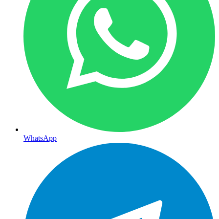
WhatsApp