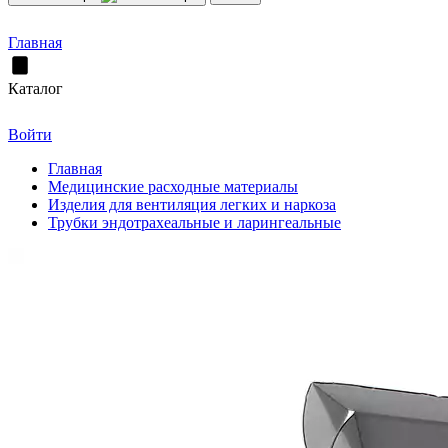
Главная
Каталог
Войти
Главная
Медицинские расходные материалы
Изделия для вентиляция легких и наркоза
Трубки эндотрахеальные и ларингеальные