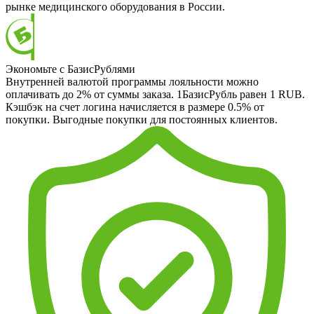
рынке медицинского оборудования в России.
Экономьте с БазисРублями
Внутренней валютой программы лояльности можно
оплачивать до 2% от суммы заказа. 1БазисРубль равен 1 RUB.
Кэшбэк на счет логина начисляется в размере 0.5% от
покупки. Выгодные покупки для постоянных клиентов.