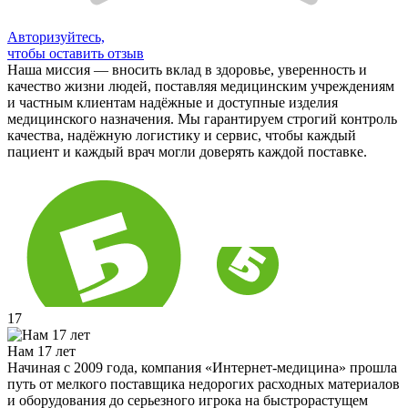
Авторизуйтесь,
чтобы оставить отзыв
Наша миссия — вносить вклад в здоровье, уверенность и
качество жизни людей, поставляя медицинским учреждениям
и частным клиентам надёжные и доступные изделия
медицинского назначения. Мы гарантируем строгий контроль
качества, надёжную логистику и сервис, чтобы каждый
пациент и каждый врач могли доверять каждой поставке.
17
Нам 17 лет
Начиная с 2009 года, компания «Интернет-медицина» прошла
путь от мелкого поставщика недорогих расходных материалов
и оборудования до серьезного игрока на быстрорастущем