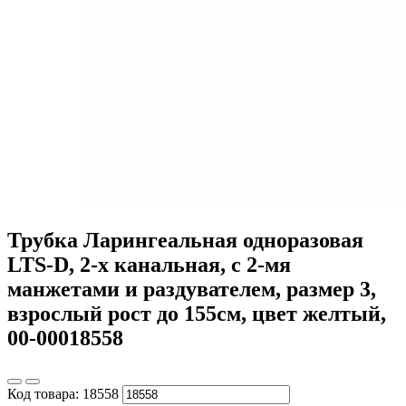
Трубка Ларингеальная одноразовая
LTS-D, 2-х канальная, с 2-мя
манжетами и раздувателем, размер 3,
взрослый рост до 155см, цвет желтый,
00-00018558
Код товара:
18558