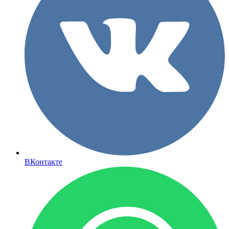
ВКонтакте