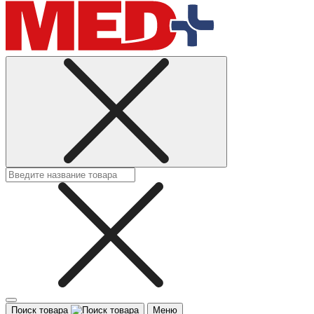
Поиск товара
Меню