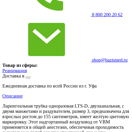
8 800 200 20 62
shop@bazismed.ru
Товар из сферы:
Реанимация
Доставка в
Ежедневная доставка по всей России из г. Уфа
Описание
Ларингеальная трубка одноразовая LTS-D, двухканальная, с
двумя манжетами и раздувателем, размер 3, предназначена для
взрослых ростом до 155 сантиметров, имеет желтую цветовую
маркировку. Этот надгортанный воздуховод от VBM
применяется в общей анестезии, обеспечивая проходимость