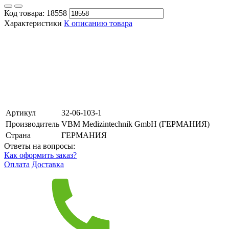
Код товара:
18558
Характеристики
К описанию товара
Артикул
32-06-103-1
Производитель
VBM Medizintechnik GmbH (ГЕРМАНИЯ)
Страна
ГЕРМАНИЯ
Ответы на вопросы:
Как оформить заказ?
Оплата
Доставка