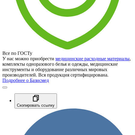
Все по ГОСТу
У нас можно приобрести
медицинские расходные материалы
,
комплекты одноразового белья и одежды, медицинские
инструменты и оборудование различных мировых
производителей. Вся продукция сертифицирована.
Подробнее о Базисмед
Скопировать ссылку