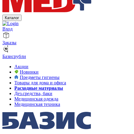
Каталог
Вход
Заказы
Базисрубли
Акции
Новинки
Предметы гигиены
Товары для дома и офиса
Расходные материалы
Дез.средства, баки
Медицинская одежда
Медицинская техника