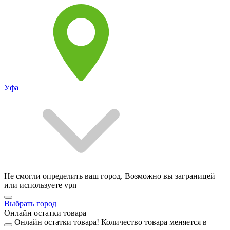
Уфа
Не смогли определить ваш город. Возможно вы заграницей
или используете vpn
Выбрать город
Онлайн остатки товара
Онлайн остатки товара!
Количество товара меняется в