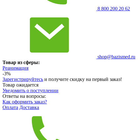
8 800 200 20 62
shop@bazismed.ru
Товар из сферы:
Реанимация
-3%
Зарегистрируйтесь
и получите скидку на первый заказ!
Товар ожидается
Уведомить о поступлении
Ответы на вопросы:
Как оформить заказ?
Оплата
Доставка