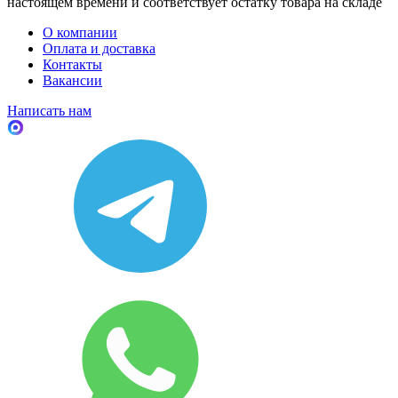
настоящем времени и соответствует остатку товара на складе
О компании
Оплата и доставка
Контакты
Вакансии
Написать нам