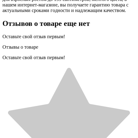
нашем интернет-магазине, вы получаете гарантию товара с
актуальными сроками годности и надлежащим качеством.
Отзывов о товаре еще нет
Оставьте свой отзыв первым!
Отзывы о товаре
Оставьте свой отзыв первым!