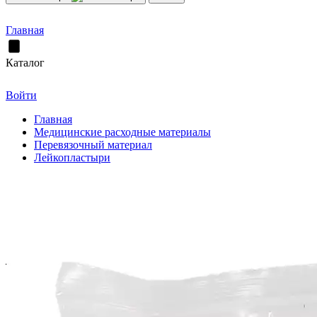
Главная
Каталог
Войти
Главная
Медицинские расходные материалы
Перевязочный материал
Лейкопластыри