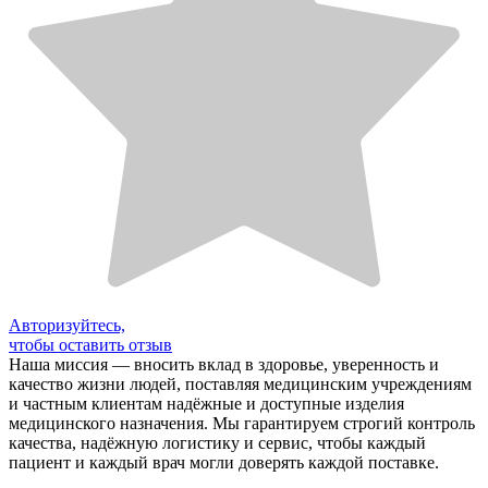
Авторизуйтесь,
чтобы оставить отзыв
Наша миссия — вносить вклад в здоровье, уверенность и
качество жизни людей, поставляя медицинским учреждениям
и частным клиентам надёжные и доступные изделия
медицинского назначения. Мы гарантируем строгий контроль
качества, надёжную логистику и сервис, чтобы каждый
пациент и каждый врач могли доверять каждой поставке.