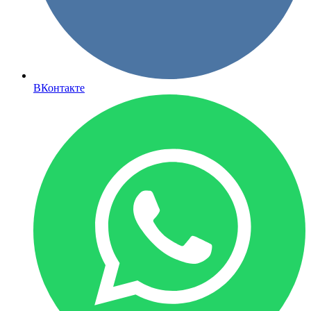
ВКонтакте