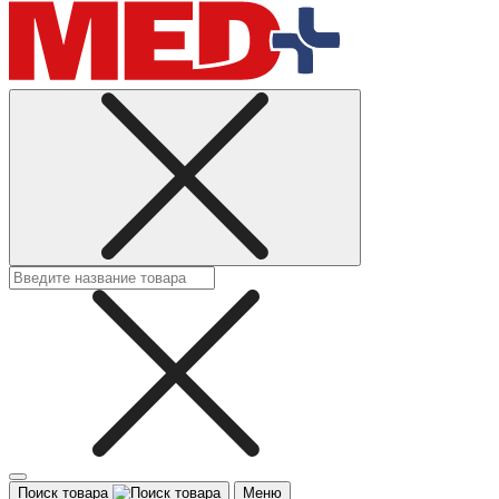
Поиск товара
Меню