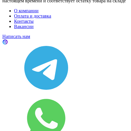
настоящем времени и соответствует остатку товара на складе
О компании
Оплата и доставка
Контакты
Вакансии
Написать нам