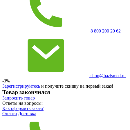
8 800 200 20 62
shop@bazismed.ru
-3%
Зарегистрируйтесь
и получите скидку на первый заказ!
Товар закончился
Запросить
товар
Ответы на вопросы:
Как оформить заказ?
Оплата
Доставка