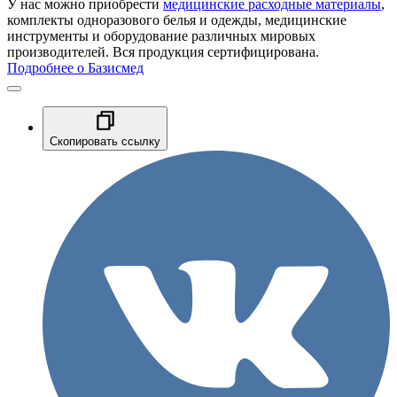
У нас можно приобрести
медицинские расходные материалы
,
комплекты одноразового белья и одежды, медицинские
инструменты и оборудование различных мировых
производителей. Вся продукция сертифицирована.
Подробнее о Базисмед
Скопировать ссылку