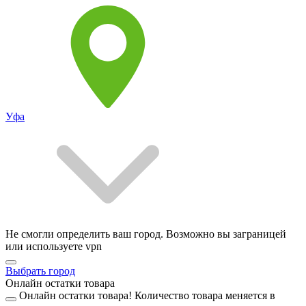
Уфа
Не смогли определить ваш город. Возможно вы заграницей
или используете vpn
Выбрать город
Онлайн остатки товара
Онлайн остатки товара!
Количество товара меняется в