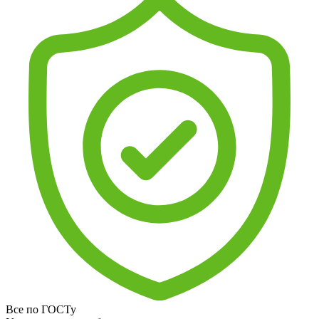
Все по ГОСТу