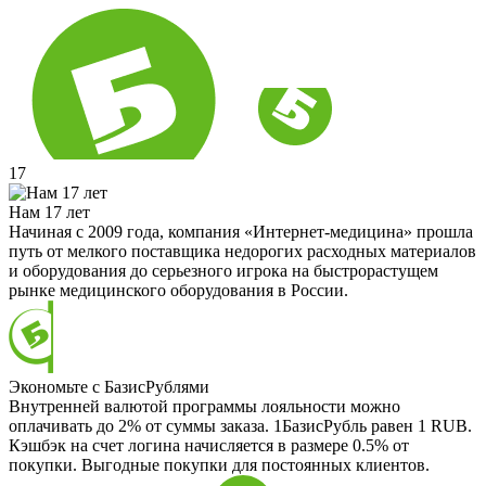
17
Нам 17 лет
Начиная с 2009 года, компания «Интернет-медицина» прошла
путь от мелкого поставщика недорогих расходных материалов
и оборудования до серьезного игрока на быстрорастущем
рынке медицинского оборудования в России.
Экономьте с БазисРублями
Внутренней валютой программы лояльности можно
оплачивать до 2% от суммы заказа. 1БазисРубль равен 1 RUB.
Кэшбэк на счет логина начисляется в размере 0.5% от
покупки. Выгодные покупки для постоянных клиентов.