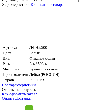
Характеристики
К описанию товара
Артикул
ЛФН2/500
Цвет
Белый
Вид
Фиксирующий
Размер
2см*500см
Материал
Бумажная основа
Производитель
Лейко (РОССИЯ)
Страна
РОССИЯ
Все характеристики
Ответы на вопросы:
Как оформить заказ?
Оплата
Доставка