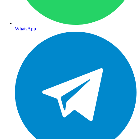
WhatsApp