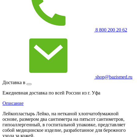
8 800 200 20 62
shop@bazismed.ru
Доставка в
Ежедневная доставка по всей России из г. Уфа
Описание
Лейкопластырь Лейко, на нетканой хлопчатобумажной
основе, размером два сантиметра на пятьсот сантиметров,
гипоаллергенный, в госпитальной упаковке, представляет
собой медицинское изделие, разработанное для бережного
ухода за кожей.