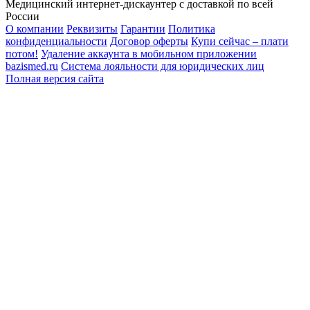
Медицинский интернет-дискаунтер с доставкой по всей
России
О компании
Реквизиты
Гарантии
Политика
конфиденциальности
Договор оферты
Купи сейчас – плати
потом!
Удаление аккаунта в мобильном приложении
bazismed.ru
Система лояльности для юридических лиц
Полная версия сайта