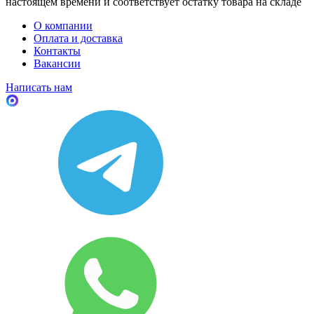
настоящем времени и соответствует остатку товара на складе
О компании
Оплата и доставка
Контакты
Вакансии
Написать нам