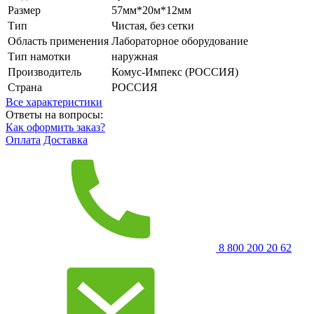
Размер
57мм*20м*12мм
Тип
Чистая, без сетки
Область применения
Лабораторное оборудование
Тип намотки
наружная
Производитель
Комус-Импекс (РОССИЯ)
Страна
РОССИЯ
Все характеристики
Ответы на вопросы:
Как оформить заказ?
Оплата
Доставка
8 800 200 20 62