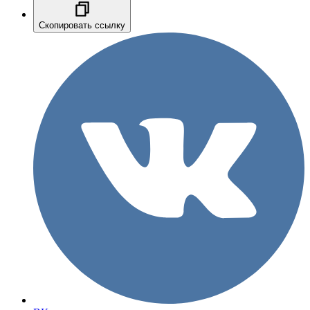
Скопировать ссылку