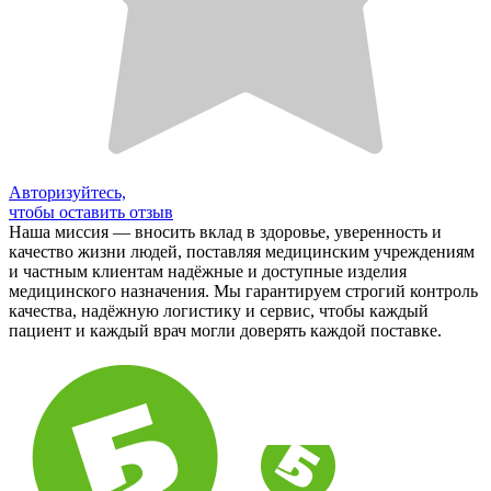
Авторизуйтесь,
чтобы оставить отзыв
Наша миссия — вносить вклад в здоровье, уверенность и
качество жизни людей, поставляя медицинским учреждениям
и частным клиентам надёжные и доступные изделия
медицинского назначения. Мы гарантируем строгий контроль
качества, надёжную логистику и сервис, чтобы каждый
пациент и каждый врач могли доверять каждой поставке.