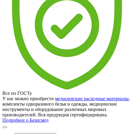
Все по ГОСТу
У нас можно приобрести
медицинские расходные материалы
,
комплекты одноразового белья и одежды, медицинские
инструменты и оборудование различных мировых
производителей. Вся продукция сертифицирована.
Подробнее о Базисмед