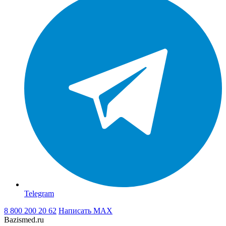
Telegram
8 800 200 20 62
Написать
MAX
Bazismed.ru