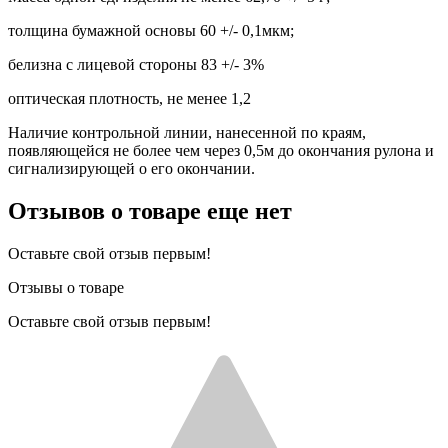
толщина бумажной основы 60 +/- 0,1мкм;
белизна с лицевой стороны 83 +/- 3%
оптическая плотность, не менее 1,2
Наличие контрольной линии, нанесенной по краям,
появляющейся не более чем через 0,5м до окончания рулона и
сигнализирующей о его окончании.
Отзывов о товаре еще нет
Оставьте свой отзыв первым!
Отзывы о товаре
Оставьте свой отзыв первым!