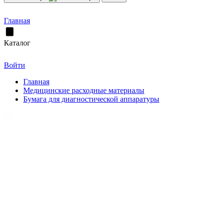
Главная
Каталог
Войти
Главная
Медицинские расходные материалы
Бумага для диагностической аппаратуры