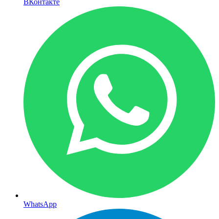
ВКонтакте
WhatsApp