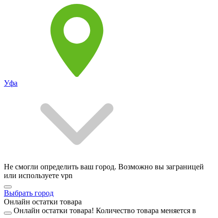
Уфа
Не смогли определить ваш город. Возможно вы заграницей
или используете vpn
Выбрать город
Онлайн остатки товара
Онлайн остатки товара!
Количество товара меняется в