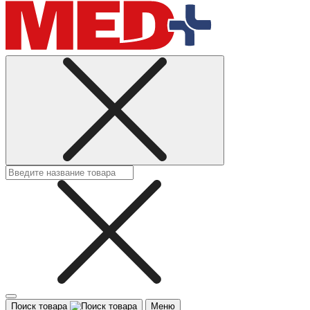
Поиск товара
Меню