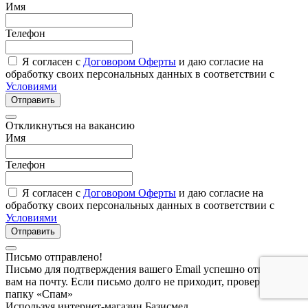
Имя
Телефон
Я согласен с
Договором Оферты
и даю согласие на
обработку своих персональных данных в соответствии с
Условиями
Отправить
Откликнуться на вакансию
Имя
Телефон
Я согласен с
Договором Оферты
и даю согласие на
обработку своих персональных данных в соответствии с
Условиями
Отправить
Письмо отправлено!
Письмо для подтверждения вашего Email успешно отправлено
вам на почту. Если письмо долго не приходит, проверьте
папку «Спам»
Используя интернет-магазин Базисмед,