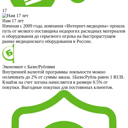
17
Нам 17 лет
Начиная с 2009 года, компания «Интернет-медицина» прошла
путь от мелкого поставщика недорогих расходных материалов
и оборудования до серьезного игрока на быстрорастущем
рынке медицинского оборудования в России.
Экономьте с БазисРублями
Внутренней валютой программы лояльности можно
оплачивать до 2% от суммы заказа. 1БазисРубль равен 1 RUB.
Кэшбэк на счет логина начисляется в размере 0.5% от
покупки. Выгодные покупки для постоянных клиентов.