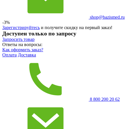
shop@bazismed.ru
-3%
Зарегистрируйтесь
и получите скидку на первый заказ!
Доступен только по запросу
Запросить
товар
Ответы на вопросы:
Как оформить заказ?
Оплата
Доставка
8 800 200 20 62