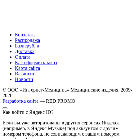
Контакты
Распродажа
Базисрубли
Доставка
Оплата
Как оформить заказ
Карта сайта
Вакансии
Новости
© ООО «Интернет-Медицина» Медицинские изделия, 2009-
2026
Разработка сайта
— RED PROMO
Как войти с Яндекс ID?
Если вы уже авторизованы в других сервисах Яндекса
(например, в Яндекс Музыке) под аккаунтом с другим
номером телефона, не совпадающим с вашим номером