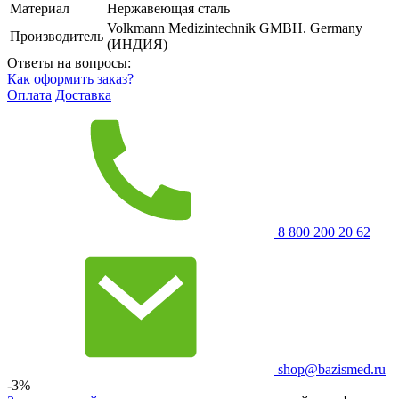
Материал
Нержавеющая сталь
Volkmann Medizintechnik GMBH. Germany
Производитель
(ИНДИЯ)
Ответы на вопросы:
Как оформить заказ?
Оплата
Доставка
8 800 200 20 62
shop@bazismed.ru
-3%