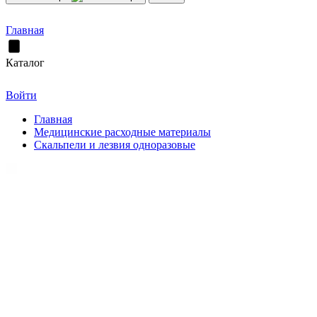
Главная
Каталог
Войти
Главная
Медицинские расходные материалы
Скальпели и лезвия одноразовые