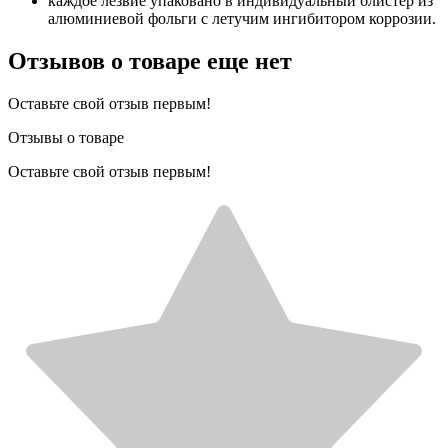
каждое лезвие упаковано в индивидуальный блистер из
алюминиевой фольги с летучим ингибитором коррозии.
Отзывов о товаре еще нет
Оставьте свой отзыв первым!
Отзывы о товаре
Оставьте свой отзыв первым!