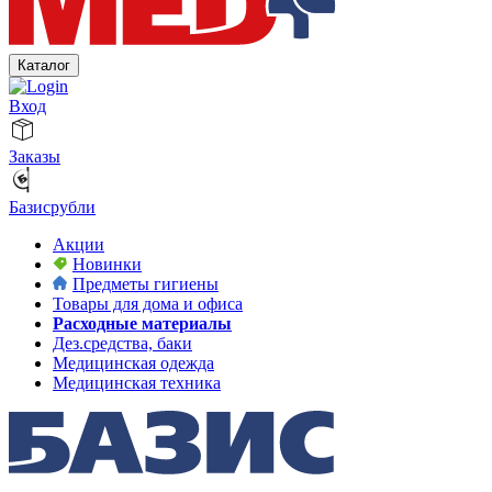
Каталог
Вход
Заказы
Базисрубли
Акции
Новинки
Предметы гигиены
Товары для дома и офиса
Расходные материалы
Дез.средства, баки
Медицинская одежда
Медицинская техника