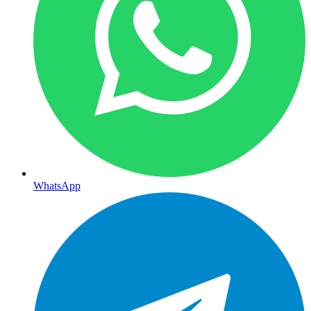
WhatsApp