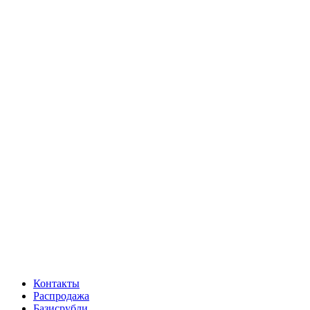
Контакты
Распродажа
Базисрубли