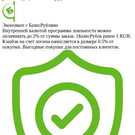
Экономьте с БазисРублями
Внутренней валютой программы лояльности можно
оплачивать до 2% от суммы заказа. 1БазисРубль равен 1 RUB.
Кэшбэк на счет логина начисляется в размере 0.5% от
покупки. Выгодные покупки для постоянных клиентов.