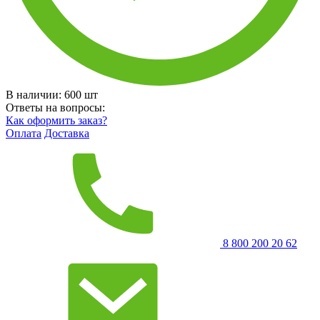
В наличии:
600
шт
Ответы на вопросы:
Как оформить заказ?
Оплата
Доставка
8 800 200 20 62