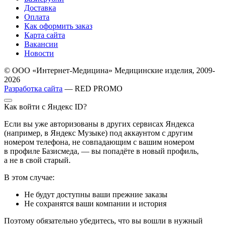
Доставка
Оплата
Как оформить заказ
Карта сайта
Вакансии
Новости
© ООО «Интернет-Медицина» Медицинские изделия, 2009-
2026
Разработка сайта
— RED PROMO
Как войти с Яндекс ID?
Если вы уже авторизованы в других сервисах Яндекса
(например, в Яндекс Музыке) под аккаунтом с другим
номером телефона, не совпадающим с вашим номером
в профиле Базисмеда, — вы попадёте в новый профиль,
а не в свой старый.
В этом случае:
Не будут доступны ваши прежние заказы
Не сохранятся ваши компании и история
Поэтому обязательно убедитесь, что вы вошли в нужный