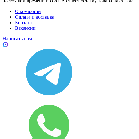
настоящем времени и соответствует остатку товара на складе
О компании
Оплата и доставка
Контакты
Вакансии
Написать нам