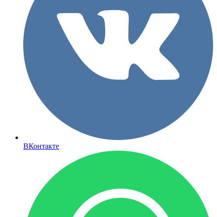
ВКонтакте