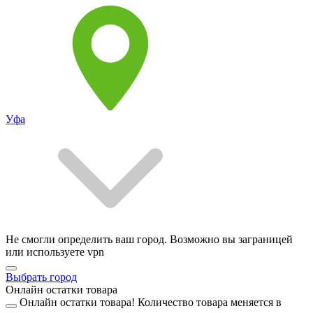
Уфа
Не смогли определить ваш город. Возможно вы заграницей
или используете vpn
Выбрать город
Онлайн остатки товара
Онлайн остатки товара!
Количество товара меняется в