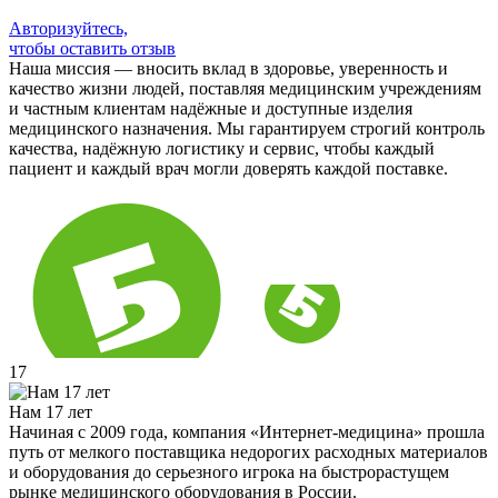
Авторизуйтесь,
чтобы оставить отзыв
Наша миссия — вносить вклад в здоровье, уверенность и
качество жизни людей, поставляя медицинским учреждениям
и частным клиентам надёжные и доступные изделия
медицинского назначения. Мы гарантируем строгий контроль
качества, надёжную логистику и сервис, чтобы каждый
пациент и каждый врач могли доверять каждой поставке.
17
Нам 17 лет
Начиная с 2009 года, компания «Интернет-медицина» прошла
путь от мелкого поставщика недорогих расходных материалов
и оборудования до серьезного игрока на быстрорастущем
рынке медицинского оборудования в России.