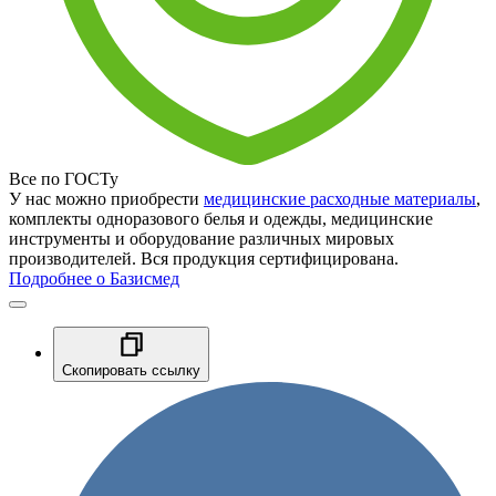
Все по ГОСТу
У нас можно приобрести
медицинские расходные материалы
,
комплекты одноразового белья и одежды, медицинские
инструменты и оборудование различных мировых
производителей. Вся продукция сертифицирована.
Подробнее о Базисмед
Скопировать ссылку