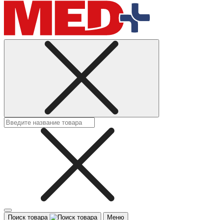
Поиск товара
Меню