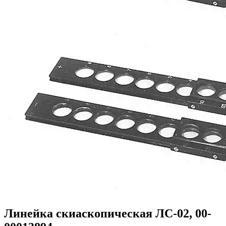
Линейка скиаскопическая ЛС-02, 00-