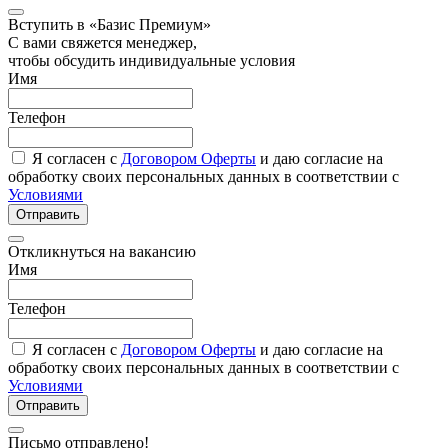
Вступить в «Базис Премиум»
С вами свяжется менеджер,
чтобы обсудить индивидуальные условия
Имя
Телефон
Я согласен с
Договором Оферты
и даю согласие на
обработку своих персональных данных в соответствии с
Условиями
Отправить
Откликнуться на вакансию
Имя
Телефон
Я согласен с
Договором Оферты
и даю согласие на
обработку своих персональных данных в соответствии с
Условиями
Отправить
Письмо отправлено!