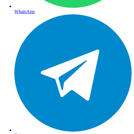
WhatsApp