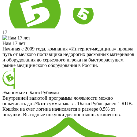
17
Нам 17 лет
Начиная с 2009 года, компания «Интернет-медицина» прошла
путь от мелкого поставщика недорогих расходных материалов
и оборудования до серьезного игрока на быстрорастущем
рынке медицинского оборудования в России.
Экономьте с БазисРублями
Внутренней валютой программы лояльности можно
оплачивать до 2% от суммы заказа. 1БазисРубль равен 1 RUB.
Кэшбэк на счет логина начисляется в размере 0.5% от
покупки. Выгодные покупки для постоянных клиентов.