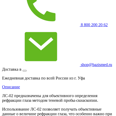
8 800 200 20 62
shop@bazismed.ru
Доставка в
Ежедневная доставка по всей России из г. Уфа
Описание
ЛС-02 предназначены для объективного определения
рефракции глаза методом теневой пробы-скиаскопии.
Использование ЛС-02 позволяет получать объективные
данные о величине рефракции глаза, что особенно важно при