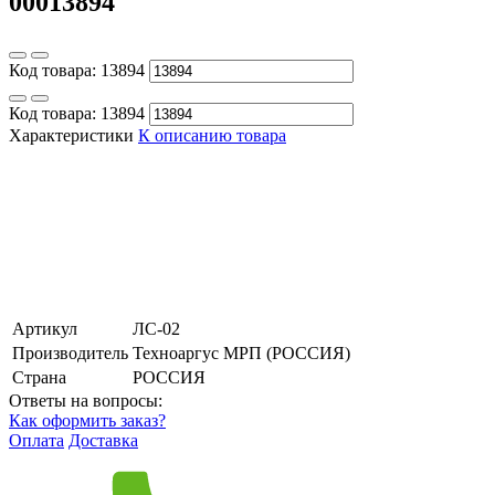
00013894
Код товара:
13894
Код товара:
13894
Характеристики
К описанию товара
Артикул
ЛС-02
Производитель
Техноаргус МРП (РОССИЯ)
Страна
РОССИЯ
Ответы на вопросы:
Как оформить заказ?
Оплата
Доставка