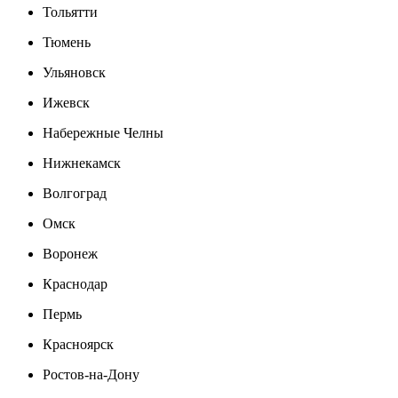
Тольятти
Тюмень
Ульяновск
Ижевск
Набережные Челны
Нижнекамск
Волгоград
Омск
Воронеж
Краснодар
Пермь
Красноярск
Ростов-на-Дону