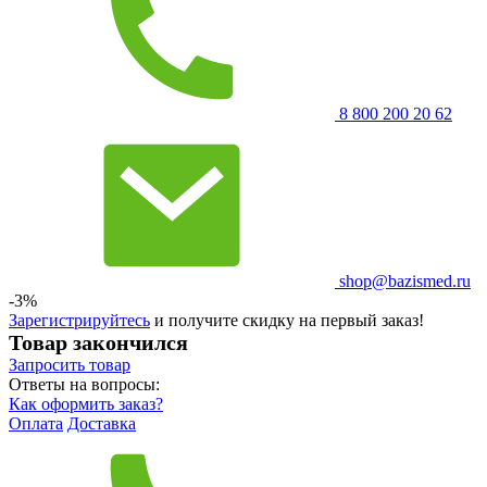
8 800 200 20 62
shop@bazismed.ru
-3%
Зарегистрируйтесь
и получите скидку на первый заказ!
Товар закончился
Запросить
товар
Ответы на вопросы:
Как оформить заказ?
Оплата
Доставка