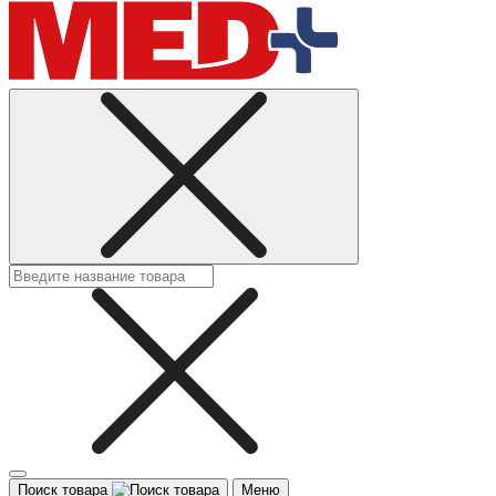
Поиск товара
Меню