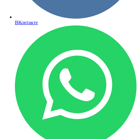
ВКонтакте