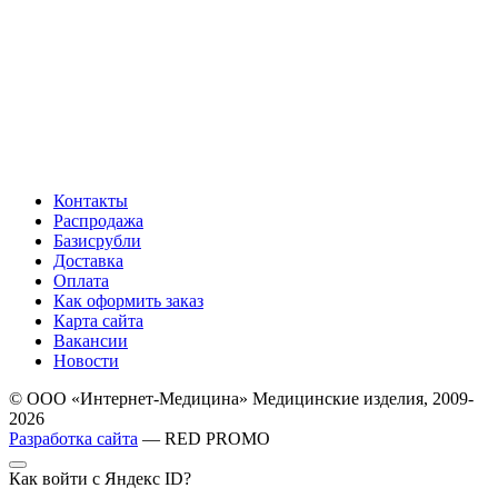
Контакты
Распродажа
Базисрубли
Доставка
Оплата
Как оформить заказ
Карта сайта
Вакансии
Новости
© ООО «Интернет-Медицина» Медицинские изделия, 2009-
2026
Разработка сайта
— RED PROMO
Как войти с Яндекс ID?