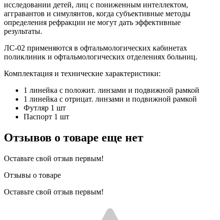
исследовании детей, лиц с пониженным интеллектом,
аггравантов и симулянтов, когда субъективные методы
определения рефракции не могут дать эффективные
результаты.
ЛС-02 применяются в офтальмологических кабинетах
поликлиник и офтальмологических отделениях больниц.
Комплектация и технические характеристики:
1 линейка с положит. линзами и подвижной рамкой
1 линейка с отрицат. линзами и подвижной рамкой
Футляр 1 шт
Паспорт 1 шт
Отзывов о товаре еще нет
Оставьте свой отзыв первым!
Отзывы о товаре
Оставьте свой отзыв первым!