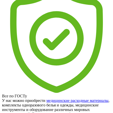
Все по ГОСТу
У нас можно приобрести
медицинские расходные материалы
,
комплекты одноразового белья и одежды, медицинские
инструменты и оборудование различных мировых