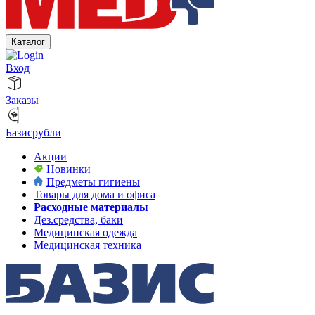
Каталог
Вход
Заказы
Базисрубли
Акции
Новинки
Предметы гигиены
Товары для дома и офиса
Расходные материалы
Дез.средства, баки
Медицинская одежда
Медицинская техника