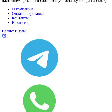
настоящем времени и соответствует остатку товара на складе
О компании
Оплата и доставка
Контакты
Вакансии
Написать нам