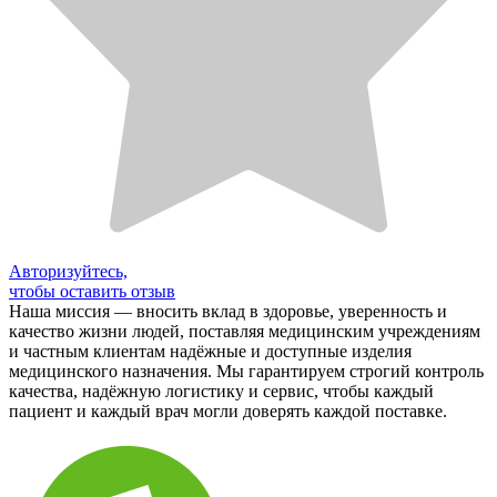
Авторизуйтесь,
чтобы оставить отзыв
Наша миссия — вносить вклад в здоровье, уверенность и
качество жизни людей, поставляя медицинским учреждениям
и частным клиентам надёжные и доступные изделия
медицинского назначения. Мы гарантируем строгий контроль
качества, надёжную логистику и сервис, чтобы каждый
пациент и каждый врач могли доверять каждой поставке.