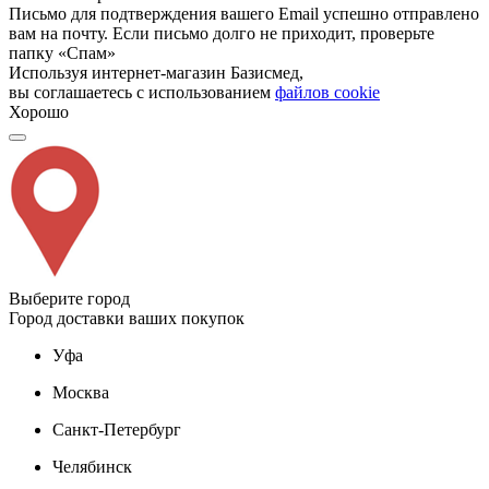
Письмо для подтверждения вашего Email успешно отправлено
вам на почту. Если письмо долго не приходит, проверьте
папку «Спам»
Используя интернет-магазин Базисмед,
вы соглашаетесь с использованием
файлов cookie
Хорошо
Выберите город
Город доставки ваших покупок
Уфа
Москва
Санкт-Петербург
Челябинск