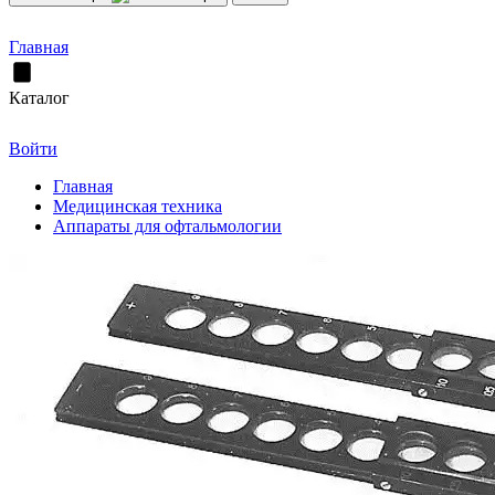
Главная
Каталог
Войти
Главная
Медицинская техника
Аппараты для офтальмологии