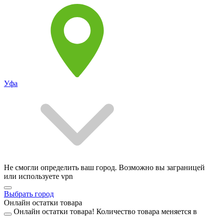
Уфа
Не смогли определить ваш город. Возможно вы заграницей
или используете vpn
Выбрать город
Онлайн остатки товара
Онлайн остатки товара!
Количество товара меняется в