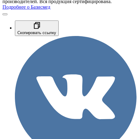
производителей. Вся продукция сертифицирована.
Подробнее о Базисмед
Скопировать ссылку