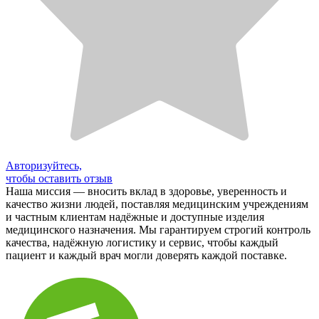
Авторизуйтесь,
чтобы оставить отзыв
Наша миссия — вносить вклад в здоровье, уверенность и
качество жизни людей, поставляя медицинским учреждениям
и частным клиентам надёжные и доступные изделия
медицинского назначения. Мы гарантируем строгий контроль
качества, надёжную логистику и сервис, чтобы каждый
пациент и каждый врач могли доверять каждой поставке.