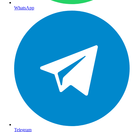
WhatsApp
Telegram