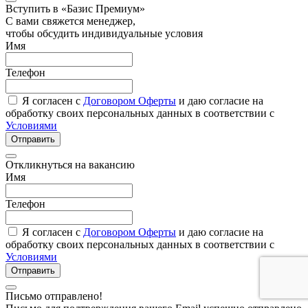
Вступить в «Базис Премиум»
С вами свяжется менеджер,
чтобы обсудить индивидуальные условия
Имя
Телефон
Я согласен с
Договором Оферты
и даю согласие на
обработку своих персональных данных в соответствии с
Условиями
Отправить
Откликнуться на вакансию
Имя
Телефон
Я согласен с
Договором Оферты
и даю согласие на
обработку своих персональных данных в соответствии с
Условиями
Отправить
Письмо отправлено!