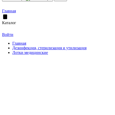
Главная
Каталог
Войти
Главная
Дезинфекция, стерилизация и утилизация
Лотки медицинские