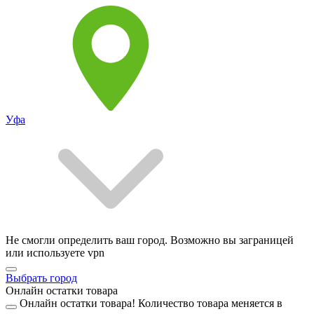
Уфа
Не смогли определить ваш город. Возможно вы заграницей
или используете vpn
Выбрать город
Онлайн остатки товара
Онлайн остатки товара!
Количество товара меняется в