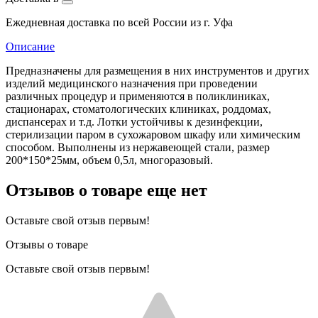
Ежедневная доставка по всей России из г. Уфа
Описание
Предназначены для размещения в них инструментов и других
изделий медицинского назначения при проведении
различных процедур и применяются в поликлиниках,
стационарах, стоматологических клиниках, роддомах,
диспансерах и т.д. Лотки устойчивы к дезинфекции,
стерилизации паром в сухожаровом шкафу или химическим
способом. Выполнены из нержавеющей стали, размер
200*150*25мм, объем 0,5л, многоразовый.
Отзывов о товаре еще нет
Оставьте свой отзыв первым!
Отзывы о товаре
Оставьте свой отзыв первым!