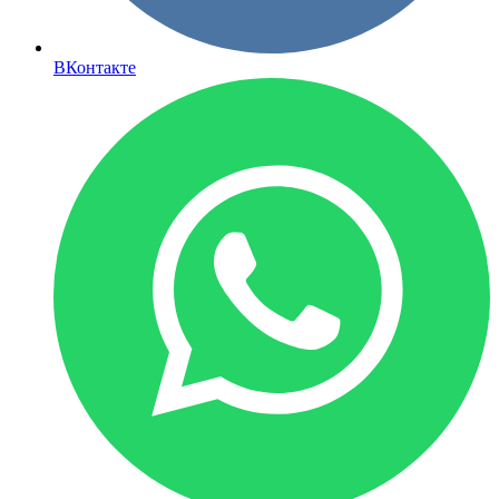
ВКонтакте