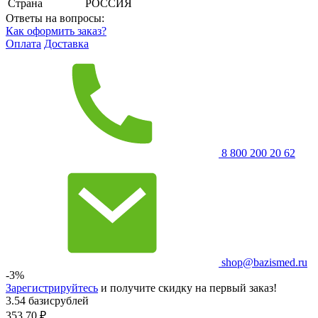
Страна
РОССИЯ
Ответы на вопросы:
Как оформить заказ?
Оплата
Доставка
8 800 200 20 62
shop@bazismed.ru
-3%
Зарегистрируйтесь
и получите скидку на первый заказ!
3.54 базисрублей
353.70
₽