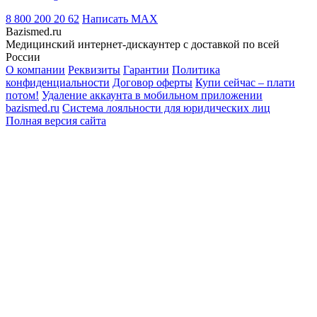
8 800 200 20 62
Написать
MAX
Bazismed.ru
Медицинский интернет-дискаунтер с доставкой по всей
России
О компании
Реквизиты
Гарантии
Политика
конфиденциальности
Договор оферты
Купи сейчас – плати
потом!
Удаление аккаунта в мобильном приложении
bazismed.ru
Система лояльности для юридических лиц
Полная версия сайта