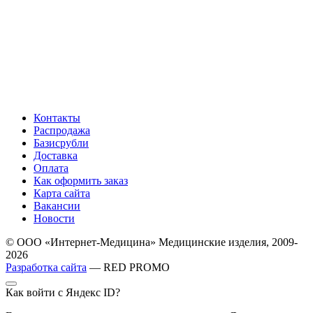
Контакты
Распродажа
Базисрубли
Доставка
Оплата
Как оформить заказ
Карта сайта
Вакансии
Новости
© ООО «Интернет-Медицина» Медицинские изделия, 2009-
2026
Разработка сайта
— RED PROMO
Как войти с Яндекс ID?