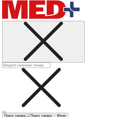
Поиск товара
Меню