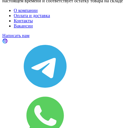
настоящем времени и соответствует остатку товара на складе
О компании
Оплата и доставка
Контакты
Вакансии
Написать нам