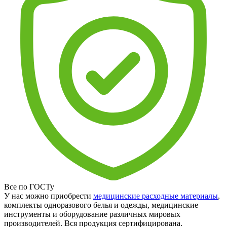
Все по ГОСТу
У нас можно приобрести
медицинские расходные материалы
,
комплекты одноразового белья и одежды, медицинские
инструменты и оборудование различных мировых
производителей. Вся продукция сертифицирована.