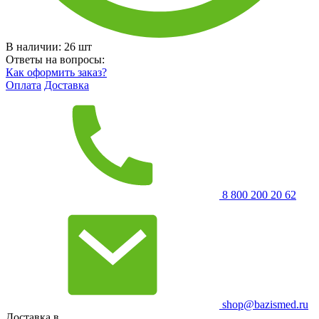
В наличии:
26
шт
Ответы на вопросы:
Как оформить заказ?
Оплата
Доставка
8 800 200 20 62
shop@bazismed.ru
Доставка в