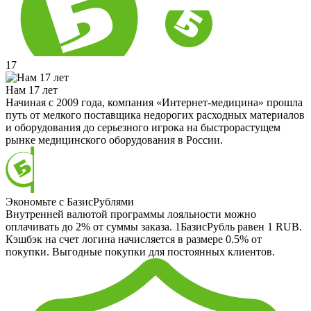
17
Нам 17 лет
Начиная с 2009 года, компания «Интернет-медицина» прошла
путь от мелкого поставщика недорогих расходных материалов
и оборудования до серьезного игрока на быстрорастущем
рынке медицинского оборудования в России.
Экономьте с БазисРублями
Внутренней валютой программы лояльности можно
оплачивать до 2% от суммы заказа. 1БазисРубль равен 1 RUB.
Кэшбэк на счет логина начисляется в размере 0.5% от
покупки. Выгодные покупки для постоянных клиентов.