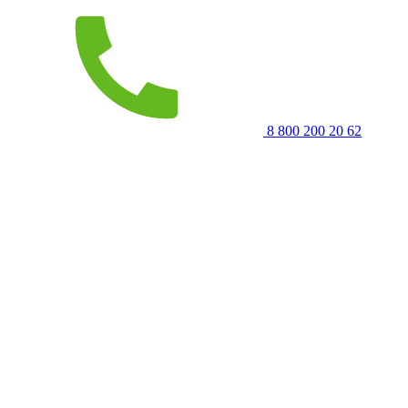
8 800 200 20 62