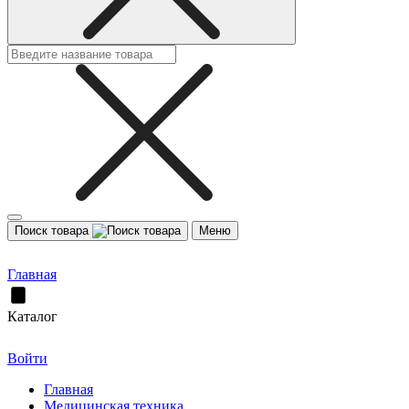
Поиск товара
Меню
Главная
Каталог
Войти
Главная
Медицинская техника