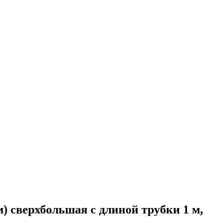
сверхбольшая c длиной трубки 1 м,