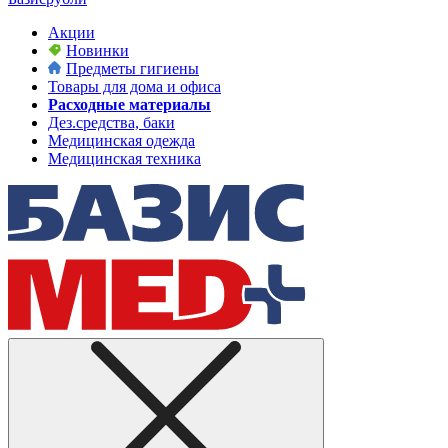
Акции
Новинки
Предметы гигиены
Товары для дома и офиса
Расходные материалы
Дез.средства, баки
Медицинская одежда
Медицинская техника