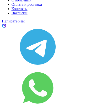
О компании
Оплата и доставка
Контакты
Вакансии
Написать нам