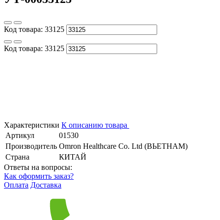
Код товара:
33125
Код товара:
33125
Характеристики
К описанию товара
Артикул
01530
Производитель
Omron Healthcare Co. Ltd (ВЬЕТНАМ)
Страна
КИТАЙ
Ответы на вопросы:
Как оформить заказ?
Оплата
Доставка