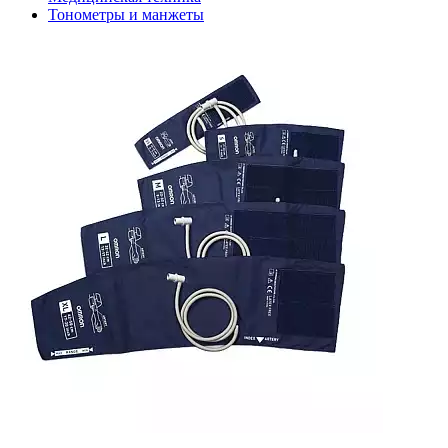
Тонометры и манжеты