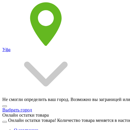
Уфа
Не смогли определить ваш город. Возможно вы заграницей или
Выбрать город
Онлайн остатки товара
Онлайн остатки товара!
Количество товара меняется в насто