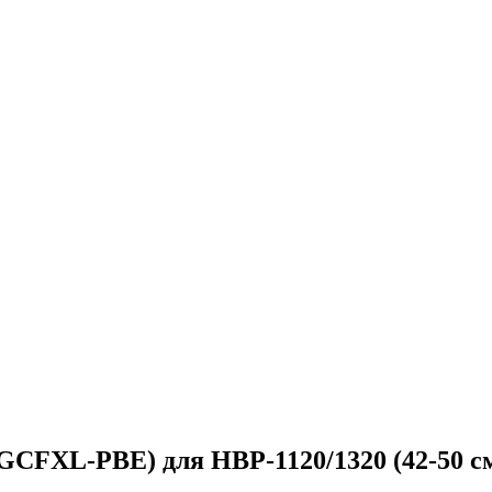
L-PBE) для HBP-1120/1320 (42-50 см) 