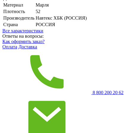
Материал
Марля
Плотность
52
Производитель
Навтекс ХБК (РОССИЯ)
Страна
РОССИЯ
Все характеристики
Ответы на вопросы:
Как оформить заказ?
Оплата
Доставка
8 800 200 20 62