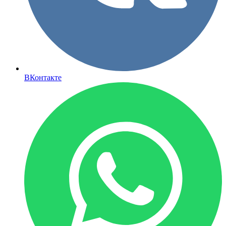
ВКонтакте