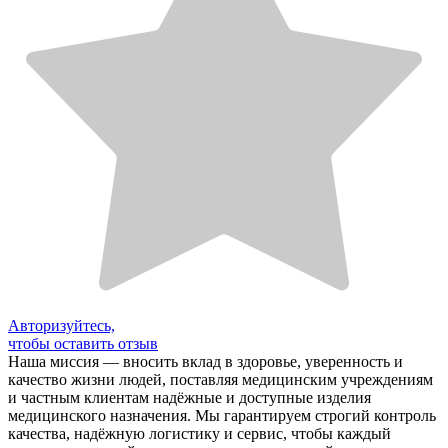
Авторизуйтесь,
чтобы оставить отзыв
Наша миссия — вносить вклад в здоровье, уверенность и
качество жизни людей, поставляя медицинским учреждениям
и частным клиентам надёжные и доступные изделия
медицинского назначения. Мы гарантируем строгий контроль
качества, надёжную логистику и сервис, чтобы каждый