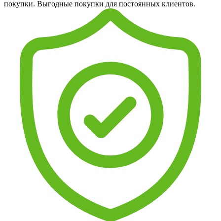
покупки. Выгодные покупки для постоянных клиентов.