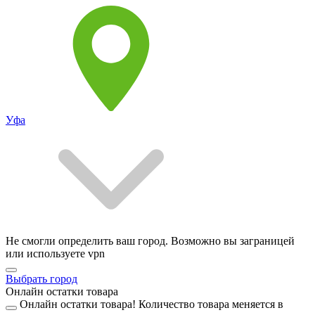
Уфа
Не смогли определить ваш город. Возможно вы заграницей
или используете vpn
Выбрать город
Онлайн остатки товара
Онлайн остатки товара!
Количество товара меняется в