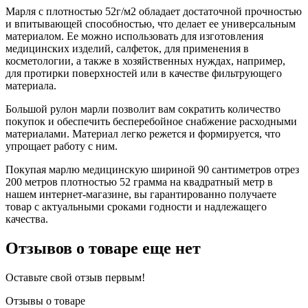
Марля с плотностью 52г/м2 обладает достаточной прочностью
и впитывающей способностью, что делает ее универсальным
материалом. Ее можно использовать для изготовления
медицинских изделий, салфеток, для применения в
косметологии, а также в хозяйственных нуждах, например,
для протирки поверхностей или в качестве фильтрующего
материала.
Большой рулон марли позволит вам сократить количество
покупок и обеспечить бесперебойное снабжение расходными
материалами. Материал легко режется и формируется, что
упрощает работу с ним.
Покупая марлю медицинскую шириной 90 сантиметров отрез
200 метров плотностью 52 грамма на квадратный метр в
нашем интернет-магазине, вы гарантированно получаете
товар с актуальными сроками годности и надлежащего
качества.
Отзывов о товаре еще нет
Оставьте свой отзыв первым!
Отзывы о товаре