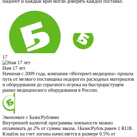
пациент и каждый врач могли доверять каждой поставке.
17
Нам 17 лет
Начиная с 2009 года, компания «Интернет-медицина» прошла
путь от мелкого поставщика недорогих расходных материалов
и оборудования до серьезного игрока на быстрорастущем
рынке медицинского оборудования в России.
Экономьте с БазисРублями
Внутренней валютой программы лояльности можно
оплачивать до 2% от суммы заказа. 1БазисРубль равен 1 RUB.
Кэшбэк на счет логина начисляется в размере 0.5% от