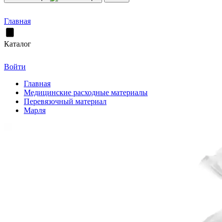
Главная
Каталог
Войти
Главная
Медицинские расходные материалы
Перевязочный материал
Марля