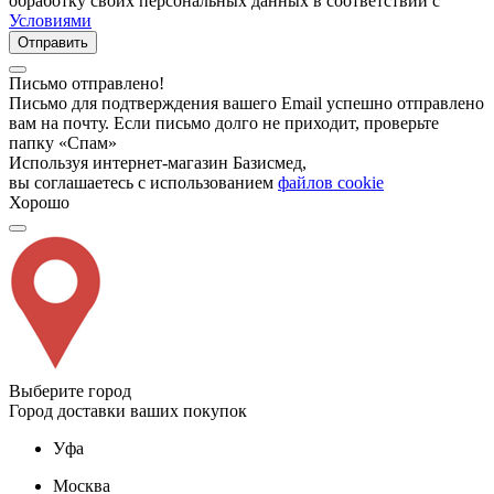
обработку своих персональных данных в соответствии с
Условиями
Отправить
Письмо отправлено!
Письмо для подтверждения вашего Email успешно отправлено
вам на почту. Если письмо долго не приходит, проверьте
папку «Спам»
Используя интернет-магазин Базисмед,
вы соглашаетесь с использованием
файлов cookie
Хорошо
Выберите город
Город доставки ваших покупок
Уфа
Москва