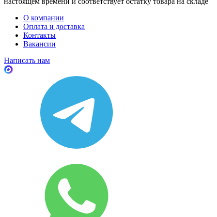
настоящем времени и соответствует остатку товара на складе
О компании
Оплата и доставка
Контакты
Вакансии
Написать нам