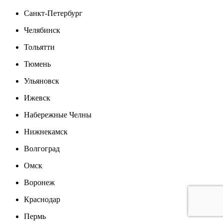
Санкт-Петербург
Челябинск
Тольятти
Тюмень
Ульяновск
Ижевск
Набережные Челны
Нижнекамск
Волгоград
Омск
Воронеж
Краснодар
Пермь