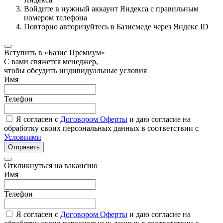
Войдите в нужный аккаунт Яндекса с правильным
номером телефона
Повторно авторизуйтесь в Базисмеде через Яндекс ID
Вступить в «Базис Премиум»
С вами свяжется менеджер,
чтобы обсудить индивидуальные условия
Имя
Телефон
Я согласен с
Договором Оферты
и даю согласие на
обработку своих персональных данных в соответствии с
Условиями
Отправить
Откликнуться на вакансию
Имя
Телефон
Я согласен с
Договором Оферты
и даю согласие на