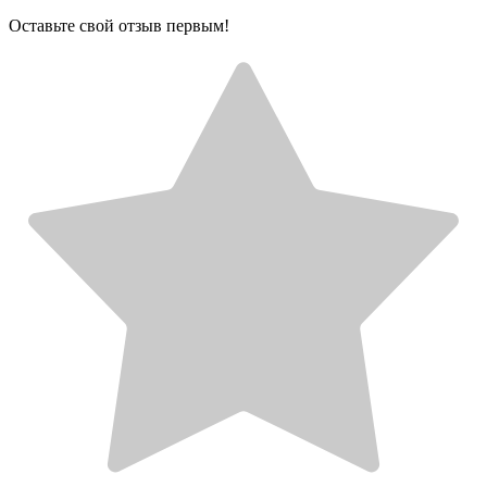
Оставьте свой отзыв первым!