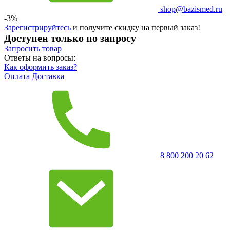
shop@bazismed.ru
-3%
Зарегистрируйтесь
и получите скидку на первый заказ!
Доступен только по запросу
Запросить
товар
Ответы на вопросы:
Как оформить заказ?
Оплата
Доставка
8 800 200 20 62