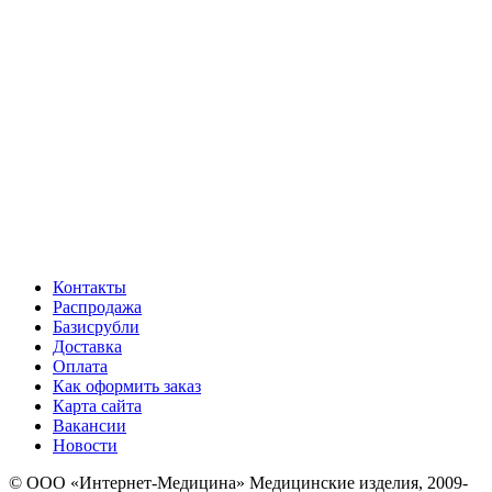
Контакты
Распродажа
Базисрубли
Доставка
Оплата
Как оформить заказ
Карта сайта
Вакансии
Новости
© ООО «Интернет-Медицина» Медицинские изделия, 2009-