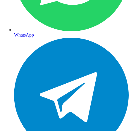
WhatsApp