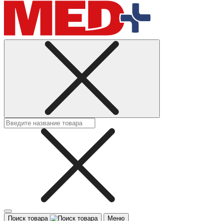
Поиск товара
Меню