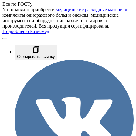
Все по ГОСТу
У нас можно приобрести
медицинские расходные материалы
,
комплекты одноразового белья и одежды, медицинские
инструменты и оборудование различных мировых
производителей. Вся продукция сертифицирована.
Подробнее о Базисмед
Скопировать ссылку