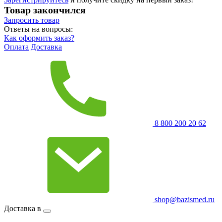
Товар закончился
Запросить
товар
Ответы на вопросы:
Как оформить заказ?
Оплата
Доставка
8 800 200 20 62
shop@bazismed.ru
Доставка в