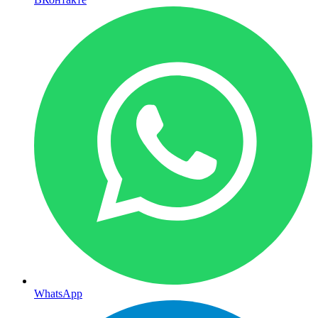
WhatsApp