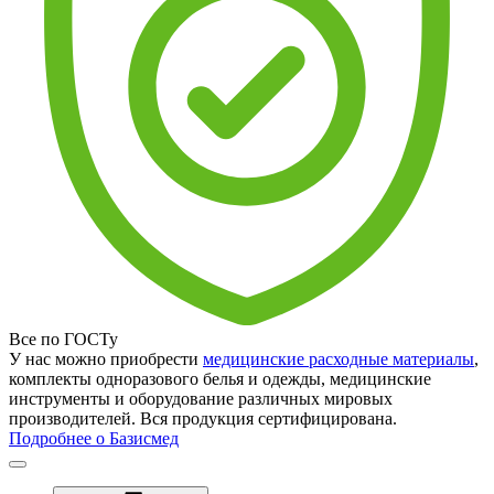
Все по ГОСТу
У нас можно приобрести
медицинские расходные материалы
,
комплекты одноразового белья и одежды, медицинские
инструменты и оборудование различных мировых
производителей. Вся продукция сертифицирована.
Подробнее о Базисмед