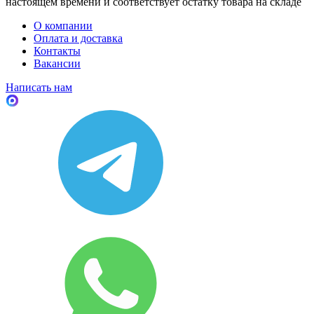
настоящем времени и соответствует остатку товара на складе
О компании
Оплата и доставка
Контакты
Вакансии
Написать нам