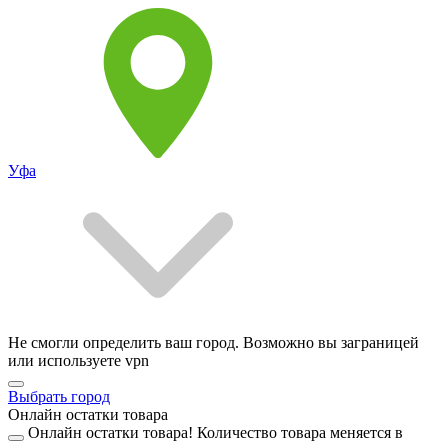
Уфа
Не смогли определить ваш город. Возможно вы заграницей
или используете vpn
Выбрать город
Онлайн остатки товара
Онлайн остатки товара!
Количество товара меняется в