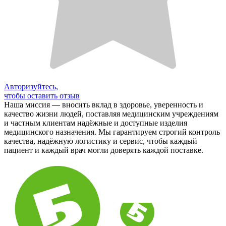
Авторизуйтесь,
чтобы оставить отзыв
Наша миссия — вносить вклад в здоровье, уверенность и
качество жизни людей, поставляя медицинским учреждениям
и частным клиентам надёжные и доступные изделия
медицинского назначения. Мы гарантируем строгий контроль
качества, надёжную логистику и сервис, чтобы каждый
пациент и каждый врач могли доверять каждой поставке.