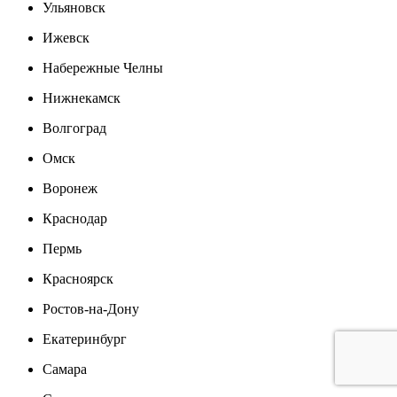
Ульяновск
Ижевск
Набережные Челны
Нижнекамск
Волгоград
Омск
Воронеж
Краснодар
Пермь
Красноярск
Ростов-на-Дону
Екатеринбург
Самара