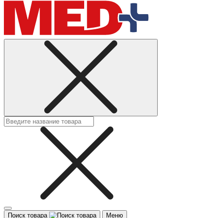
Поиск товара
Меню