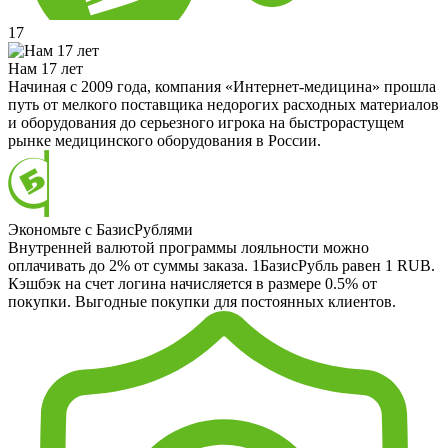
17
Нам 17 лет
Начиная с 2009 года, компания «Интернет-медицина» прошла
путь от мелкого поставщика недорогих расходных материалов
и оборудования до серьезного игрока на быстрорастущем
рынке медицинского оборудования в России.
Экономьте с БазисРублями
Внутренней валютой программы лояльности можно
оплачивать до 2% от суммы заказа. 1БазисРубль равен 1 RUB.
Кэшбэк на счет логина начисляется в размере 0.5% от
покупки. Выгодные покупки для постоянных клиентов.