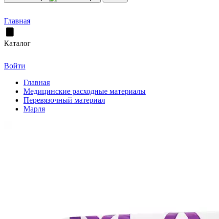
Главная
Каталог
Войти
Главная
Медицинские расходные материалы
Перевязочный материал
Марля