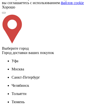
вы соглашаетесь с использованием
файлов cookie
Хорошо
Выберите город
Город доставки ваших покупок
Уфа
Москва
Санкт-Петербург
Челябинск
Тольятти
Тюмень