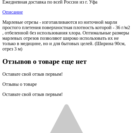
Ежедневная доставка по всей России из г. Уфа
Описание
Марлевые отрезы - изготавливаются из ниточной марли
простого плетения поверхностная плотность которой - 36 г/м2
, отбеленной без использования хлора. Оптимальные размеры
марлевых отрезов позволяют широко использовать их не
только в медицине, но и для бытовых целей. (Ширина 90см,
отрез 3 м)
Отзывов о товаре еще нет
Оставьте свой отзыв первым!
Отзывы о товаре
Оставьте свой отзыв первым!