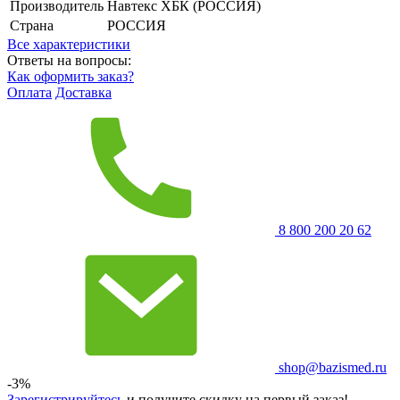
Производитель
Навтекс ХБК (РОССИЯ)
Страна
РОССИЯ
Все характеристики
Ответы на вопросы:
Как оформить заказ?
Оплата
Доставка
8 800 200 20 62
shop@bazismed.ru
-3%
Зарегистрируйтесь
и получите скидку на первый заказ!