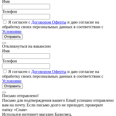
Имя
Телефон
Я согласен с
Договором Оферты
и даю согласие на
обработку своих персональных данных в соответствии с
Условиями
Отправить
Откликнуться на вакансию
Имя
Телефон
Я согласен с
Договором Оферты
и даю согласие на
обработку своих персональных данных в соответствии с
Условиями
Отправить
Письмо отправлено!
Письмо для подтверждения вашего Email успешно отправлено
вам на почту. Если письмо долго не приходит, проверьте
папку «Спам»
Используя интернет-магазин Базисмед,