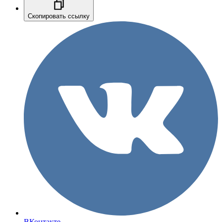
Скопировать ссылку
ВКонтакте