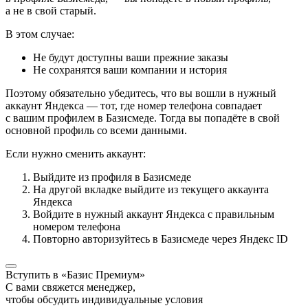
а не в свой старый.
В этом случае:
Не будут доступны ваши прежние заказы
Не сохранятся ваши компании и история
Поэтому обязательно убедитесь, что вы вошли в нужный
аккаунт Яндекса — тот, где номер телефона совпадает
с вашим профилем в Базисмеде. Тогда вы попадёте в свой
основной профиль со всеми данными.
Если нужно сменить аккаунт:
Выйдите из профиля в Базисмеде
На другой вкладке выйдите из текущего аккаунта
Яндекса
Войдите в нужный аккаунт Яндекса с правильным
номером телефона
Повторно авторизуйтесь в Базисмеде через Яндекс ID
Вступить в «Базис Премиум»
С вами свяжется менеджер,
чтобы обсудить индивидуальные условия