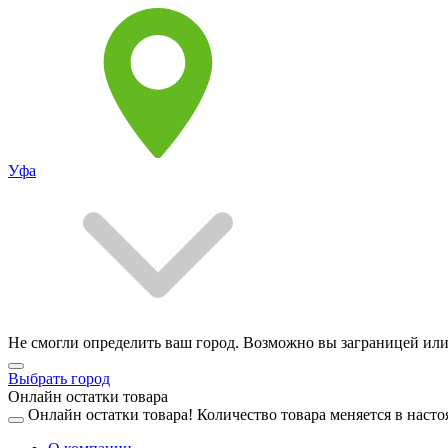
Уфа
Не смогли определить ваш город. Возможно вы заграницей или
Выбрать город
Онлайн остатки товара
Онлайн остатки товара!
Количество товара меняется в насто