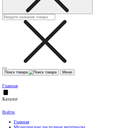
Поиск товара
Меню
Главная
Каталог
Войти
Главная
Медицинские расходные материалы