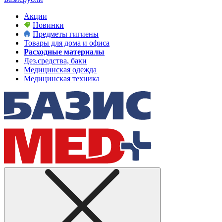
Акции
Новинки
Предметы гигиены
Товары для дома и офиса
Расходные материалы
Дез.средства, баки
Медицинская одежда
Медицинская техника