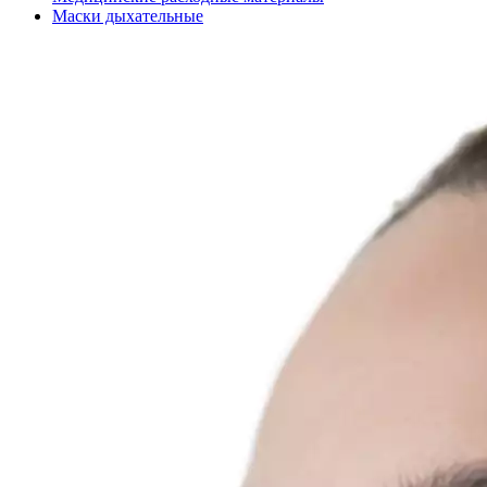
Маски дыхательные