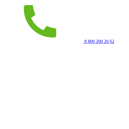
8 800 200 20 62