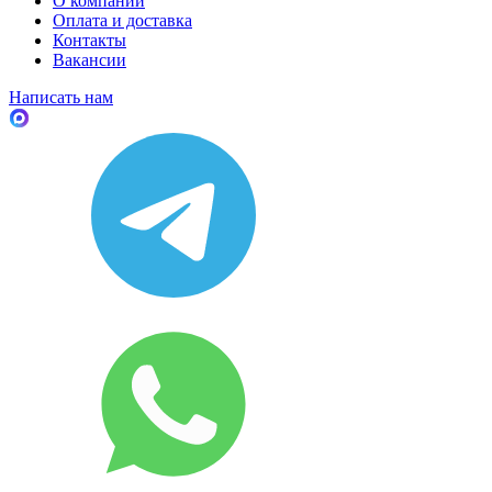
О компании
Оплата и доставка
Контакты
Вакансии
Написать нам