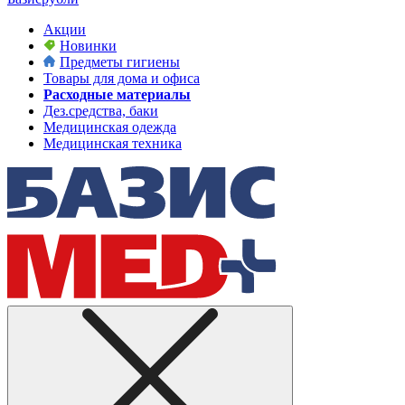
Акции
Новинки
Предметы гигиены
Товары для дома и офиса
Расходные материалы
Дез.средства, баки
Медицинская одежда
Медицинская техника