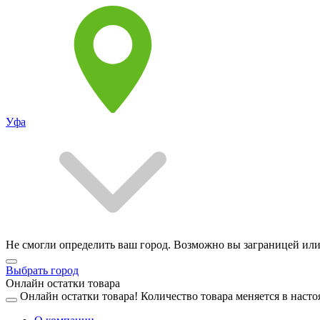
Уфа
Не смогли определить ваш город. Возможно вы заграницей или
Выбрать город
Онлайн остатки товара
Онлайн остатки товара!
Количество товара меняется в насто