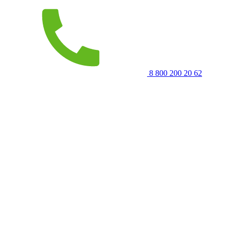
8 800 200 20 62