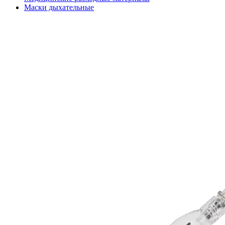
Маски дыхательные