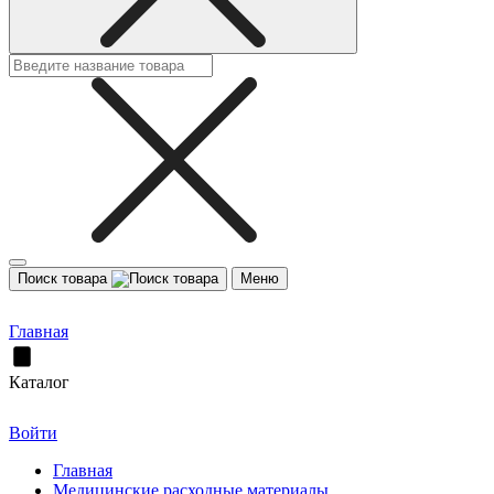
Поиск товара
Меню
Главная
Каталог
Войти
Главная
Медицинские расходные материалы