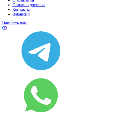
О компании
Оплата и доставка
Контакты
Вакансии
Написать нам