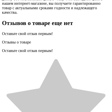
нашем интернет-магазине, вы получаете гарантированно
товар с актуальными сроками годности и надлежащего
качества.
Отзывов о товаре еще нет
Оставьте свой отзыв первым!
Отзывы о товаре
Оставьте свой отзыв первым!