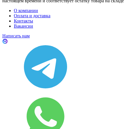
настоящем времени и соответствует остатку товара на складе
О компании
Оплата и доставка
Контакты
Вакансии
Написать нам