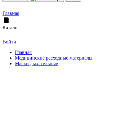
Главная
Каталог
Войти
Главная
Медицинские расходные материалы
Маски дыхательные