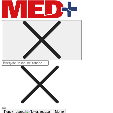
Поиск товара
Меню