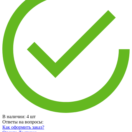
В наличии:
4
шт
Ответы на вопросы:
Как оформить заказ?