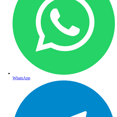
WhatsApp