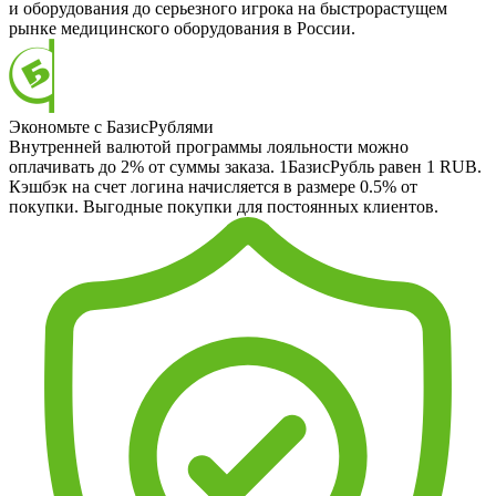
и оборудования до серьезного игрока на быстрорастущем
рынке медицинского оборудования в России.
Экономьте с БазисРублями
Внутренней валютой программы лояльности можно
оплачивать до 2% от суммы заказа. 1БазисРубль равен 1 RUB.
Кэшбэк на счет логина начисляется в размере 0.5% от
покупки. Выгодные покупки для постоянных клиентов.