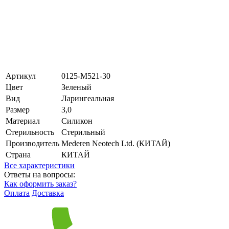
Артикул
0125-М521-30
Цвет
Зеленый
Вид
Ларингеальная
Размер
3,0
Материал
Силикон
Стерильность
Стерильный
Производитель
Mederen Neotech Ltd. (КИТАЙ)
Страна
КИТАЙ
Все характеристики
Ответы на вопросы:
Как оформить заказ?
Оплата
Доставка