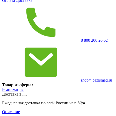
Оплата
Доставка
8 800 200 20 62
shop@bazismed.ru
Товар из сферы:
Реанимация
Доставка в
Ежедневная доставка по всей России из г. Уфа
Описание