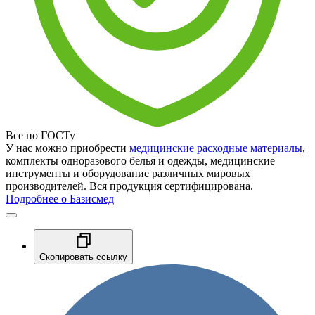
Все по ГОСТу
У нас можно приобрести
медицинские расходные материалы
,
комплекты одноразового белья и одежды, медицинские
инструменты и оборудование различных мировых
производителей. Вся продукция сертифицирована.
Подробнее о Базисмед
Скопировать ссылку