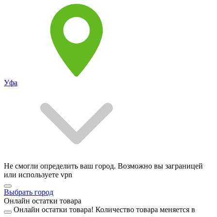
Уфа
Не смогли определить ваш город. Возможно вы заграницей
или используете vpn
Выбрать город
Онлайн остатки товара
Онлайн остатки товара!
Количество товара меняется в