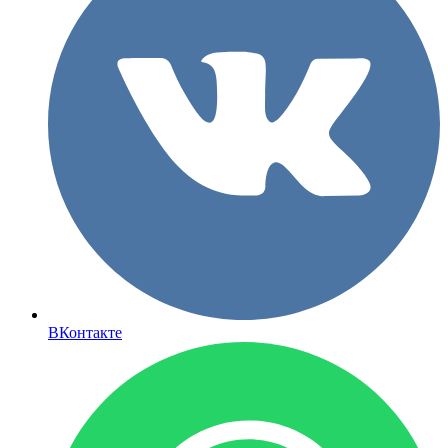
ВКонтакте