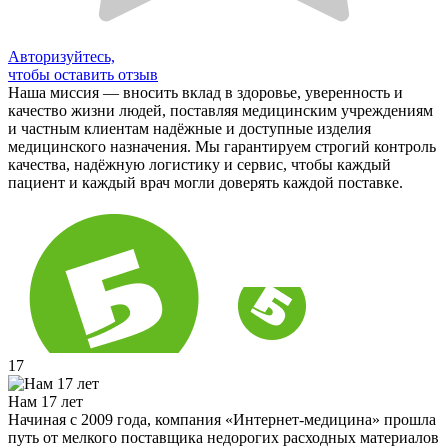
Авторизуйтесь,
чтобы оставить отзыв
Наша миссия — вносить вклад в здоровье, уверенность и
качество жизни людей, поставляя медицинским учреждениям
и частным клиентам надёжные и доступные изделия
медицинского назначения. Мы гарантируем строгий контроль
качества, надёжную логистику и сервис, чтобы каждый
пациент и каждый врач могли доверять каждой поставке.
17
Нам 17 лет
Начиная с 2009 года, компания «Интернет-медицина» прошла
путь от мелкого поставщика недорогих расходных материалов