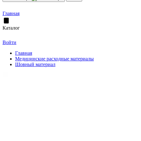
Главная
Каталог
Войти
Главная
Медицинские расходные материалы
Шовный материал