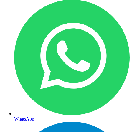
WhatsApp