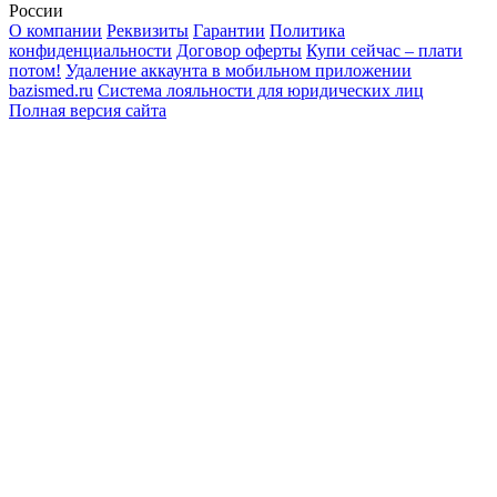
России
О компании
Реквизиты
Гарантии
Политика
конфиденциальности
Договор оферты
Купи сейчас – плати
потом!
Удаление аккаунта в мобильном приложении
bazismed.ru
Система лояльности для юридических лиц
Полная версия сайта