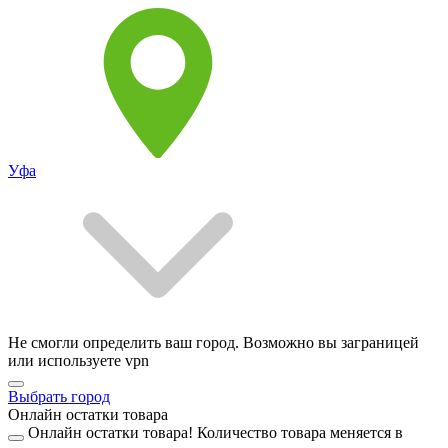
Уфа
Не смогли определить ваш город. Возможно вы заграницей
или используете vpn
Выбрать город
Онлайн остатки товара
Онлайн остатки товара!
Количество товара меняется в