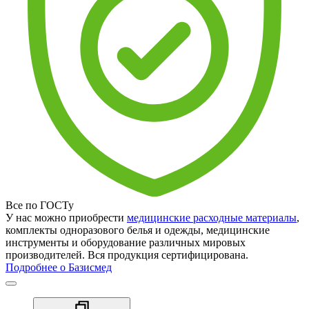
Все по ГОСТу
У нас можно приобрести
медицинские расходные материалы
,
комплекты одноразового белья и одежды, медицинские
инструменты и оборудование различных мировых
производителей. Вся продукция сертифицирована.
Подробнее о Базисмед