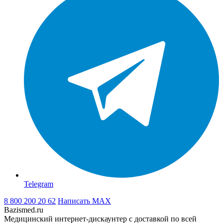
Telegram
8 800 200 20 62
Написать
MAX
Bazismed.ru
Медицинский интернет-дискаунтер с доставкой по всей