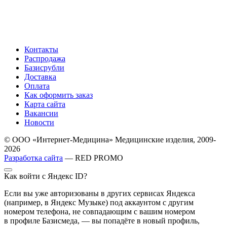
Контакты
Распродажа
Базисрубли
Доставка
Оплата
Как оформить заказ
Карта сайта
Вакансии
Новости
© ООО «Интернет-Медицина» Медицинские изделия, 2009-
2026
Разработка сайта
— RED PROMO
Как войти с Яндекс ID?
Если вы уже авторизованы в других сервисах Яндекса
(например, в Яндекс Музыке) под аккаунтом с другим
номером телефона, не совпадающим с вашим номером
в профиле Базисмеда, — вы попадёте в новый профиль,