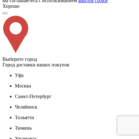
вы соглашаетесь с использованием
файлов cookie
Хорошо
Выберите город
Город доставки ваших покупок
Уфа
Москва
Санкт-Петербург
Челябинск
Тольятти
Тюмень
Ульяновск