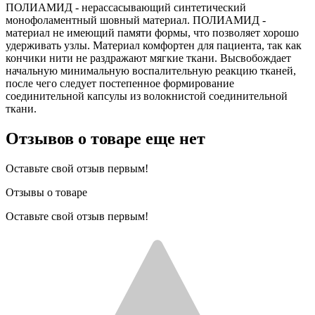
ПОЛИАМИД - нерассасывающий синтетический
монофоламентный шовный материал. ПОЛИАМИД -
материал не имеющий памяти формы, что позволяет хорошо
удерживать узлы. Материал комфортен для пациента, так как
кончики нити не раздражают мягкие ткани. Высвобождает
начальную минимальную воспалительную реакцию тканей,
после чего следует постепенное формирование
соединительной капсулы из волокнистой соединительной
ткани.
Отзывов о товаре еще нет
Оставьте свой отзыв первым!
Отзывы о товаре
Оставьте свой отзыв первым!