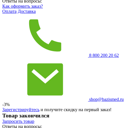
Ответы на вопросы:
Как оформить заказ?
Оплата
Доставка
8 800 200 20 62
shop@bazismed.ru
-3%
Зарегистрируйтесь
и получите скидку на первый заказ!
Товар закончился
Запросить
товар
Ответы на вопросы: