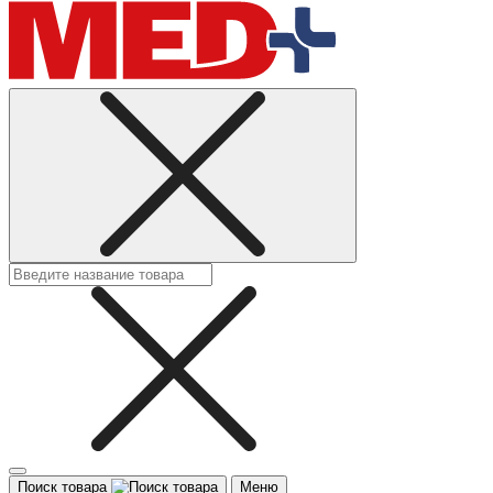
Поиск товара
Меню