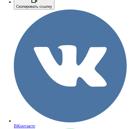
Скопировать ссылку
ВКонтакте