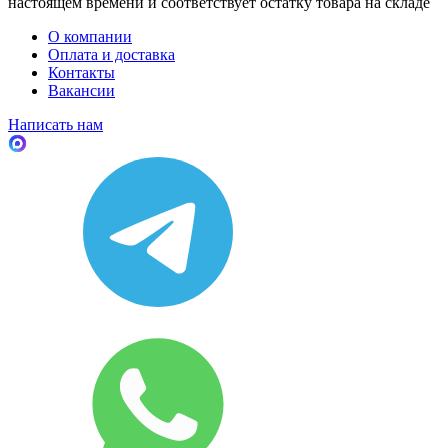
настоящем времени и соответствует остатку товара на складе
О компании
Оплата и доставка
Контакты
Вакансии
Написать нам