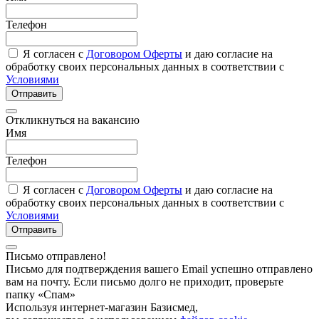
Телефон
Я согласен с
Договором Оферты
и даю согласие на
обработку своих персональных данных в соответствии с
Условиями
Отправить
Откликнуться на вакансию
Имя
Телефон
Я согласен с
Договором Оферты
и даю согласие на
обработку своих персональных данных в соответствии с
Условиями
Отправить
Письмо отправлено!
Письмо для подтверждения вашего Email успешно отправлено
вам на почту. Если письмо долго не приходит, проверьте
папку «Спам»
Используя интернет-магазин Базисмед,