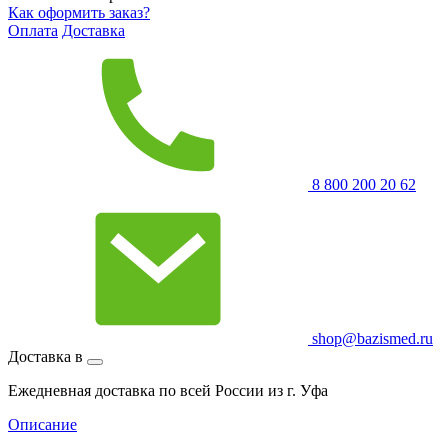
Как оформить заказ?
Оплата
Доставка
8 800 200 20 62
shop@bazismed.ru
Доставка в
Ежедневная доставка по всей России из г. Уфа
Описание