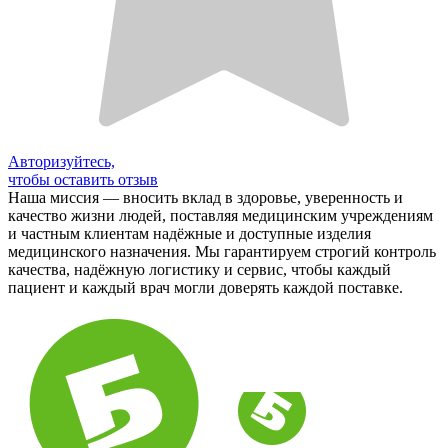
Авторизуйтесь,
чтобы оставить отзыв
Наша миссия — вносить вклад в здоровье, уверенность и
качество жизни людей, поставляя медицинским учреждениям
и частным клиентам надёжные и доступные изделия
медицинского назначения. Мы гарантируем строгий контроль
качества, надёжную логистику и сервис, чтобы каждый
пациент и каждый врач могли доверять каждой поставке.