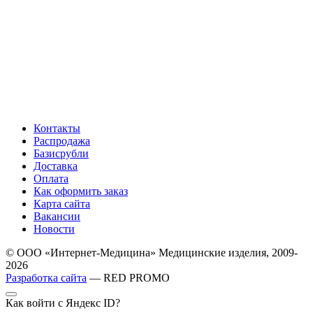
Контакты
Распродажа
Базисрубли
Доставка
Оплата
Как оформить заказ
Карта сайта
Вакансии
Новости
© ООО «Интернет-Медицина» Медицинские изделия, 2009-
2026
Разработка сайта
— RED PROMO
Как войти с Яндекс ID?