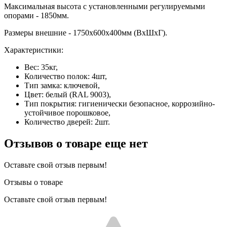
Максимальная высота с установленными регулируемыми
опорами - 1850мм.
Размеры внешние - 1750x600x400мм (ВхШхГ).
Характеристики:
Вес: 35кг,
Количество полок: 4шт,
Тип замка: ключевой,
Цвет: белый (RAL 9003),
Тип покрытия: гигиенически безопасное, коррозийно-
устойчивое порошковое,
Количество дверей: 2шт.
Отзывов о товаре еще нет
Оставьте свой отзыв первым!
Отзывы о товаре
Оставьте свой отзыв первым!