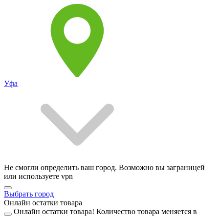
Уфа
Не смогли определить ваш город. Возможно вы заграницей
или используете vpn
Выбрать город
Онлайн остатки товара
Онлайн остатки товара!
Количество товара меняется в