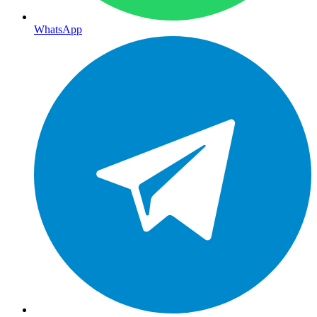
WhatsApp