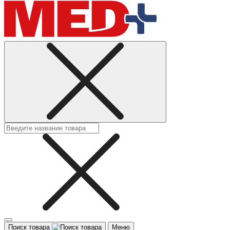
Поиск товара
Меню