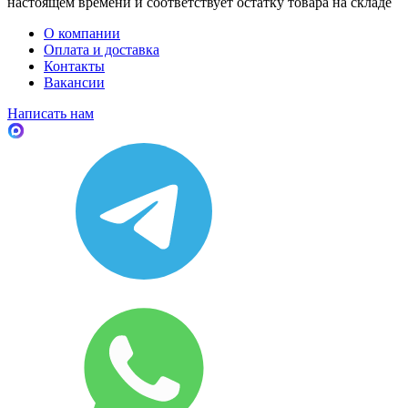
настоящем времени и соответствует остатку товара на складе
О компании
Оплата и доставка
Контакты
Вакансии
Написать нам