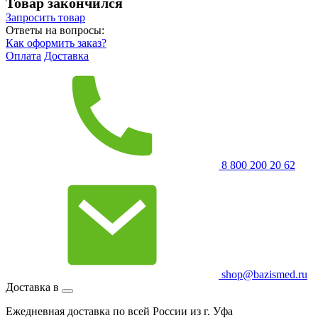
Товар закончился
Запросить
товар
Ответы на вопросы:
Как оформить заказ?
Оплата
Доставка
8 800 200 20 62
shop@bazismed.ru
Доставка в
Ежедневная доставка по всей России из г. Уфа