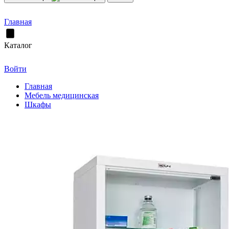
Главная
Каталог
Войти
Главная
Мебель медицинская
Шкафы