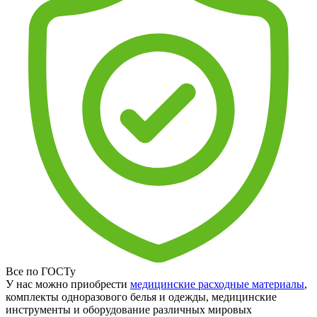
Все по ГОСТу
У нас можно приобрести
медицинские расходные материалы
,
комплекты одноразового белья и одежды, медицинские
инструменты и оборудование различных мировых