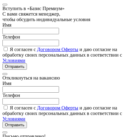
Вступить в «Базис Премиум»
С вами свяжется менеджер,
чтобы обсудить индивидуальные условия
Имя
Телефон
Я согласен с
Договором Оферты
и даю согласие на
обработку своих персональных данных в соответствии с
Условиями
Отправить
Откликнуться на вакансию
Имя
Телефон
Я согласен с
Договором Оферты
и даю согласие на
обработку своих персональных данных в соответствии с
Условиями
Отправить
Письмо отправлено!