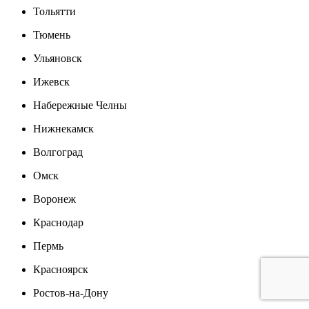
Тольятти
Тюмень
Ульяновск
Ижевск
Набережные Челны
Нижнекамск
Волгоград
Омск
Воронеж
Краснодар
Пермь
Красноярск
Ростов-на-Дону