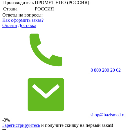
Производитель
ПРОМЕТ НПО (РОССИЯ)
Страна
РОССИЯ
Ответы на вопросы:
Как оформить заказ?
Оплата
Доставка
8 800 200 20 62
shop@bazismed.ru
-3%
Зарегистрируйтесь
и получите скидку на первый заказ!