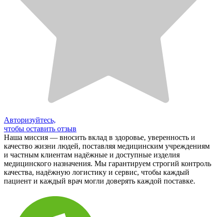
Авторизуйтесь,
чтобы оставить отзыв
Наша миссия — вносить вклад в здоровье, уверенность и
качество жизни людей, поставляя медицинским учреждениям
и частным клиентам надёжные и доступные изделия
медицинского назначения. Мы гарантируем строгий контроль
качества, надёжную логистику и сервис, чтобы каждый
пациент и каждый врач могли доверять каждой поставке.