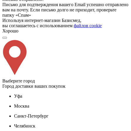
Письмо для подтверждения вашего Email успешно отправлено
вам на почту. Если письмо долго не приходит, проверьте
папку «Спам»
Используя интернет-магазин Базисмед,
вы соглашаетесь с использованием
файлов cookie
Хорошо
Выберите город
Город доставки ваших покупок
Уфа
Москва
Санкт-Петербург
Челябинск