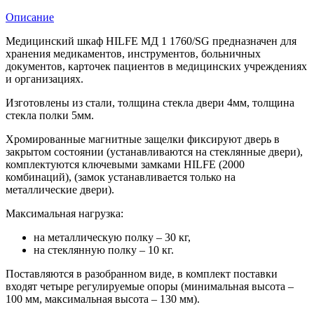
Описание
Медицинский шкаф HILFE МД 1 1760/SG предназначен для
хранения медикаментов, инструментов, больничных
документов, карточек пациентов в медицинских учреждениях
и организациях.
Изготовлены из стали, толщина стекла двери 4мм, толщина
стекла полки 5мм.
Хромированные магнитные защелки фиксируют дверь в
закрытом состоянии (устанавливаются на стеклянные двери),
комплектуются ключевыми замками HILFE (2000
комбинаций), (замок устанавливается только на
металлические двери).
Максимальная нагрузка:
на металлическую полку – 30 кг,
на стеклянную полку – 10 кг.
Поставляются в разобранном виде, в комплект поставки
входят четыре регулируемые опоры (минимальная высота –
100 мм, максимальная высота – 130 мм).