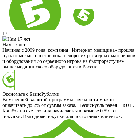
17
Нам 17 лет
Начиная с 2009 года, компания «Интернет-медицина» прошла
путь от мелкого поставщика недорогих расходных материалов
и оборудования до серьезного игрока на быстрорастущем
рынке медицинского оборудования в России.
Экономьте с БазисРублями
Внутренней валютой программы лояльности можно
оплачивать до 2% от суммы заказа. 1БазисРубль равен 1 RUB.
Кэшбэк на счет логина начисляется в размере 0.5% от
покупки. Выгодные покупки для постоянных клиентов.