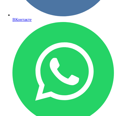
ВКонтакте