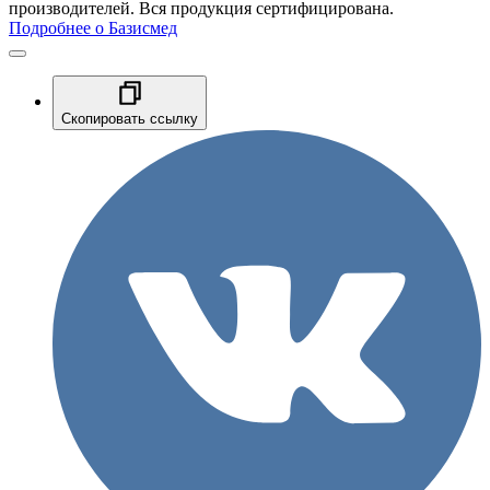
производителей. Вся продукция сертифицирована.
Подробнее о Базисмед
Скопировать ссылку