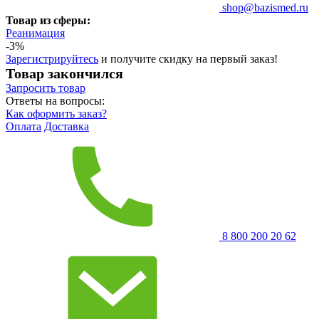
shop@bazismed.ru
Товар из сферы:
Реанимация
-3%
Зарегистрируйтесь
и получите скидку на первый заказ!
Товар закончился
Запросить
товар
Ответы на вопросы:
Как оформить заказ?
Оплата
Доставка
8 800 200 20 62