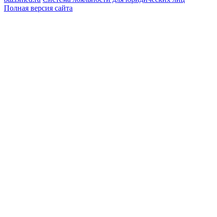
Полная версия сайта