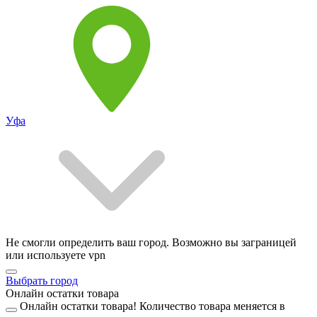
Уфа
Не смогли определить ваш город. Возможно вы заграницей
или используете vpn
Выбрать город
Онлайн остатки товара
Онлайн остатки товара!
Количество товара меняется в