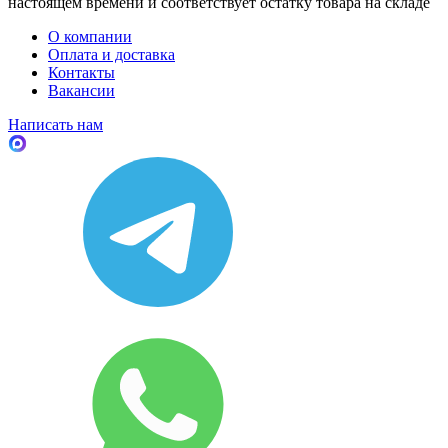
настоящем времени и соответствует остатку товара на складе
О компании
Оплата и доставка
Контакты
Вакансии
Написать нам