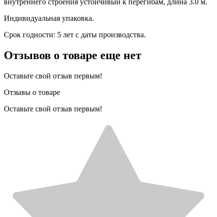
внутреннего строения устойчивый к перегибам, длина 3.0 м.
Индивидуальная упаковка.
Срок годности: 5 лет с даты производства.
Отзывов о товаре еще нет
Оставьте свой отзыв первым!
Отзывы о товаре
Оставьте свой отзыв первым!