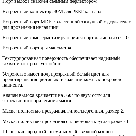
Порт выдоха снабжен съемным дефлектором.
Встроенный коннектор: 30M для PEEP клапана.
Встроенный порт MDI: с эластичной заглушкой с держателем
для проведения ингаляции.
Встроенный самогерметизирующийся порт для анализа СО2.
Встроенный порт для манометра.
Текстурированная поверхность обеспечивает надежный
захват и контроль устройства.
Устройство имеет полупрозрачный белый цвет для
предотвращения цветовых искажений кожных покровов
пациента.
Клапан выдоха вращается на 360° по двум осям для
эффективного прилегания маски.
Маска: полностью прозрачная, гипоаллергенная, размер 2.
Маска: полностью прозрачная силиконовая круглая размер 1.
Шланг кислородный: несминаемый звездообразного