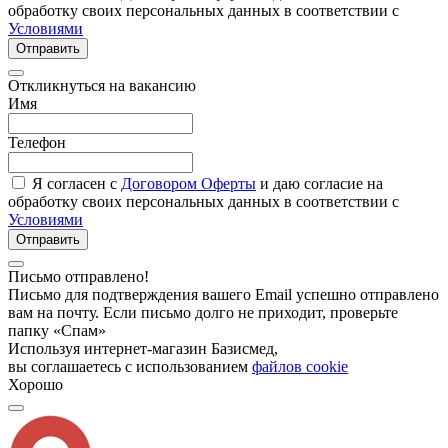
обработку своих персональных данных в соответствии с
Условиями
Отправить
Откликнуться на вакансию
Имя
Телефон
Я согласен с
Договором Оферты
и даю согласие на
обработку своих персональных данных в соответствии с
Условиями
Отправить
Письмо отправлено!
Письмо для подтверждения вашего Email успешно отправлено
вам на почту. Если письмо долго не приходит, проверьте
папку «Спам»
Используя интернет-магазин Базисмед,
вы соглашаетесь с использованием
файлов cookie
Хорошо