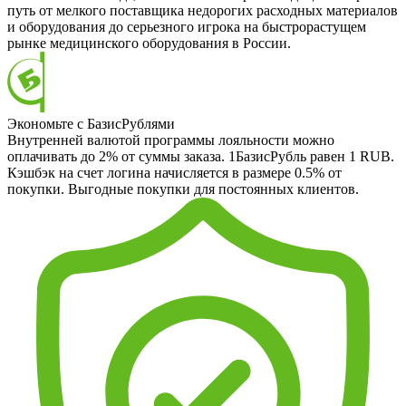
путь от мелкого поставщика недорогих расходных материалов
и оборудования до серьезного игрока на быстрорастущем
рынке медицинского оборудования в России.
Экономьте с БазисРублями
Внутренней валютой программы лояльности можно
оплачивать до 2% от суммы заказа. 1БазисРубль равен 1 RUB.
Кэшбэк на счет логина начисляется в размере 0.5% от
покупки. Выгодные покупки для постоянных клиентов.