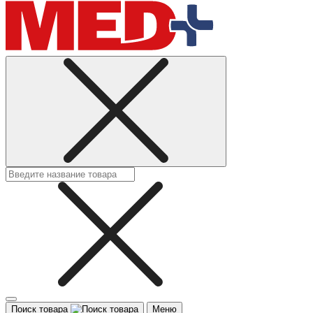
Поиск товара
Меню