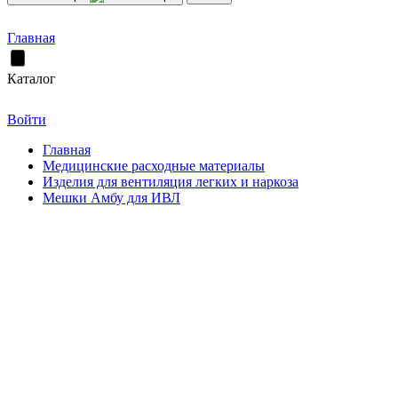
Главная
Каталог
Войти
Главная
Медицинские расходные материалы
Изделия для вентиляция легких и наркоза
Мешки Амбу для ИВЛ