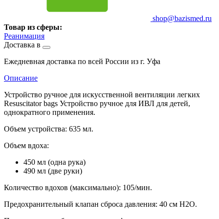
shop@bazismed.ru
Товар из сферы:
Реанимация
Доставка в
Ежедневная доставка по всей России из г. Уфа
Описание
Устройство ручное для искусственной вентиляции легких
Resuscitator bags Устройство ручное для ИВЛ для детей,
однократного применения.
Объем устройства: 635 мл.
Объем вдоха:
450 мл (одна рука)
490 мл (две руки)
Количество вдохов (максимально): 105/мин.
Предохранительный клапан сброса давления: 40 см H2O.