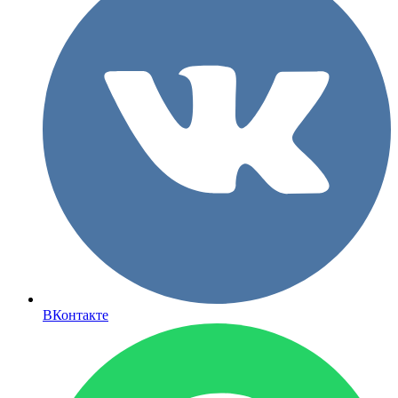
ВКонтакте