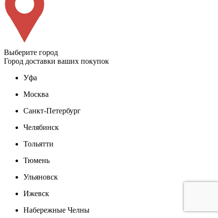
Выберите город
Город доставки ваших покупок
Уфа
Москва
Санкт-Петербург
Челябинск
Тольятти
Тюмень
Ульяновск
Ижевск
Набережные Челны