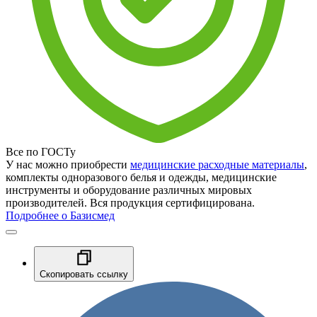
Все по ГОСТу
У нас можно приобрести
медицинские расходные материалы
,
комплекты одноразового белья и одежды, медицинские
инструменты и оборудование различных мировых
производителей. Вся продукция сертифицирована.
Подробнее о Базисмед
Скопировать ссылку