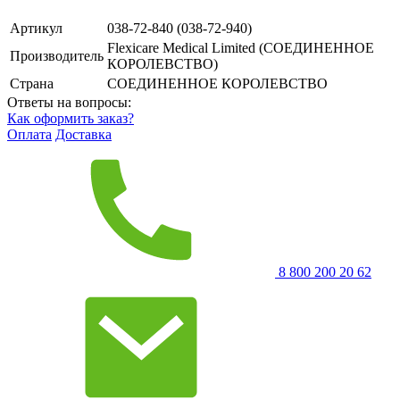
Артикул
038-72-840 (038-72-940)
Flexicare Medical Limited (СОЕДИНЕННОЕ
Производитель
КОРОЛЕВСТВО)
Страна
СОЕДИНЕННОЕ КОРОЛЕВСТВО
Ответы на вопросы:
Как оформить заказ?
Оплата
Доставка
8 800 200 20 62