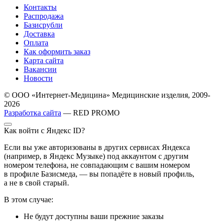
Контакты
Распродажа
Базисрубли
Доставка
Оплата
Как оформить заказ
Карта сайта
Вакансии
Новости
© ООО «Интернет-Медицина» Медицинские изделия, 2009-
2026
Разработка сайта
— RED PROMO
Как войти с Яндекс ID?
Если вы уже авторизованы в других сервисах Яндекса
(например, в Яндекс Музыке) под аккаунтом с другим
номером телефона, не совпадающим с вашим номером
в профиле Базисмеда, — вы попадёте в новый профиль,
а не в свой старый.
В этом случае:
Не будут доступны ваши прежние заказы