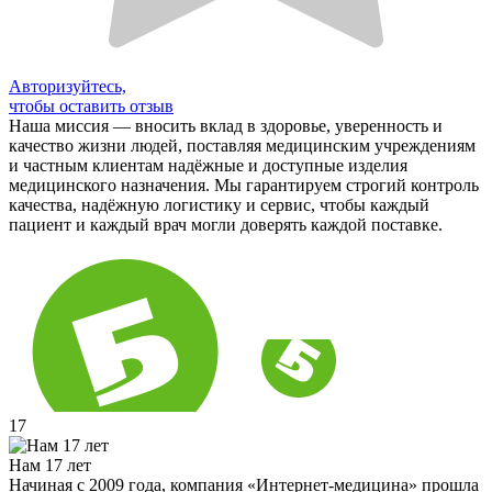
Авторизуйтесь,
чтобы оставить отзыв
Наша миссия — вносить вклад в здоровье, уверенность и
качество жизни людей, поставляя медицинским учреждениям
и частным клиентам надёжные и доступные изделия
медицинского назначения. Мы гарантируем строгий контроль
качества, надёжную логистику и сервис, чтобы каждый
пациент и каждый врач могли доверять каждой поставке.
17
Нам 17 лет
Начиная с 2009 года, компания «Интернет-медицина» прошла