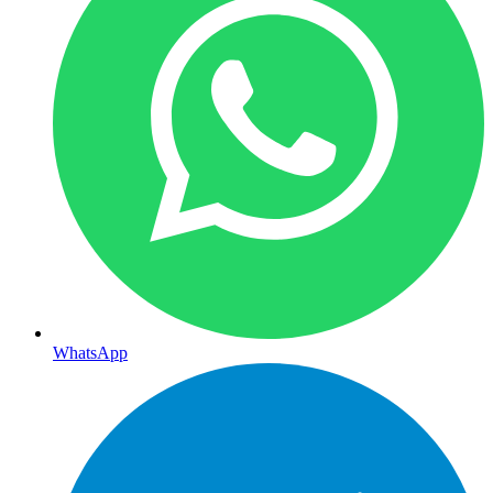
WhatsApp