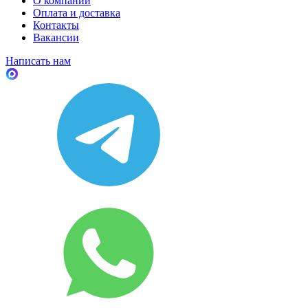
О компании
Оплата и доставка
Контакты
Вакансии
Написать нам