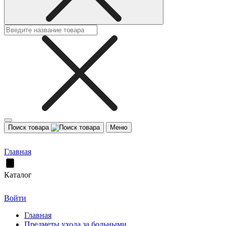
Поиск товара
Меню
Главная
Каталог
Войти
Главная
Предметы ухода за больными