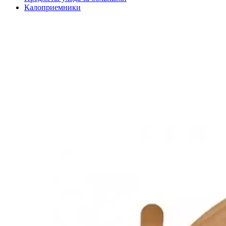
Калоприемники