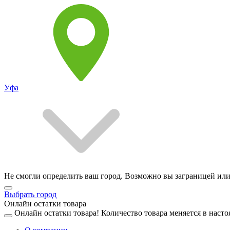
Уфа
Не смогли определить ваш город. Возможно вы заграницей или
Выбрать город
Онлайн остатки товара
Онлайн остатки товара!
Количество товара меняется в насто