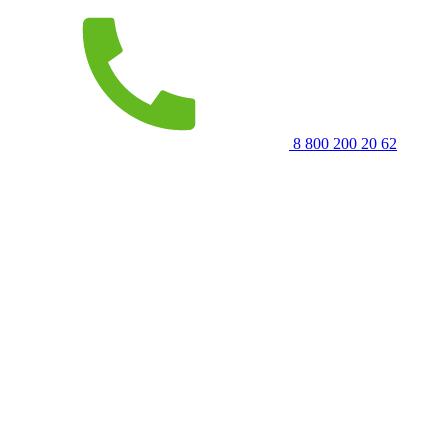
8 800 200 20 62