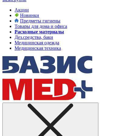
Акции
Новинки
Предметы гигиены
Товары для дома и офиса
Расходные материалы
Дез.средства, баки
Медицинская одежда
Медицинская техника