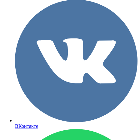
ВКонтакте