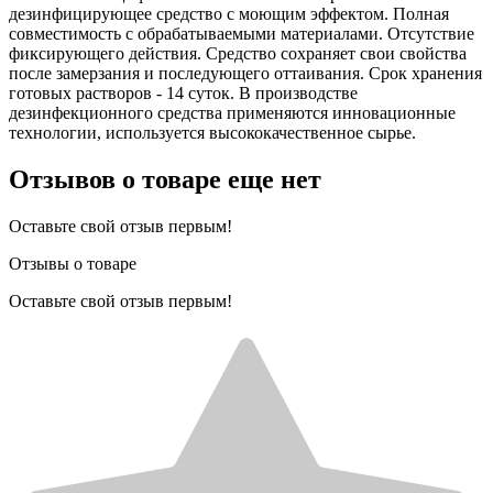
дезинфицирующее средство с моющим эффектом. Полная
совместимость с обрабатываемыми материалами. Отсутствие
фиксирующего действия. Средство сохраняет свои свойства
после замерзания и последующего оттаивания. Срок хранения
готовых растворов - 14 суток. В производстве
дезинфекционного средства применяются инновационные
технологии, используется высококачественное сырье.
Отзывов о товаре еще нет
Оставьте свой отзыв первым!
Отзывы о товаре
Оставьте свой отзыв первым!