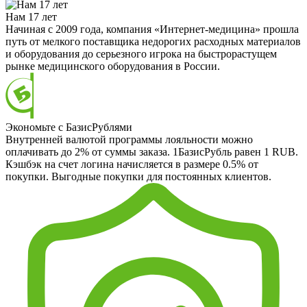
Нам 17 лет
Начиная с 2009 года, компания «Интернет-медицина» прошла
путь от мелкого поставщика недорогих расходных материалов
и оборудования до серьезного игрока на быстрорастущем
рынке медицинского оборудования в России.
Экономьте с БазисРублями
Внутренней валютой программы лояльности можно
оплачивать до 2% от суммы заказа. 1БазисРубль равен 1 RUB.
Кэшбэк на счет логина начисляется в размере 0.5% от
покупки. Выгодные покупки для постоянных клиентов.