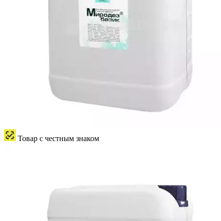
Товар с честным знаком