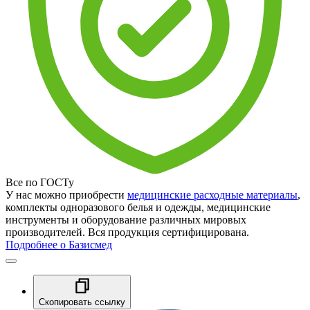
Все по ГОСТу
У нас можно приобрести
медицинские расходные материалы
,
комплекты одноразового белья и одежды, медицинские
инструменты и оборудование различных мировых
производителей. Вся продукция сертифицирована.
Подробнее о Базисмед
Скопировать ссылку