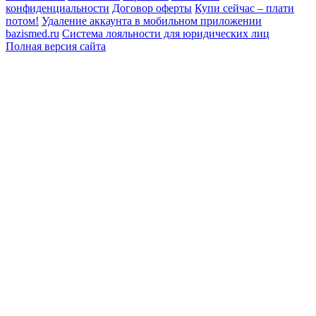
конфиденциальности
Договор оферты
Купи сейчас – плати
потом!
Удаление аккаунта в мобильном приложении
bazismed.ru
Система лояльности для юридических лиц
Полная версия сайта