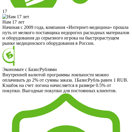
17
Нам 17 лет
Начиная с 2009 года, компания «Интернет-медицина» прошла
путь от мелкого поставщика недорогих расходных материалов
и оборудования до серьезного игрока на быстрорастущем
рынке медицинского оборудования в России.
Экономьте с БазисРублями
Внутренней валютой программы лояльности можно
оплачивать до 2% от суммы заказа. 1БазисРубль равен 1 RUB.
Кэшбэк на счет логина начисляется в размере 0.5% от
покупки. Выгодные покупки для постоянных клиентов.