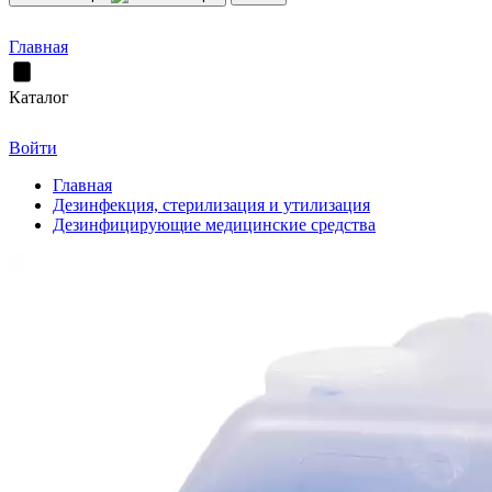
Главная
Каталог
Войти
Главная
Дезинфекция, стерилизация и утилизация
Дезинфицирующие медицинские средства