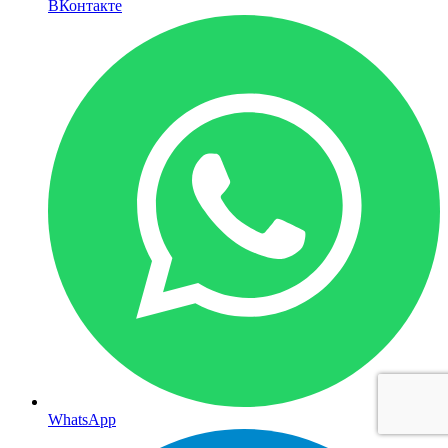
ВКонтакте
WhatsApp