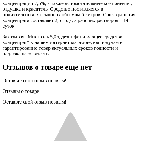
концентрации 7,5%, а также вспомогательные компоненты,
отдушка и краситель. Средство поставляется в
полиэтиленовых флаконах объемом 5 литров. Срок хранения
концентрата составляет 2,5 года, а рабочих растворов – 14
суток.
Заказывая "Мистраль 5,0л, дезинфицирующее средство,
концентрат" в нашем интернет-магазине, вы получаете
гарантированно товар актуальных сроков годности и
надлежащего качества.
Отзывов о товаре еще нет
Оставьте свой отзыв первым!
Отзывы о товаре
Оставьте свой отзыв первым!