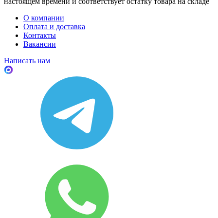
настоящем времени и соответствует остатку товара на складе
О компании
Оплата и доставка
Контакты
Вакансии
Написать нам