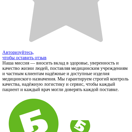
Авторизуйтесь,
чтобы оставить отзыв
Наша миссия — вносить вклад в здоровье, уверенность и
качество жизни людей, поставляя медицинским учреждениям
и частным клиентам надёжные и доступные изделия
медицинского назначения. Мы гарантируем строгий контроль
качества, надёжную логистику и сервис, чтобы каждый
пациент и каждый врач могли доверять каждой поставке.