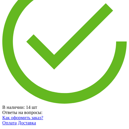
В наличии:
14
шт
Ответы на вопросы:
Как оформить заказ?
Оплата
Доставка