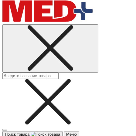
Поиск товара
Меню