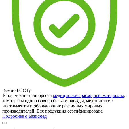
Все по ГОСТу
У нас можно приобрести
медицинские расходные материалы
,
комплекты одноразового белья и одежды, медицинские
инструменты и оборудование различных мировых
производителей. Вся продукция сертифицирована.
Подробнее о Базисмед