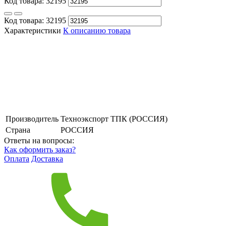
Код товара:
32195
Код товара:
32195
Характеристики
К описанию товара
Производитель
Техноэкспорт ТПК (РОССИЯ)
Страна
РОССИЯ
Ответы на вопросы:
Как оформить заказ?
Оплата
Доставка