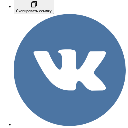
Скопировать ссылку