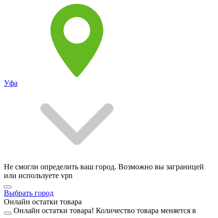
Уфа
Не смогли определить ваш город. Возможно вы заграницей
или используете vpn
Выбрать город
Онлайн остатки товара
Онлайн остатки товара!
Количество товара меняется в