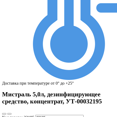
Доставка при температуре от 0° до +25°
Мистраль 5,0л, дезинфицирующее
средство, концентрат, УТ-00032195