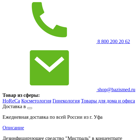
8 800 200 20 62
shop@bazismed.ru
Товар из сферы:
HoReCa
Косметология
Гинекология
Товары для дома и офиса
Доставка в
Ежедневная доставка по всей России из г. Уфа
Описание
Дезинфицирующее средство "Мистраль" в концентрате