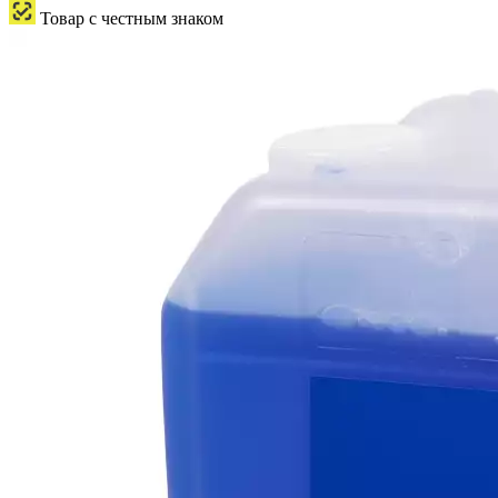
Товар с честным знаком