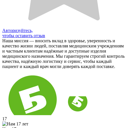
Авторизуйтесь,
чтобы оставить отзыв
Наша миссия — вносить вклад в здоровье, уверенность и
качество жизни людей, поставляя медицинским учреждениям
и частным клиентам надёжные и доступные изделия
медицинского назначения. Мы гарантируем строгий контроль
качества, надёжную логистику и сервис, чтобы каждый
пациент и каждый врач могли доверять каждой поставке.
17