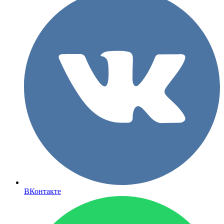
ВКонтакте