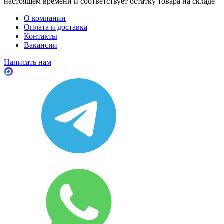
настоящем времени и соответствует остатку товара на складе
О компании
Оплата и доставка
Контакты
Вакансии
Написать нам