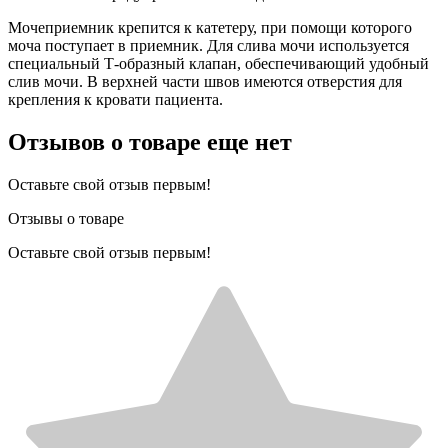
Мочеприемник крепится к катетеру, при помощи которого
моча поступает в приемник. Для слива мочи используется
специальный Т-образный клапан, обеспечивающий удобный
слив мочи. В верхней части швов имеются отверстия для
крепления к кровати пациента.
Отзывов о товаре еще нет
Оставьте свой отзыв первым!
Отзывы о товаре
Оставьте свой отзыв первым!