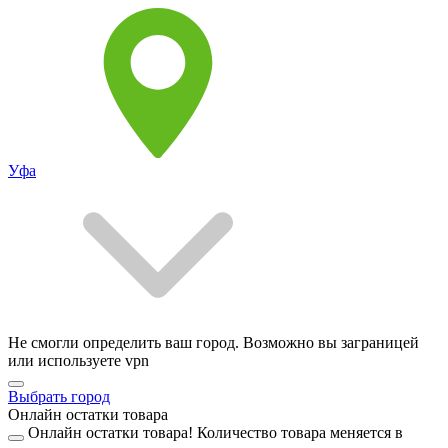
Уфа
Не смогли определить ваш город. Возможно вы заграницей
или используете vpn
Выбрать город
Онлайн остатки товара
Онлайн остатки товара!
Количество товара меняется в