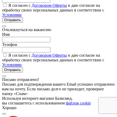
Я согласен с
Договором Оферты
и даю согласие на
обработку своих персональных данных в соответствии с
Условиями
Отправить
Откликнуться на вакансию
Имя
Телефон
Я согласен с
Договором Оферты
и даю согласие на
обработку своих персональных данных в соответствии с
Условиями
Отправить
Письмо отправлено!
Письмо для подтверждения вашего Email успешно отправлено
вам на почту. Если письмо долго не приходит, проверьте
папку «Спам»
Используя интернет-магазин Базисмед,
вы соглашаетесь с использованием
файлов cookie
Хорошо