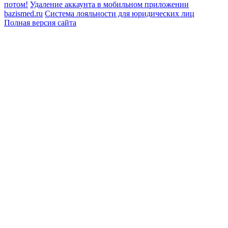
потом!
Удаление аккаунта в мобильном приложении
bazismed.ru
Система лояльности для юридических лиц
Полная версия сайта