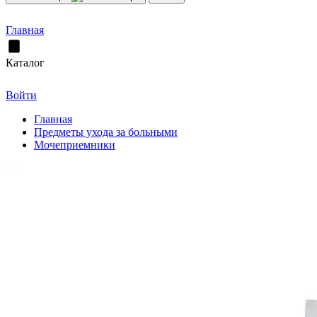
Главная
Каталог
Войти
Главная
Предметы ухода за больными
Мочеприемники