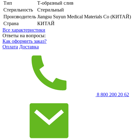
Тип
Т-образный слив
Стерильность
Стерильный
Производитель
Jiangsu Suyun Medical Materials Co (КИТАЙ)
Страна
КИТАЙ
Все характеристики
Ответы на вопросы:
Как оформить заказ?
Оплата
Доставка
8 800 200 20 62