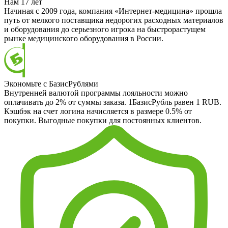
Нам 17 лет
Начиная с 2009 года, компания «Интернет-медицина» прошла
путь от мелкого поставщика недорогих расходных материалов
и оборудования до серьезного игрока на быстрорастущем
рынке медицинского оборудования в России.
Экономьте с БазисРублями
Внутренней валютой программы лояльности можно
оплачивать до 2% от суммы заказа. 1БазисРубль равен 1 RUB.
Кэшбэк на счет логина начисляется в размере 0.5% от
покупки. Выгодные покупки для постоянных клиентов.