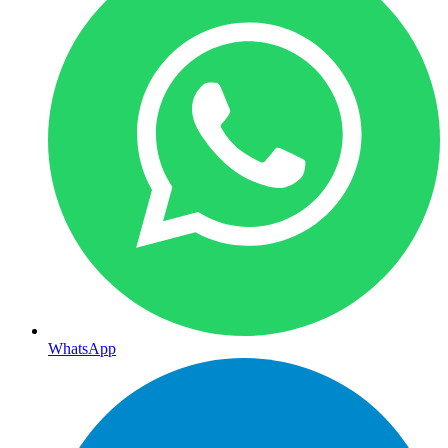
WhatsApp