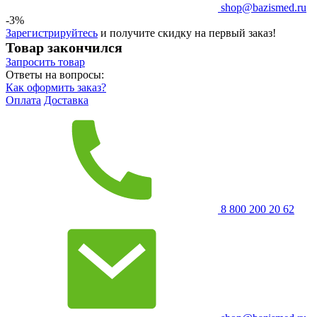
shop@bazismed.ru
-3%
Зарегистрируйтесь
и получите скидку на первый заказ!
Товар закончился
Запросить
товар
Ответы на вопросы:
Как оформить заказ?
Оплата
Доставка
8 800 200 20 62