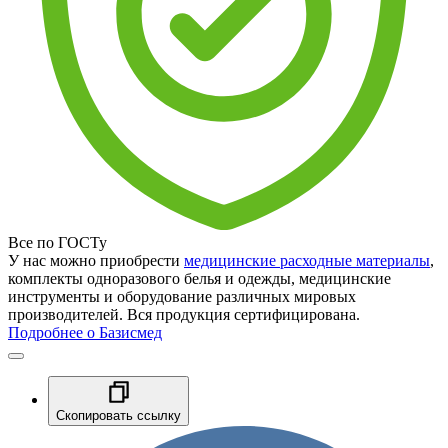
Все по ГОСТу
У нас можно приобрести
медицинские расходные материалы
,
комплекты одноразового белья и одежды, медицинские
инструменты и оборудование различных мировых
производителей. Вся продукция сертифицирована.
Подробнее о Базисмед
Скопировать ссылку