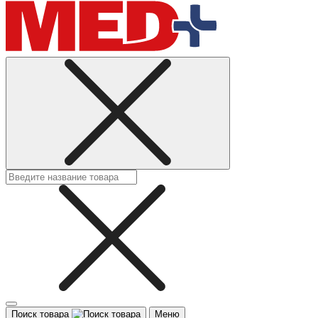
Поиск товара
Меню