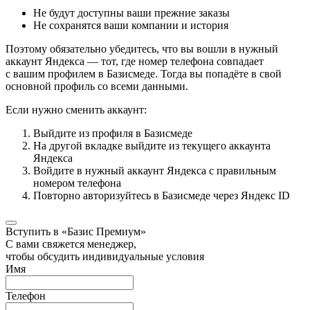
Не будут доступны ваши прежние заказы
Не сохранятся ваши компании и история
Поэтому обязательно убедитесь, что вы вошли в нужный
аккаунт Яндекса — тот, где номер телефона совпадает
с вашим профилем в Базисмеде. Тогда вы попадёте в свой
основной профиль со всеми данными.
Если нужно сменить аккаунт:
Выйдите из профиля в Базисмеде
На другой вкладке выйдите из текущего аккаунта
Яндекса
Войдите в нужный аккаунт Яндекса с правильным
номером телефона
Повторно авторизуйтесь в Базисмеде через Яндекс ID
Вступить в «Базис Премиум»
С вами свяжется менеджер,
чтобы обсудить индивидуальные условия
Имя
Телефон