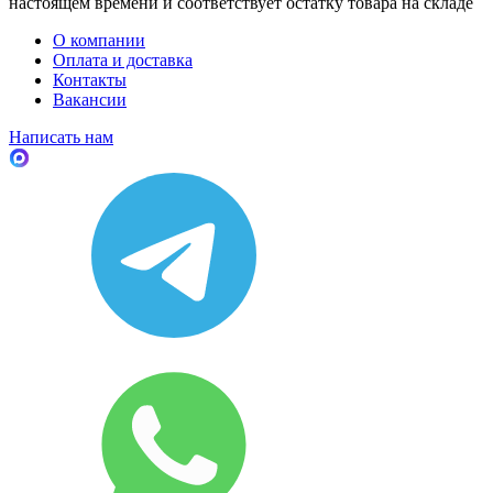
настоящем времени и соответствует остатку товара на складе
О компании
Оплата и доставка
Контакты
Вакансии
Написать нам