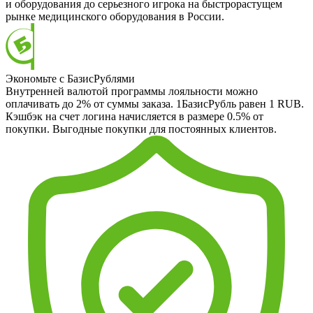
и оборудования до серьезного игрока на быстрорастущем
рынке медицинского оборудования в России.
Экономьте с БазисРублями
Внутренней валютой программы лояльности можно
оплачивать до 2% от суммы заказа. 1БазисРубль равен 1 RUB.
Кэшбэк на счет логина начисляется в размере 0.5% от
покупки. Выгодные покупки для постоянных клиентов.