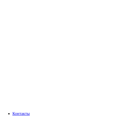
Контакты