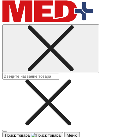
Поиск товара
Меню