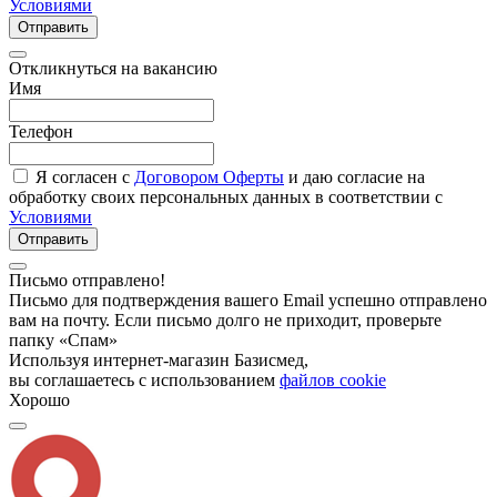
Условиями
Отправить
Откликнуться на вакансию
Имя
Телефон
Я согласен с
Договором Оферты
и даю согласие на
обработку своих персональных данных в соответствии с
Условиями
Отправить
Письмо отправлено!
Письмо для подтверждения вашего Email успешно отправлено
вам на почту. Если письмо долго не приходит, проверьте
папку «Спам»
Используя интернет-магазин Базисмед,
вы соглашаетесь с использованием
файлов cookie
Хорошо