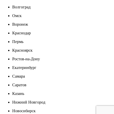
Волгоград
Омск
Воронеж
Краснодар
Пермь
Красноярск
Ростов-на-Дону
Екатеринбург
Самара
Саратов
Казань
Нижний Новгород
Новосибирск