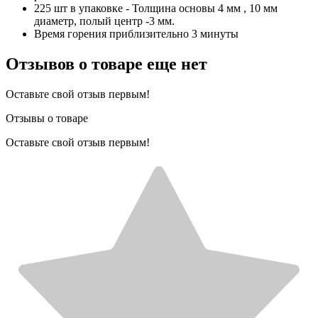
225 шт в упаковке - Толщина основы 4 мм , 10 мм
диаметр, полый центр -3 мм.
Время горения приблизительно 3 минуты
Отзывов о товаре еще нет
Оставьте свой отзыв первым!
Отзывы о товаре
Оставьте свой отзыв первым!