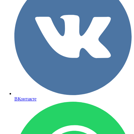
ВКонтакте