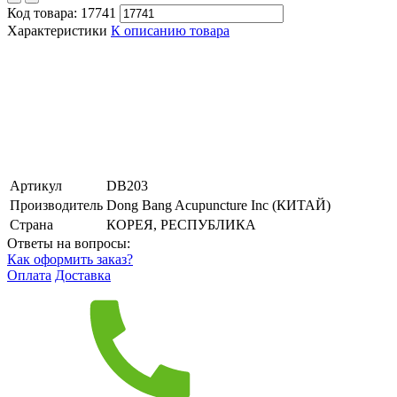
Код товара:
17741
Характеристики
К описанию товара
Артикул
DB203
Производитель
Dong Bang Acupuncture Inc (КИТАЙ)
Страна
КОРЕЯ, РЕСПУБЛИКА
Ответы на вопросы:
Как оформить заказ?
Оплата
Доставка