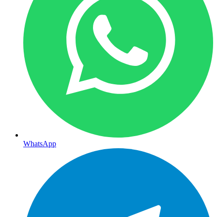
WhatsApp