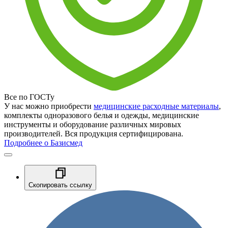
Все по ГОСТу
У нас можно приобрести
медицинские расходные материалы
,
комплекты одноразового белья и одежды, медицинские
инструменты и оборудование различных мировых
производителей. Вся продукция сертифицирована.
Подробнее о Базисмед
Скопировать ссылку