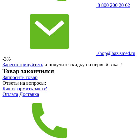
8 800 200 20 62
shop@bazismed.ru
-3%
Зарегистрируйтесь
и получите скидку на первый заказ!
Товар закончился
Запросить
товар
Ответы на вопросы:
Как оформить заказ?
Оплата
Доставка