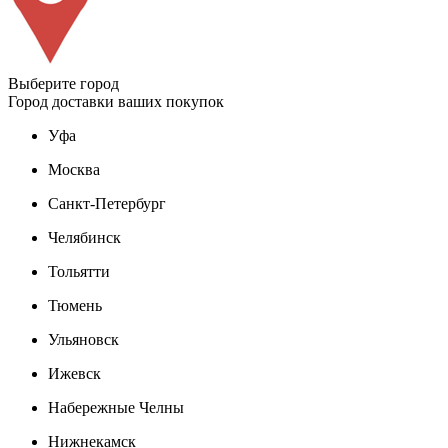
Выберите город
Город доставки ваших покупок
Уфа
Москва
Санкт-Петербург
Челябинск
Тольятти
Тюмень
Ульяновск
Ижевск
Набережные Челны
Нижнекамск