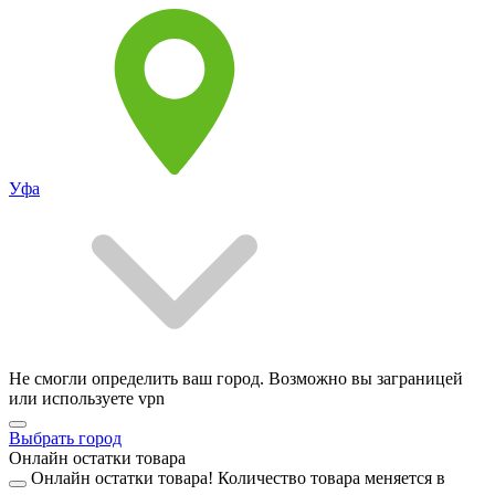
Уфа
Не смогли определить ваш город. Возможно вы заграницей
или используете vpn
Выбрать город
Онлайн остатки товара
Онлайн остатки товара!
Количество товара меняется в