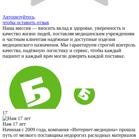
Авторизуйтесь,
чтобы оставить отзыв
Наша миссия — вносить вклад в здоровье, уверенность и
качество жизни людей, поставляя медицинским учреждениям
и частным клиентам надёжные и доступные изделия
медицинского назначения. Мы гарантируем строгий контроль
качества, надёжную логистику и сервис, чтобы каждый
пациент и каждый врач могли доверять каждой поставке.
17
Нам 17 лет
Начиная с 2009 года, компания «Интернет-медицина» прошла
путь от мелкого поставщика недорогих расходных материалов