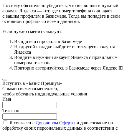
Поэтому обязательно убедитесь, что вы вошли в нужный
аккаунт Яндекса — тот, где номер телефона совпадает
с вашим профилем в Базисмеде. Тогда вы попадёте в свой
основной профиль со всеми данными.
Если нужно сменить аккаунт:
Выйдите из профиля в Базисмеде
На другой вкладке выйдите из текущего аккаунта
Яндекса
Войдите в нужный аккаунт Яндекса с правильным
номером телефона
Повторно авторизуйтесь в Базисмеде через Яндекс ID
Вступить в «Базис Премиум»
С вами свяжется менеджер,
чтобы обсудить индивидуальные условия
Имя
Телефон
Я согласен с
Договором Оферты
и даю согласие на
обработку своих персональных данных в соответствии с