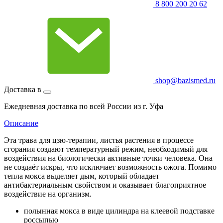
8 800 200 20 62
shop@bazismed.ru
Доставка в
Ежедневная доставка по всей России из г. Уфа
Описание
Эта трава для цзю-терапии, листья растения в процессе
сгорания создают температурный режим, необходимый для
воздействия на биологически активные точки человека. Она
не создаёт искры, что исключает возможность ожога. Помимо
тепла мокса выделяет дым, который обладает
антибактериальным свойством и оказывает благоприятное
воздействие на организм.
полынная мокса в виде цилиндра на клеевой подставке
россыпью