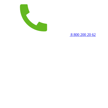
8 800 200 20 62