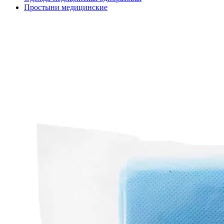
Простыни медицинские