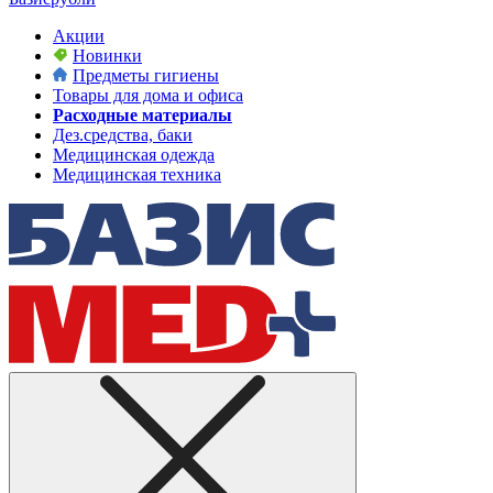
Акции
Новинки
Предметы гигиены
Товары для дома и офиса
Расходные материалы
Дез.средства, баки
Медицинская одежда
Медицинская техника