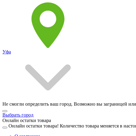
Уфа
Не смогли определить ваш город. Возможно вы заграницей или
Выбрать город
Онлайн остатки товара
Онлайн остатки товара!
Количество товара меняется в насто