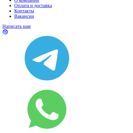
О компании
Оплата и доставка
Контакты
Вакансии
Написать нам