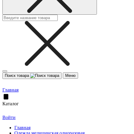
Поиск товара
Меню
Главная
Каталог
Войти
Главная
Одежда медицинская одноразовая