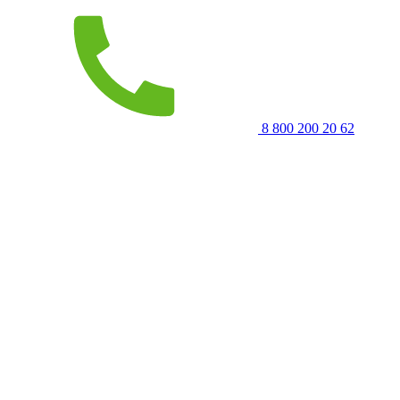
8 800 200 20 62