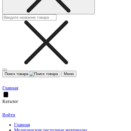
Поиск товара
Меню
Главная
Каталог
Войти
Главная
Медицинские расходные материалы