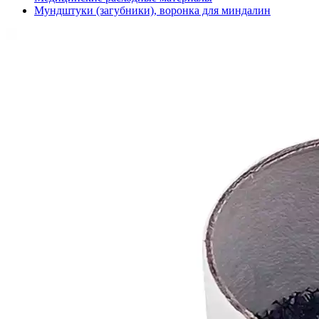
Мундштуки (загубники), воронка для миндалин