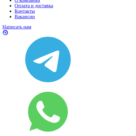
О компании
Оплата и доставка
Контакты
Вакансии
Написать нам