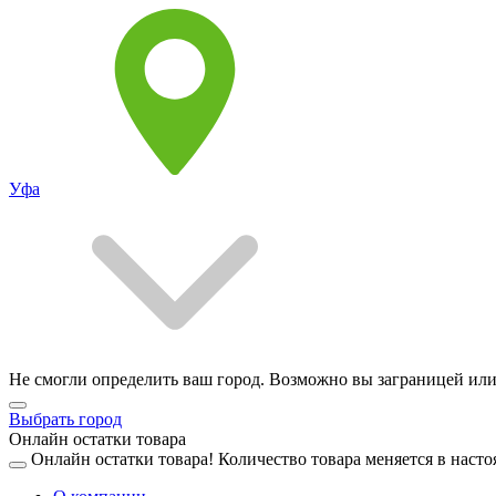
Уфа
Не смогли определить ваш город. Возможно вы заграницей или
Выбрать город
Онлайн остатки товара
Онлайн остатки товара!
Количество товара меняется в насто