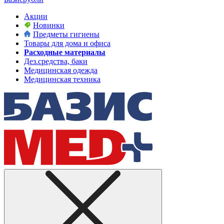
Акции
Новинки
Предметы гигиены
Товары для дома и офиса
Расходные материалы
Дез.средства, баки
Медицинская одежда
Медицинская техника