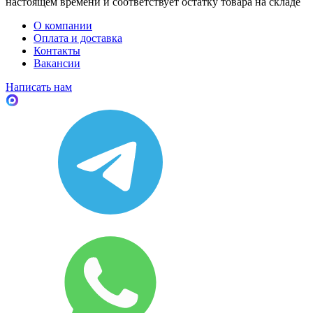
настоящем времени и соответствует остатку товара на складе
О компании
Оплата и доставка
Контакты
Вакансии
Написать нам