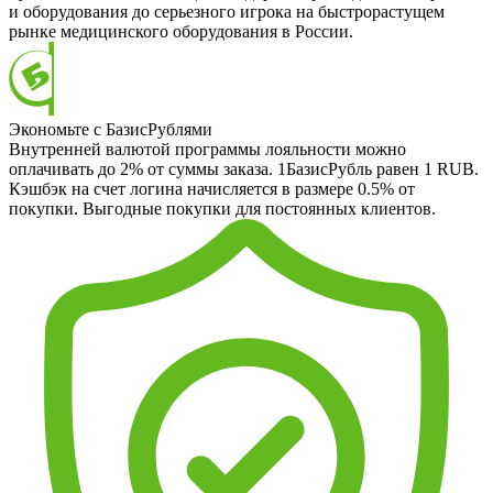
и оборудования до серьезного игрока на быстрорастущем
рынке медицинского оборудования в России.
Экономьте с БазисРублями
Внутренней валютой программы лояльности можно
оплачивать до 2% от суммы заказа. 1БазисРубль равен 1 RUB.
Кэшбэк на счет логина начисляется в размере 0.5% от
покупки. Выгодные покупки для постоянных клиентов.