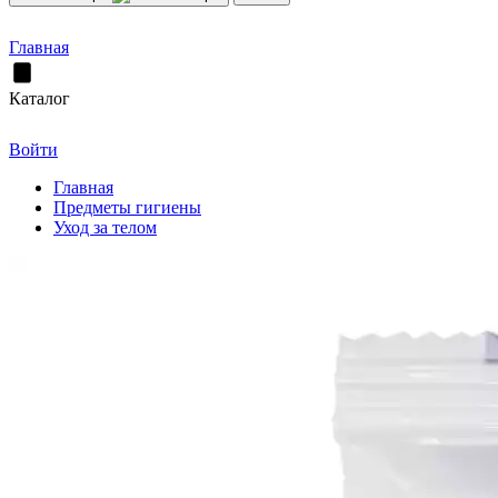
Главная
Каталог
Войти
Главная
Предметы гигиены
Уход за телом