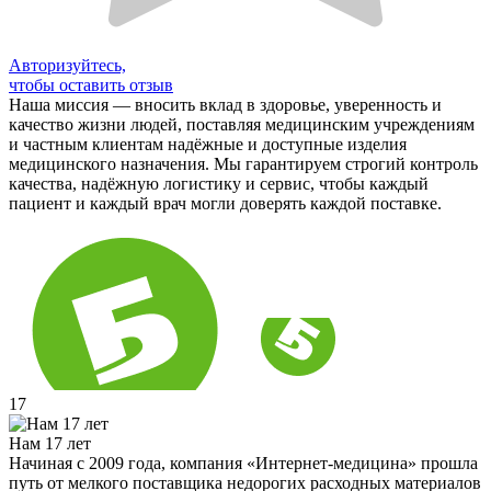
Авторизуйтесь,
чтобы оставить отзыв
Наша миссия — вносить вклад в здоровье, уверенность и
качество жизни людей, поставляя медицинским учреждениям
и частным клиентам надёжные и доступные изделия
медицинского назначения. Мы гарантируем строгий контроль
качества, надёжную логистику и сервис, чтобы каждый
пациент и каждый врач могли доверять каждой поставке.
17
Нам 17 лет
Начиная с 2009 года, компания «Интернет-медицина» прошла
путь от мелкого поставщика недорогих расходных материалов