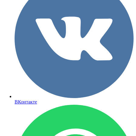
ВКонтакте