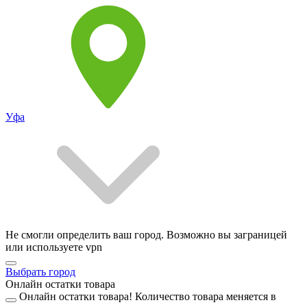
Уфа
Не смогли определить ваш город. Возможно вы заграницей
или используете vpn
Выбрать город
Онлайн остатки товара
Онлайн остатки товара!
Количество товара меняется в