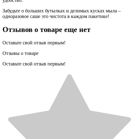
удобство.
Забудьте о больших бутылках и делимых кусках мыла –
одноразовое саше это чистота в каждом пакетике!
Отзывов о товаре еще нет
Оставьте свой отзыв первым!
Отзывы о товаре
Оставьте свой отзыв первым!