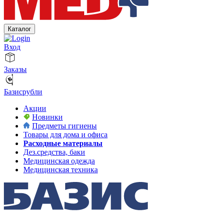
Каталог
Вход
Заказы
Базисрубли
Акции
Новинки
Предметы гигиены
Товары для дома и офиса
Расходные материалы
Дез.средства, баки
Медицинская одежда
Медицинская техника