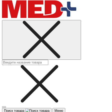
Поиск товара
Меню