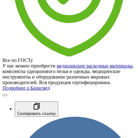
Все по ГОСТу
У нас можно приобрести
медицинские расходные материалы
,
комплекты одноразового белья и одежды, медицинские
инструменты и оборудование различных мировых
производителей. Вся продукция сертифицирована.
Подробнее о Базисмед
Скопировать ссылку