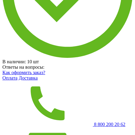
В наличии:
10
шт
Ответы на вопросы:
Как оформить заказ?
Оплата
Доставка
8 800 200 20 62