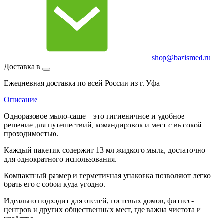
shop@bazismed.ru
Доставка в
Ежедневная доставка по всей России из г. Уфа
Описание
Одноразовое мыло-саше – это гигиеничное и удобное
решение для путешествий, командировок и мест с высокой
проходимостью.
Каждый пакетик содержит 13 мл жидкого мыла, достаточно
для однократного использования.
Компактный размер и герметичная упаковка позволяют легко
брать его с собой куда угодно.
Идеально подходит для отелей, гостевых домов, фитнес-
центров и других общественных мест, где важна чистота и