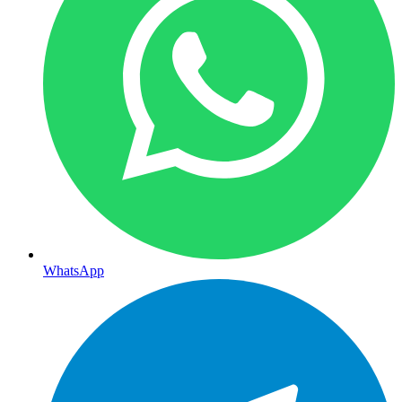
WhatsApp