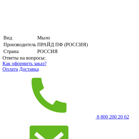
Вид
Мыло
Производитель
ПРАЙД ПФ (РОССИЯ)
Страна
РОССИЯ
Ответы на вопросы:
Как оформить заказ?
Оплата
Доставка
8 800 200 20 62