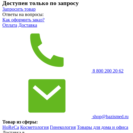
Доступен только по запросу
Запросить
товар
Ответы на вопросы:
Как оформить заказ?
Оплата
Доставка
8 800 200 20 62
shop@bazismed.ru
Товар из сферы:
HoReCa
Косметология
Гинекология
Товары для дома и офиса
Доставка в