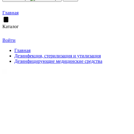
Главная
Каталог
Войти
Главная
Дезинфекция, стерилизация и утилизация
Дезинфицирующие медицинские средства