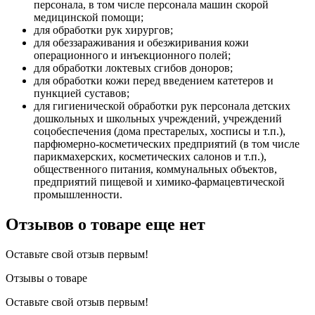
персонала, в том числе персонала машин скорой
медицинской помощи;
для обработки рук хирургов;
для обеззараживания и обезжиривания кожи
операционного и инъекционного полей;
для обработки локтевых сгибов доноров;
для обработки кожи перед введением катетеров и
пункцией суставов;
для гигиенической обработки рук персонала детских
дошкольных и школьных учреждений, учреждений
соцобеспечения (дома престарелых, хосписы и т.п.),
парфюмерно-косметических предприятий (в том числе
парикмахерских, косметических салонов и т.п.),
общественного питания, коммунальных объектов,
предприятий пищевой и химико-фармацевтической
промышленности.
Отзывов о товаре еще нет
Оставьте свой отзыв первым!
Отзывы о товаре
Оставьте свой отзыв первым!