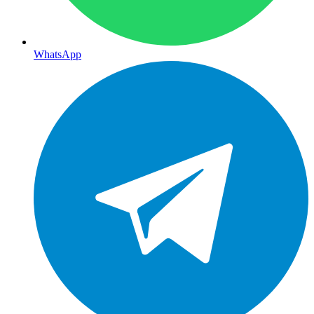
WhatsApp