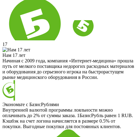
17
Нам 17 лет
Начиная с 2009 года, компания «Интернет-медицина» прошла
путь от мелкого поставщика недорогих расходных материалов
и оборудования до серьезного игрока на быстрорастущем
рынке медицинского оборудования в России.
Экономьте с БазисРублями
Внутренней валютой программы лояльности можно
оплачивать до 2% от суммы заказа. 1БазисРубль равен 1 RUB.
Кэшбэк на счет логина начисляется в размере 0.5% от
покупки. Выгодные покупки для постоянных клиентов.