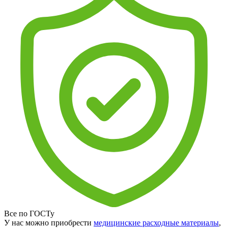
Все по ГОСТу
У нас можно приобрести
медицинские расходные материалы
,