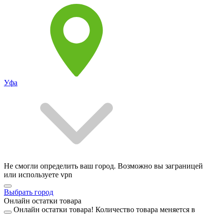
Уфа
Не смогли определить ваш город. Возможно вы заграницей
или используете vpn
Выбрать город
Онлайн остатки товара
Онлайн остатки товара!
Количество товара меняется в