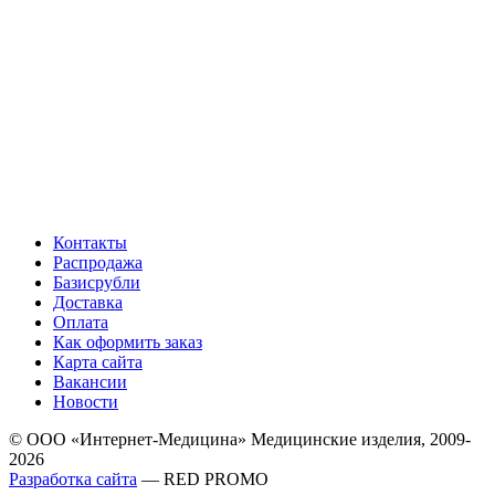
Контакты
Распродажа
Базисрубли
Доставка
Оплата
Как оформить заказ
Карта сайта
Вакансии
Новости
© ООО «Интернет-Медицина» Медицинские изделия, 2009-
2026
Разработка сайта
— RED PROMO