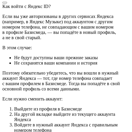
Как войти с Яндекс ID?
Если вы уже авторизованы в других сервисах Яндекса
(например, в Яндекс Музыке) под аккаунтом с другим
номером телефона, не совпадающим с вашим номером
в профиле Базисмеда, — вы попадёте в новый профиль,
а не в свой старый.
В этом случае:
Не будут доступны ваши прежние заказы
Не сохранятся ваши компании и история
Поэтому обязательно убедитесь, что вы вошли в нужный
аккаунт Яндекса — тот, где номер телефона совпадает
с вашим профилем в Базисмеде. Тогда вы попадёте в свой
основной профиль со всеми данными.
Если нужно сменить аккаунт:
Выйдите из профиля в Базисмеде
На другой вкладке выйдите из текущего аккаунта
Яндекса
Войдите в нужный аккаунт Яндекса с правильным
номером телефона