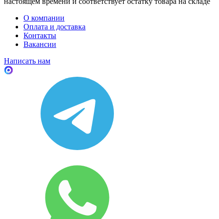
настоящем времени и соответствует остатку товара на складе
О компании
Оплата и доставка
Контакты
Вакансии
Написать нам