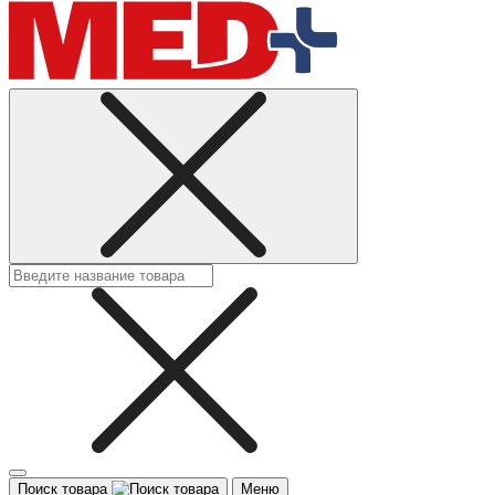
Поиск товара
Меню