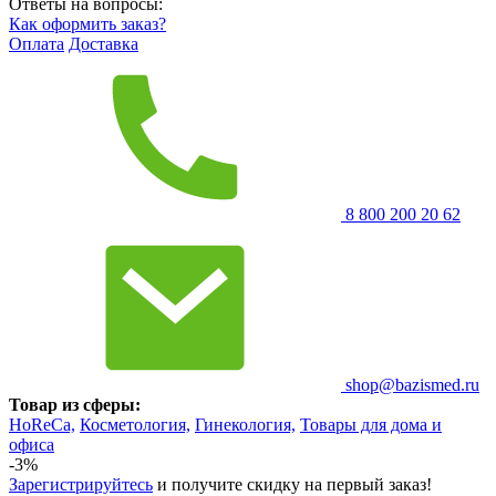
Ответы на вопросы:
Как оформить заказ?
Оплата
Доставка
8 800 200 20 62
shop@bazismed.ru
Товар из сферы:
HoReCa,
Косметология,
Гинекология,
Товары для дома и
офиса
-3%
Зарегистрируйтесь
и получите скидку на первый заказ!