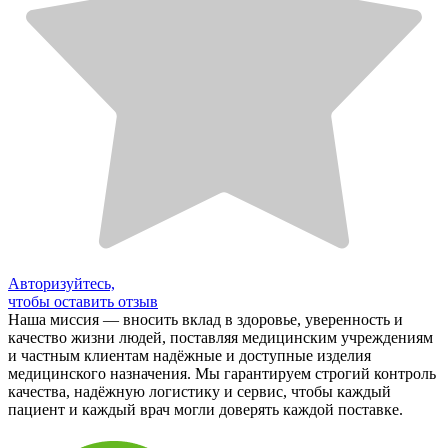
Авторизуйтесь,
чтобы оставить отзыв
Наша миссия — вносить вклад в здоровье, уверенность и
качество жизни людей, поставляя медицинским учреждениям
и частным клиентам надёжные и доступные изделия
медицинского назначения. Мы гарантируем строгий контроль
качества, надёжную логистику и сервис, чтобы каждый
пациент и каждый врач могли доверять каждой поставке.