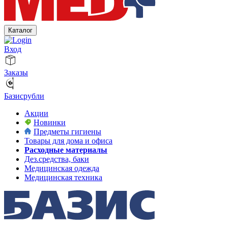
Каталог
Вход
Заказы
Базисрубли
Акции
Новинки
Предметы гигиены
Товары для дома и офиса
Расходные материалы
Дез.средства, баки
Медицинская одежда
Медицинская техника