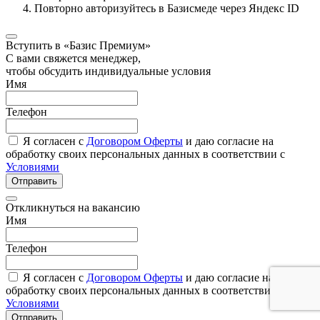
Повторно авторизуйтесь в Базисмеде через Яндекс ID
Вступить в «Базис Премиум»
С вами свяжется менеджер,
чтобы обсудить индивидуальные условия
Имя
Телефон
Я согласен с
Договором Оферты
и даю согласие на
обработку своих персональных данных в соответствии с
Условиями
Отправить
Откликнуться на вакансию
Имя
Телефон
Я согласен с
Договором Оферты
и даю согласие на
обработку своих персональных данных в соответствии с
Условиями
Отправить