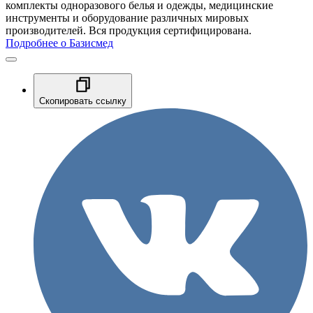
комплекты одноразового белья и одежды, медицинские
инструменты и оборудование различных мировых
производителей. Вся продукция сертифицирована.
Подробнее о Базисмед
Скопировать ссылку