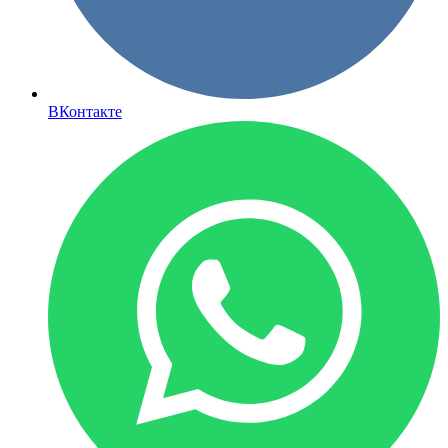
ВКонтакте