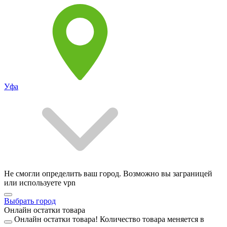
Уфа
Не смогли определить ваш город. Возможно вы заграницей
или используете vpn
Выбрать город
Онлайн остатки товара
Онлайн остатки товара!
Количество товара меняется в