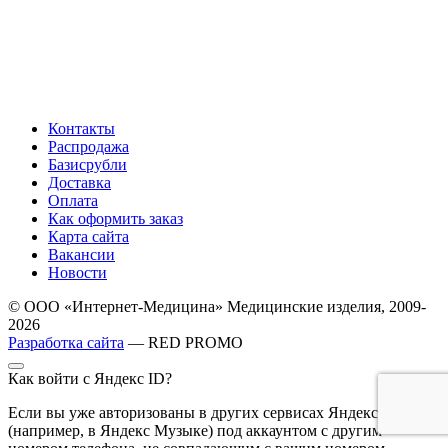
Контакты
Распродажа
Базисрубли
Доставка
Оплата
Как оформить заказ
Карта сайта
Вакансии
Новости
© ООО «Интернет-Медицина» Медицинские изделия, 2009-
2026
Разработка сайта
— RED PROMO
Как войти с Яндекс ID?
Если вы уже авторизованы в других сервисах Яндекса
(например, в Яндекс Музыке) под аккаунтом с другим