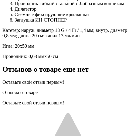
Проводник гибкий стальной с J-образным кончиком
Дилататор
Съемные фиксирующие крылышки
Заглушка ИН СТОППЕР
Катетер: наруж. диаметр 18 G / 4 Fr / 1,4 мм; внутр. диаметр
0,8 мм; длина 20 см; канал 13 мл/мин
Игла: 20х50 мм
Проводник: 0,63 ммх50 см
Отзывов о товаре еще нет
Оставьте свой отзыв первым!
Отзывы о товаре
Оставьте свой отзыв первым!