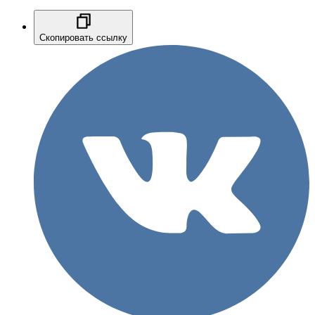
Скопировать ссылку