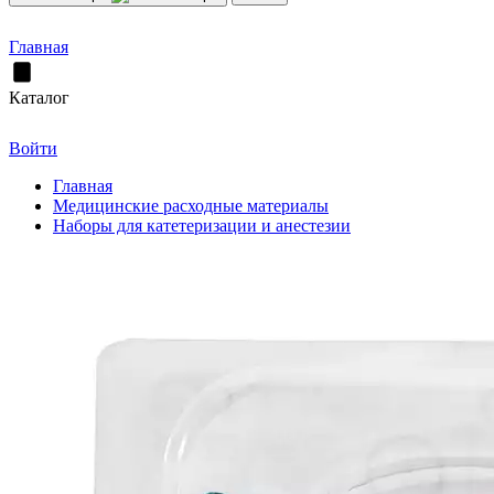
Главная
Каталог
Войти
Главная
Медицинские расходные материалы
Наборы для катетеризации и анестезии