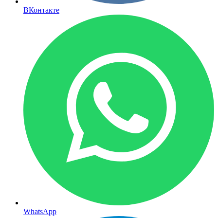
ВКонтакте
WhatsApp