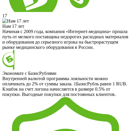
17
Нам 17 лет
Начиная с 2009 года, компания «Интернет-медицина» прошла
путь от мелкого поставщика недорогих расходных материалов
и оборудования до серьезного игрока на быстрорастущем
рынке медицинского оборудования в России.
Экономьте с БазисРублями
Внутренней валютой программы лояльности можно
оплачивать до 2% от суммы заказа. 1БазисРубль равен 1 RUB.
Кэшбэк на счет логина начисляется в размере 0.5% от
покупки. Выгодные покупки для постоянных клиентов.