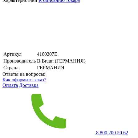
Характеристики
К описанию товара
Артикул
4160207Е
Производитель
B.Braun (ГЕРМАНИЯ)
Страна
ГЕРМАНИЯ
Ответы на вопросы:
Как оформить заказ?
Оплата
Доставка
8 800 200 20 62