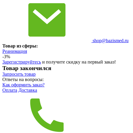
shop@bazismed.ru
Товар из сферы:
Реанимация
-3%
Зарегистрируйтесь
и получите скидку на первый заказ!
Товар закончился
Запросить
товар
Ответы на вопросы:
Как оформить заказ?
Оплата
Доставка