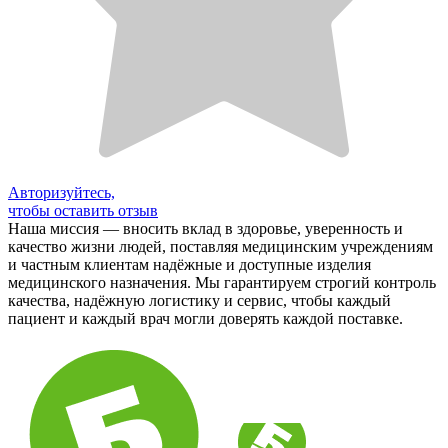
Авторизуйтесь,
чтобы оставить отзыв
Наша миссия — вносить вклад в здоровье, уверенность и
качество жизни людей, поставляя медицинским учреждениям
и частным клиентам надёжные и доступные изделия
медицинского назначения. Мы гарантируем строгий контроль
качества, надёжную логистику и сервис, чтобы каждый
пациент и каждый врач могли доверять каждой поставке.