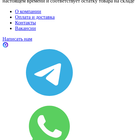
настоящем времени и соответствует остатку товара на складе
О компании
Оплата и доставка
Контакты
Вакансии
Написать нам