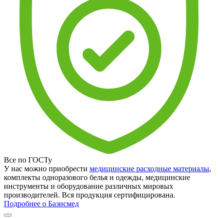
Все по ГОСТу
У нас можно приобрести
медицинские расходные материалы
,
комплекты одноразового белья и одежды, медицинские
инструменты и оборудование различных мировых
производителей. Вся продукция сертифицирована.
Подробнее о Базисмед