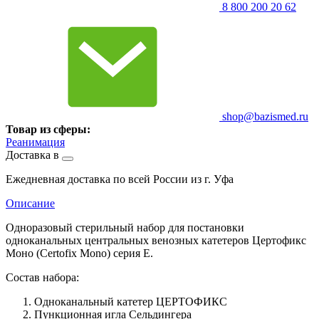
8 800 200 20 62
shop@bazismed.ru
Товар из сферы:
Реанимация
Доставка в
Ежедневная доставка по всей России из г. Уфа
Описание
Одноразовый стерильный набор для постановки
одноканальных центральных венозных катетеров Цертофикс
Моно (Certofix Mono) серия Е.
Состав набора:
Одноканальный катетер ЦЕРТОФИКС
Пункционная игла Сельдингера