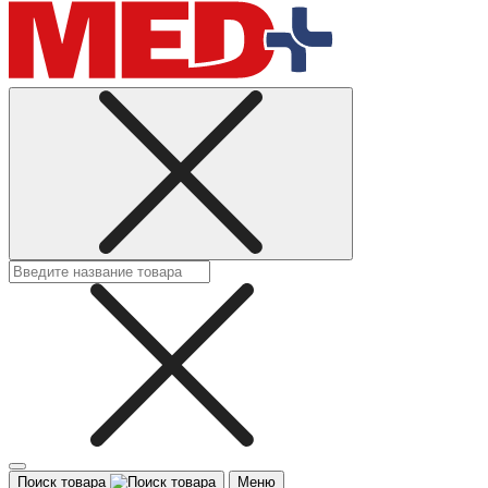
Поиск товара
Меню