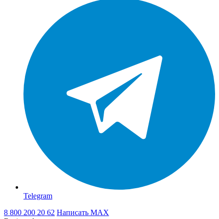
Telegram
8 800 200 20 62
Написать
MAX