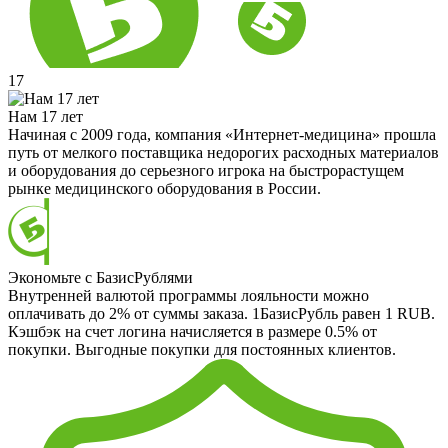
17
Нам 17 лет
Начиная с 2009 года, компания «Интернет-медицина» прошла
путь от мелкого поставщика недорогих расходных материалов
и оборудования до серьезного игрока на быстрорастущем
рынке медицинского оборудования в России.
Экономьте с БазисРублями
Внутренней валютой программы лояльности можно
оплачивать до 2% от суммы заказа. 1БазисРубль равен 1 RUB.
Кэшбэк на счет логина начисляется в размере 0.5% от
покупки. Выгодные покупки для постоянных клиентов.