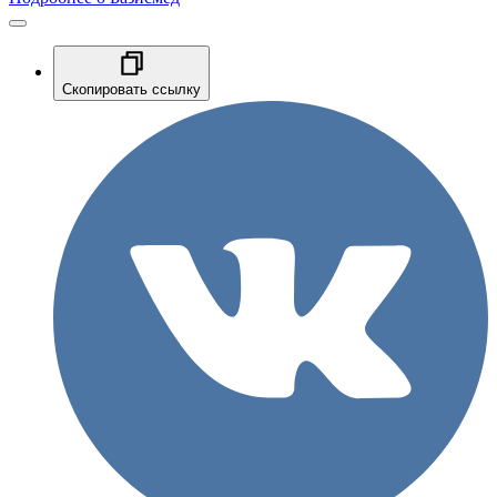
Скопировать ссылку