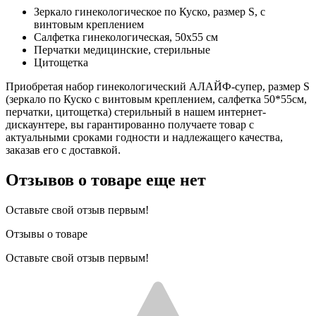
Зеркало гинекологическое по Куско, размер S, с
винтовым креплением
Салфетка гинекологическая, 50х55 см
Перчатки медицинские, стерильные
Цитощетка
Приобретая набор гинекологический АЛАЙФ-супер, размер S
(зеркало по Куско с винтовым креплением, салфетка 50*55см,
перчатки, цитощетка) стерильный в нашем интернет-
дискаунтере, вы гарантированно получаете товар с
актуальными сроками годности и надлежащего качества,
заказав его с доставкой.
Отзывов о товаре еще нет
Оставьте свой отзыв первым!
Отзывы о товаре
Оставьте свой отзыв первым!