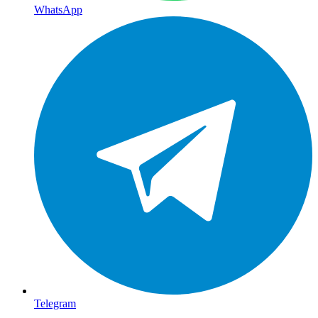
WhatsApp
Telegram