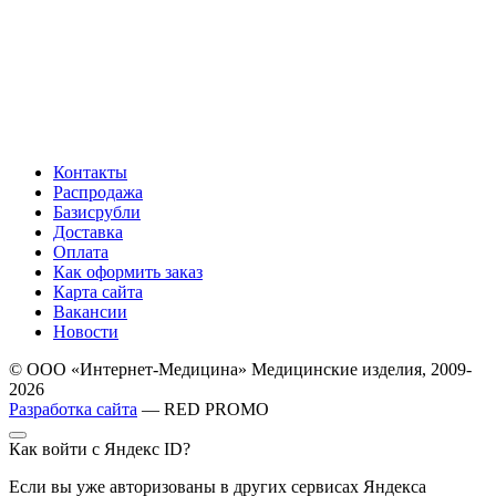
Контакты
Распродажа
Базисрубли
Доставка
Оплата
Как оформить заказ
Карта сайта
Вакансии
Новости
© ООО «Интернет-Медицина» Медицинские изделия, 2009-
2026
Разработка сайта
— RED PROMO
Как войти с Яндекс ID?
Если вы уже авторизованы в других сервисах Яндекса