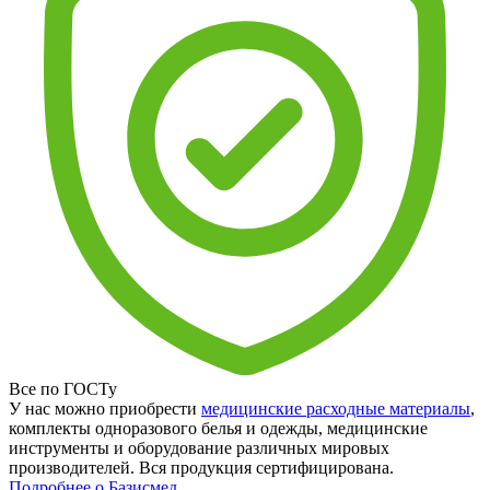
Все по ГОСТу
У нас можно приобрести
медицинские расходные материалы
,
комплекты одноразового белья и одежды, медицинские
инструменты и оборудование различных мировых
производителей. Вся продукция сертифицирована.
Подробнее о Базисмед