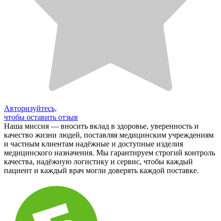
Авторизуйтесь,
чтобы оставить отзыв
Наша миссия — вносить вклад в здоровье, уверенность и
качество жизни людей, поставляя медицинским учреждениям
и частным клиентам надёжные и доступные изделия
медицинского назначения. Мы гарантируем строгий контроль
качества, надёжную логистику и сервис, чтобы каждый
пациент и каждый врач могли доверять каждой поставке.