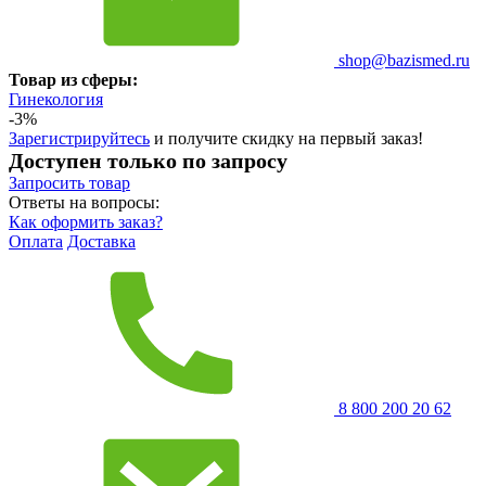
shop@bazismed.ru
Товар из сферы:
Гинекология
-3%
Зарегистрируйтесь
и получите скидку на первый заказ!
Доступен только по запросу
Запросить
товар
Ответы на вопросы:
Как оформить заказ?
Оплата
Доставка
8 800 200 20 62