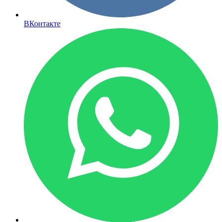
ВКонтакте