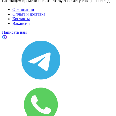
настоящем времени и соответствует остатку товара на складе
О компании
Оплата и доставка
Контакты
Вакансии
Написать нам