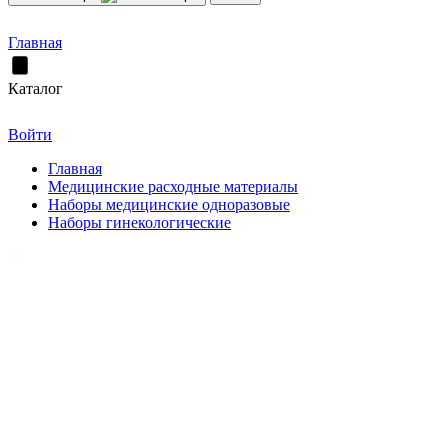
Главная
Каталог
Войти
Главная
Медицинские расходные материалы
Наборы медицинские одноразовые
Наборы гинекологические