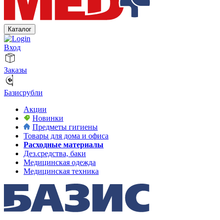
Каталог
Вход
Заказы
Базисрубли
Акции
Новинки
Предметы гигиены
Товары для дома и офиса
Расходные материалы
Дез.средства, баки
Медицинская одежда
Медицинская техника