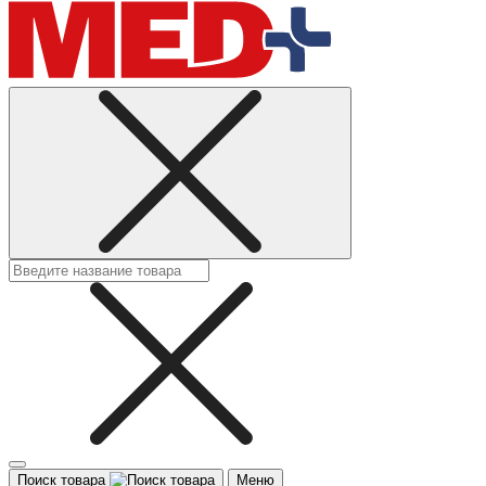
Поиск товара
Меню