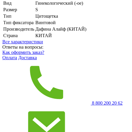
Вид
Гинекологический (-ое)
Размер
S
Тип
Цитощетка
Тип фиксатора
Винтовой
Производитель
Дафина Алайф (КИТАЙ)
Страна
КИТАЙ
Все характеристики
Ответы на вопросы:
Как оформить заказ?
Оплата
Доставка
8 800 200 20 62