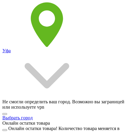
Уфа
Не смогли определить ваш город. Возможно вы заграницей
или используете vpn
Выбрать город
Онлайн остатки товара
Онлайн остатки товара!
Количество товара меняется в