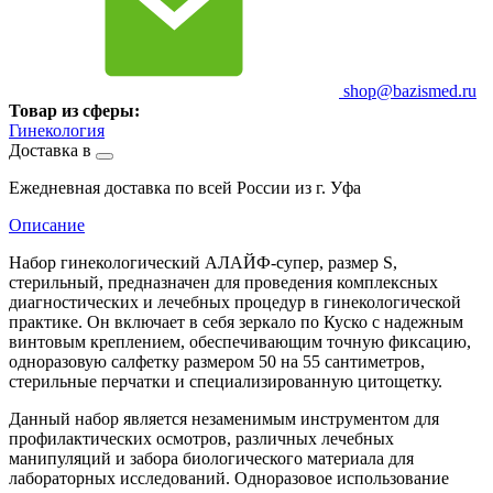
shop@bazismed.ru
Товар из сферы:
Гинекология
Доставка в
Ежедневная доставка по всей России из г. Уфа
Описание
Набор гинекологический АЛАЙФ-супер, размер S,
стерильный, предназначен для проведения комплексных
диагностических и лечебных процедур в гинекологической
практике. Он включает в себя зеркало по Куско с надежным
винтовым креплением, обеспечивающим точную фиксацию,
одноразовую салфетку размером 50 на 55 сантиметров,
стерильные перчатки и специализированную цитощетку.
Данный набор является незаменимым инструментом для
профилактических осмотров, различных лечебных
манипуляций и забора биологического материала для
лабораторных исследований. Одноразовое использование